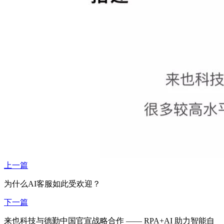
上一篇
为什么AI客服如此受欢迎？
下一篇
来也科技与德勤中国官宣战略合作 —— RPA+AI 助力智能自