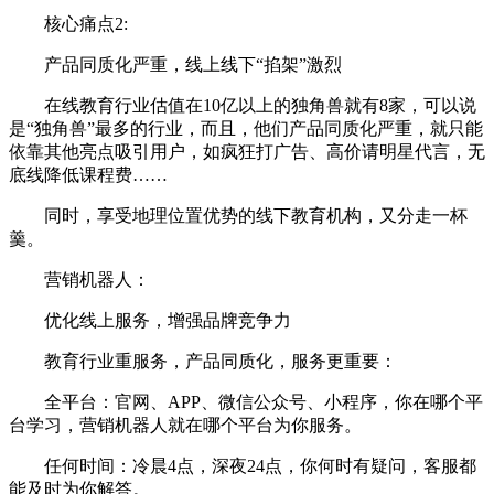
核心痛点2:
产品同质化严重，线上线下“掐架”激烈
在线教育行业估值在10亿以上的独角兽就有8家，可以说
是“独角兽”最多的行业，而且，他们产品同质化严重，就只能
依靠其他亮点吸引用户，如疯狂打广告、高价请明星代言，无
底线降低课程费……
同时，享受地理位置优势的线下教育机构，又分走一杯
羹。
营销机器人：
优化线上服务，增强品牌竞争力
教育行业重服务，产品同质化，服务更重要：
全平台：官网、APP、微信公众号、小程序，你在哪个平
台学习，营销机器人就在哪个平台为你服务。
任何时间：冷晨4点，深夜24点，你何时有疑问，客服都
能及时为你解答。