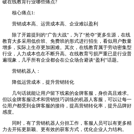
破在线教育行业哪些痛点?
核心痛点1:
营销成本高、运营成本高、企业难以盈利
除了开篇提到的“广告大战”，为了“抢夺”更多生源，在线
教育大多采用低价班、免费班的形式进行招生，看似用户数量
增多，实际上生存更加困难。其次，在线教育属于劳动密集型
行业，人力成本也在不断升高。在线教育亏损严重已是行业普
遍现象，几乎所有企业都会在公众场合避谈“盈利”话题。
营销机器人：
降低运营成本，提升营销转化
几句话就能让用户留下线索的金牌客服，身价高且难求。
但以金牌客服话术和营销技巧训练的机器人客服，可以让每一
位用户都受到金牌客服的接待，提高营销转化率，提升品牌好
感度。
同时，有了营销机器人分担工作，客服人员可以有更多精
力去开拓更新颖、更有效的获客方式，优化企业人力结构。