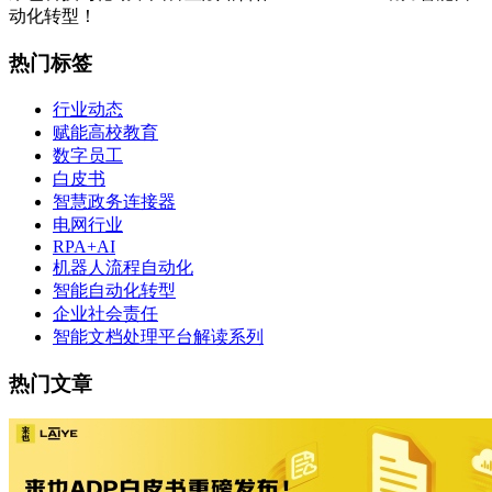
动化转型！
热门标签
行业动态
赋能高校教育
数字员工
白皮书
智慧政务连接器
电网行业
RPA+AI
机器人流程自动化
智能自动化转型
企业社会责任
智能文档处理平台解读系列
热门文章