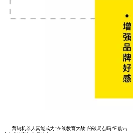
营销机器人真能成为“在线教育大战”的破局点吗?它能击