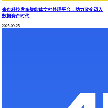
来也科技发布智能体文档处理平台，助力政企迈入
数据资产时代
2025-09-25