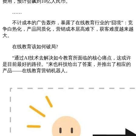
费用，预计会飙到10亿人民币。
……
不计成本的广告轰炸，暴露了在线教育行业的“囧境”：竞
争白热化，产品同质化，营销成本居高难下，获客难度越来越
大。
在线教育该如何破局?
“通过AI技术去解决如今教育所面临的核心痛点，这或许
是目前最好的路径。”来也科技给出了答案，并推出了相应的
产品——在线教育营销机器人。