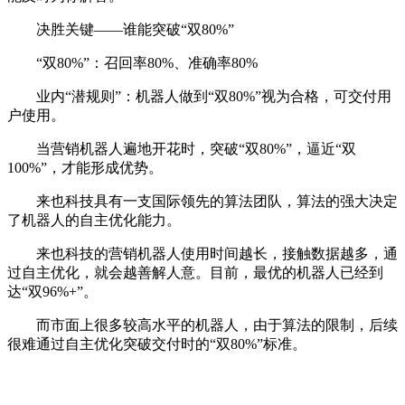
决胜关键——谁能突破“双80%”
“双80%”：召回率80%、准确率80%
业内“潜规则”：机器人做到“双80%”视为合格，可交付用
户使用。
当营销机器人遍地开花时，突破“双80%”，逼近“双
100%”，才能形成优势。
来也科技具有一支国际领先的算法团队，算法的强大决定
了机器人的自主优化能力。
来也科技的营销机器人使用时间越长，接触数据越多，通
过自主优化，就会越善解人意。目前，最优的机器人已经到
达“双96%+”。
而市面上很多较高水平的机器人，由于算法的限制，后续
很难通过自主优化突破交付时的“双80%”标准。