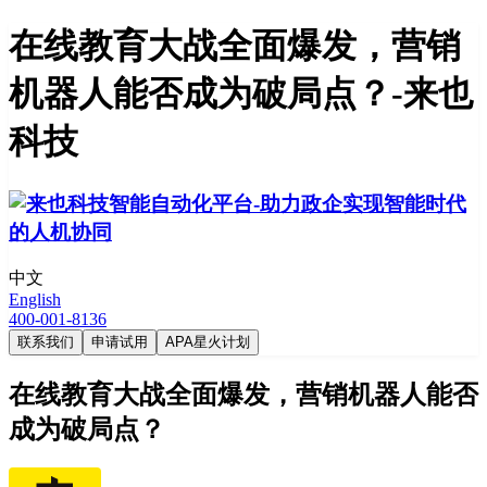
在线教育大战全面爆发，营销
机器人能否成为破局点？-来也
科技
中文
English
400-001-8136
联系我们
申请试用
APA星火计划
在线教育大战全面爆发，营销机器人能否
成为破局点？