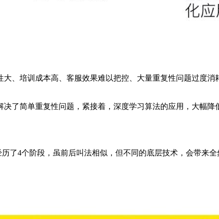
大、培训成本高、客服效果难以把控、大量重复性问题过度消耗
。
决了简单重复性问题，紧接着，深度学习算法的应用，大幅降低
经历了4个阶段，虽前后叫法相似，但不同的底层技术，会带来全