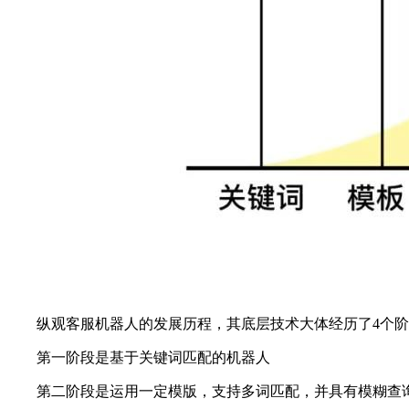
纵观客服机器人的发展历程，其底层技术大体经历了4个阶
第一阶段是基于关键词匹配的机器人
第二阶段是运用一定模版，支持多词匹配，并具有模糊查