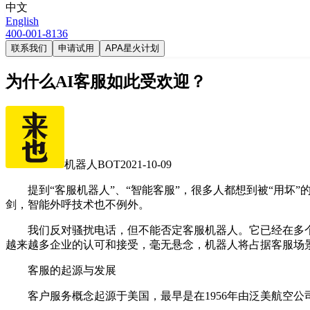
中文
English
400-001-8136
联系我们
申请试用
APA星火计划
为什么AI客服如此受欢迎？
机器人BOT
2021-10-09
提到“客服机器人”、“智能客服”，很多人都想到被“用坏
剑，智能外呼技术也不例外。
我们反对骚扰电话，但不能否定客服机器人。它已经在多个
越来越多企业的认可和接受，毫无悬念，机器人将占据客服场
客服的起源与发展
客户服务概念起源于美国，最早是在1956年由泛美航空公