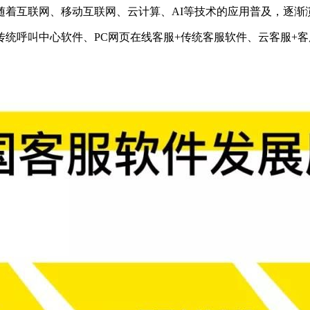
着互联网、移动互联网、云计算、AI等技术的应用普及，逐渐
呼叫中心软件、PC网页在线客服+传统客服软件、云客服+客