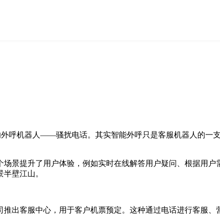
”的外呼机器人——骚扰电话。其实智能外呼只是客服机器人的一
场景提升了用户体验，例如实时在线解答用户疑问、根据用户需
景半壁江山。
司推出客服中心，用于客户机票预定。这种通过电话进行客服、