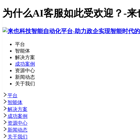
为什么AI客服如此受欢迎？-来
平台
智能体
解决方案
成功案例
资源中心
新闻动态
关于我们
平台
智能体
解决方案
成功案例
资源中心
新闻动态
关于我们