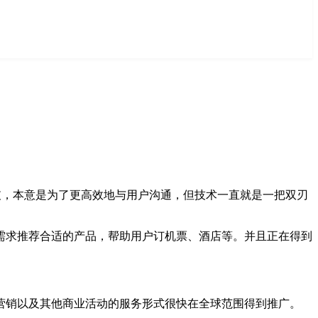
支，本意是为了更高效地与用户沟通，但技术一直就是一把双刃
求推荐合适的产品，帮助用户订机票、酒店等。并且正在得到
营销以及其他商业活动的服务形式很快在全球范围得到推广。