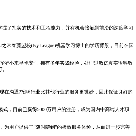
掌握了扎实的技术和工程能力，并有机会接触到前沿的深度学习
盟校(Ivy League)机器学习博士的学历背景，目前在国
的“小来早晚安”，拥有多年实战经验，处理过数亿真实语料数
可。
现在沟通?招聘行业比其他行业的服务更微妙，因此保证良好的
模式，目前已赢得5000万用户的注册，成为国内中高端人才职
，为用户提供了“随叫随到”的极致服务体验，从而进一步完善