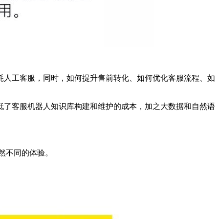
人工客服，同时，如何提升售前转化、如何优化客服流程、如
了客服机器人知识库构建和维护的成本，加之大数据和自然语
然不同的体验。