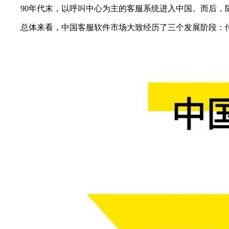
90年代末，以呼叫中心为主的客服系统进入中国。而后，随
总体来看，中国客服软件市场大致经历了三个发展阶段：传统