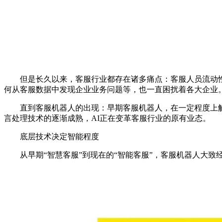
但是长久以来，客服行业都存在诸多痛点：客服人员流动性
何从客服数据中发现企业业务问题等，也一直困扰着各大企业
直到客服机器人的出现：早期客服机器人，在一定程度上解
言处理技术的逐渐成熟，AI正在变革客服行业的原有业态。
底层技术决定智能程度
从早期“智慧客服”到现在的“智能客服”，客服机器人大致