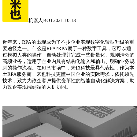
机器人BOT
2021-10-13
近年来，RPA的出现成为了不少企业实现数字化转型升级的重
要途径之一。什么是RPA?RPA属于一种数字工具，它可以通
过模拟人类的操作，自动处理并完成一些批量化、规则清晰的
高频业务，适用于企业内具有结构化输入和输出、明确业务规
则的操作流程。在RPA市场中，来也科技最具代表性，作为本
土RPA服务商，来也科技更懂中国企业的实际需求，依托领先
技术，致力为政企客户提供变革性的智能自动化解决方案，助
力政企实现端到端的人机协同。