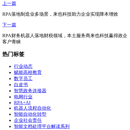
上一篇
RPA落地制造业多场景，来也科技助力企业实现降本增效
下一篇
RPA财务机器人落地财税领域，本土服务商来也科技赢得政企
客户青睐
热门标签
行业动态
赋能高校教育
数字员工
白皮书
智慧政务连接器
电网行业
RPA+AI
机器人流程自动化
智能自动化转型
企业社会责任
智能文档处理平台解读系列