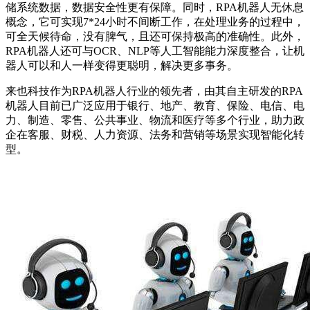
储系统数据，数据安全性更有保障。同时，RPA机器人无休息
概念，它可实现7*24小时不间断工作，在处理业务的过程中，
可全天候待命，没有脾气，且还可保持极高的准确性。此外，
RPA机器人还可与OCR、NLP等人工智能能力深度整合，让机
器人可以和人一样变得更聪明，解决更多事务。
来也科技作为RPA机器人行业的领先者，由其自主研发的RPA
机器人目前已广泛应用于银行、地产、教育、保险、电信、电
力、制造、零售、公共事业、物流和医疗等多个行业，助力政
企在客服、财税、人力资源、法务和营销等场景实现智能化转
型。