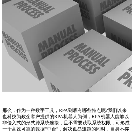
那么，作为一种数字工具，RPA到底有哪些特点呢?我们以来
也科技为政企客户提供的RPA机器人为例，RPA机器人能够以
非侵入式的形式跨系统连接，且不需要获取系统权限，可形成
一个高效可靠的数据“中台”，解决孤岛难题的同时，自身不存