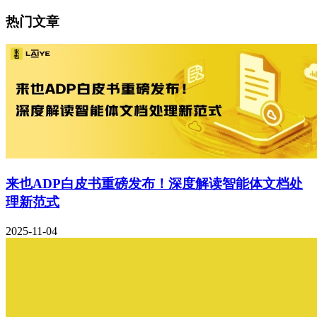
热门文章
来也ADP白皮书重磅发布！深度解读智能体文档处
理新范式
2025-11-04