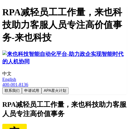
RPA减轻员工工作量，来也科
技助力客服人员专注高价值事
务-来也科技
中文
English
400-001-8136
联系我们
申请试用
APA星火计划
RPA减轻员工工作量，来也科技助力客服
人员专注高价值事务