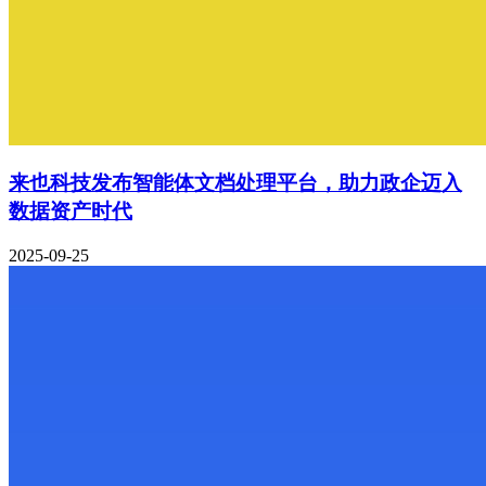
来也科技发布智能体文档处理平台，助力政企迈入
数据资产时代
2025-09-25