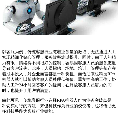
以客服为例，传统客服行业随着业务量的激增，无法通过人工
实现精细化贴心管理，服务效率难以提升。同时，由于人的精
力有限，情绪得不到很好的控制，容易因客服人员的服务态度
导致客户流失。此外，人员招聘、场地、培训、管理等都存在
着成本投入，对企业而言都是一种负担。而借助来也科技RPA
机器人就可以帮助客服人员处理低价值、重复性高的工作，协
助人工7*24小时回答客户的疑问，在释放客服人员潜力的同
时，也提升了用户的满意。
由此可见，传统客服行业选择RPA机器人作为业务突破点是一
种切实可行的方法，来也科技作为行业的佼佼者，也将借助更
多科技手段为客服行业赋能。