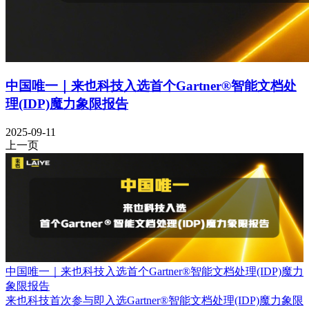
中国唯一｜来也科技入选首个Gartner®智能文档处
理(IDP)魔力象限报告
2025-09-11
上一页
中国唯一｜来也科技入选首个Gartner®智能文档处理(IDP)魔力
象限报告
来也科技首次参与即入选Gartner®智能文档处理(IDP)魔力象限