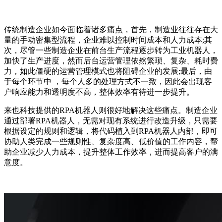
传统制造企业如今面临着诸多痛点，首先，制造业往往存在大
量的手动密集型流程，企业难以控制时间成本和人力成本;其
次，尽管一些制造企业在前台生产流程逐步转为工业机器人，
加快了生产进度，然而后台运营管理依然繁琐、复杂、耗时费
力，如此僵硬的运营管理模式也将阻碍企业的发展;最后，由
于每个环节中 ，每个人多的处理方式不一致，因此会出现客
户响应能力和透明度不高，整体效率有待进一步提升。
来也科技提供的RPA机器人则很好地解决这些痛点。制造企业
通过部署RPA机器人，无需对现有系统进行改造升级，只需要
根据设定的规则和逻辑，将代码植入到RPA机器人内部，即可
协助人类完成一些规则性、复杂度高、低价值的工作内容，帮
助企业减少人力成本，提升整体工作效率，进而提高客户的满
意度。