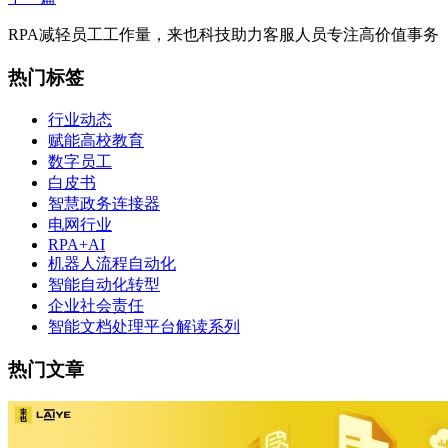
RPA减轻员工工作量，来也科技助力客服人员专注高价值事务
热门标签
行业动态
赋能高校教育
数字员工
白皮书
智慧政务连接器
电网行业
RPA+AI
机器人流程自动化
智能自动化转型
企业社会责任
智能文档处理平台解读系列
热门文章