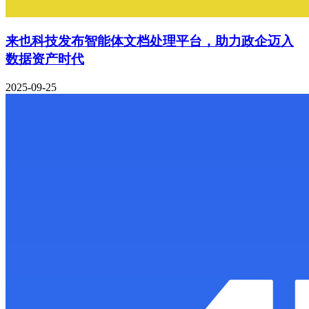
来也科技发布智能体文档处理平台，助力政企迈入
数据资产时代
2025-09-25