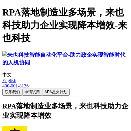
RPA落地制造业多场景，来也
科技助力企业实现降本增效-来
也科技
中文
English
400-001-8136
联系我们
申请试用
APA星火计划
RPA落地制造业多场景，来也科技助力企
业实现降本增效