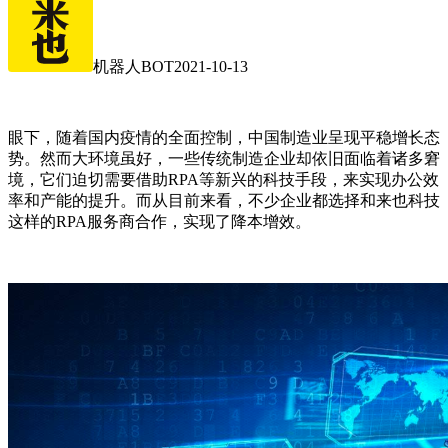
机器人BOT
2021-10-13
眼下，随着国内疫情的全面控制，中国制造业呈现平稳增长态
势。然而大环境虽好，一些传统制造企业却依旧面临着诸多窘
境，它们迫切需要借助RPA等新兴的科技手段，来实现办公效
率和产能的提升。而从目前来看，不少企业都选择和来也科技
这样的RPA服务商合作，实现了降本增效。