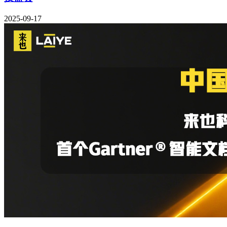
2025-09-17