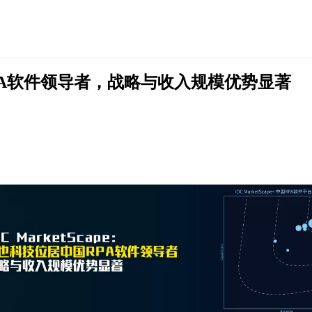
中国RPA软件领导者，战略与收入规模优势显著