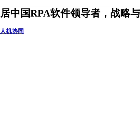
来也科技位居中国RPA软件领导者，