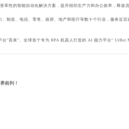
户提供变革性的智能自动化解决方案，提升组织生产力和办公效率，释
、电力、制造、电信、零售、政府、地产和医疗等数十个行业，服务近百家
“吾来”、全球首个专为 RPA 机器人打造的 AI 能力平台“ UiBo
 世界前列！