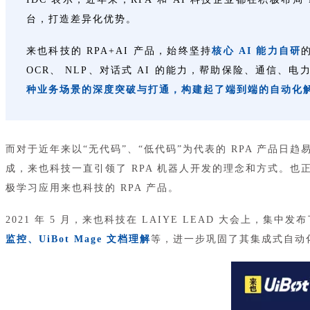
台，打造差异化优势。
来也科技的 RPA+AI 产品，始终坚持
核心 AI 能力自研
OCR、 NLP、对话式 AI 的能力，帮助保险、通
种业务场景的深度突破与打通，构建起了端到端的自动化
而对于近年来以“无代码”、“低代码”为代表的 RPA 产
成，来也科技一直引领了 RPA 机器人开发的理念和方式。也
极学习应用来也科技的 RPA 产品。
2021 年 5 月，来也科技在 LAIYE LEAD 大会上，
监控、UiBot Mage 文档理解
等，进一步巩固了其集成式自动