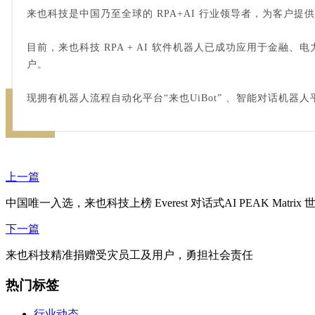
来也科技是中国乃至全球的 RPA+AI 行业领导者，为客
目前，来也科技 RPA + AI 软件机器人已成功应用于金融
户。
现拥有机器人流程自动化平台“来也UiBot” 、智能对话机器人平台
上一篇
中国唯一入选，来也科技上榜 Everest 对话式AI PEAK Matrix
下一篇
来也科技精准捐赠受灾员工及用户，勇担社会责任
热门标签
行业动态