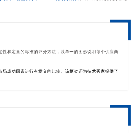
严格的定性和定量的标准的评分方法，以单一的图形说明每个供应商
未来的市场成功因素进行有意义的比较。该框架还为技术买家提供了