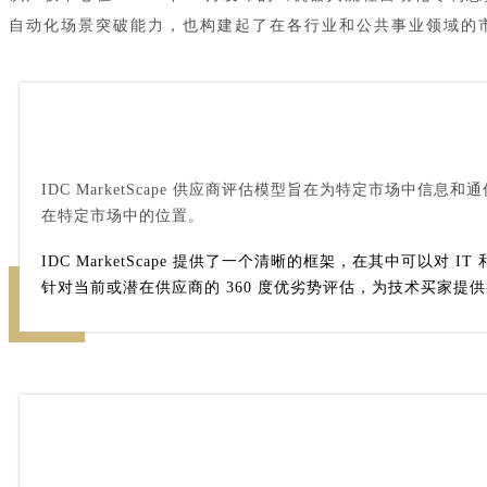
自动化场景突破能力，也构建起了在各行业和公共事业领域的
IDC MarketScape 供应商评估模型旨在为特定市场
在特定市场中的位置。
IDC MarketScape 提供了一个清晰的框架，在其中
针对当前或潜在供应商的 360 度优劣势评估，为技术买家提