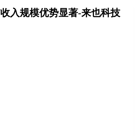
战略与收入规模优势显著-来也科技