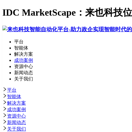
IDC MarketScape：
平台
智能体
解决方案
成功案例
资源中心
新闻动态
关于我们
平台
智能体
解决方案
成功案例
资源中心
新闻动态
关于我们