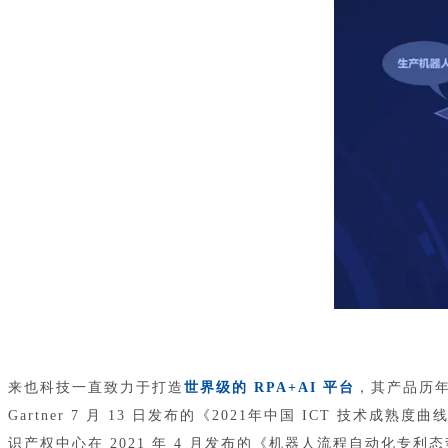
来也科技一直致力于打造
世界级的 RPA+AI 平台
，其产品历
Gartner 7 月 13 日发布的《2021年中国 ICT 技术成熟度
识产权中心在 2021 年 4 月发布的《机器人流程自动化专利