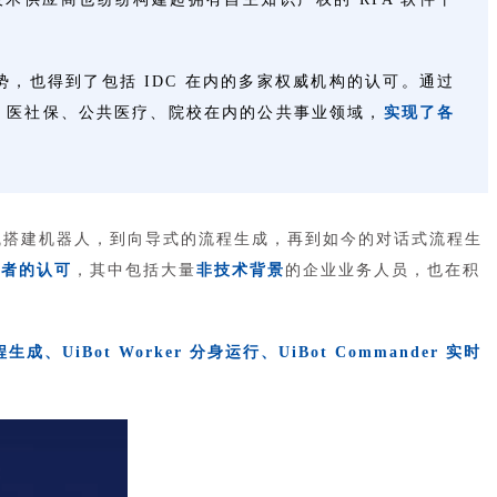
，也得到了包括 IDC 在内的多家权威机构的认可。通过
务、医社保、公共医疗、院校在内的公共事业领域，
实现了各
拖拽搭建机器人，到向导式的流程生成，再到如今的对话式流程生
发者的认可
，其中包括大量
非技术背景
的企业业务人员，也在积
流程生成、UiBot Worker 分身运行、UiBot Commander 实时