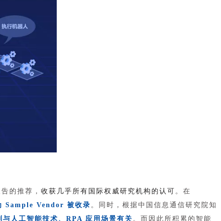
报告的推荐，
收获几乎所有国际权威研究机构的认可
。在
ample Vendor 被收录
。同时，根据中国信息通信研究院知
专利与人工智能技术、RPA 应用场景有关
。而因此所积累的智能