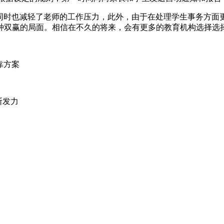
，同时也减轻了老师的工作压力，此外，由于在处理学生事务方面
种双赢的局面。相信在不久的将来，会有更多的教育机构选择选
靠方案
断发力