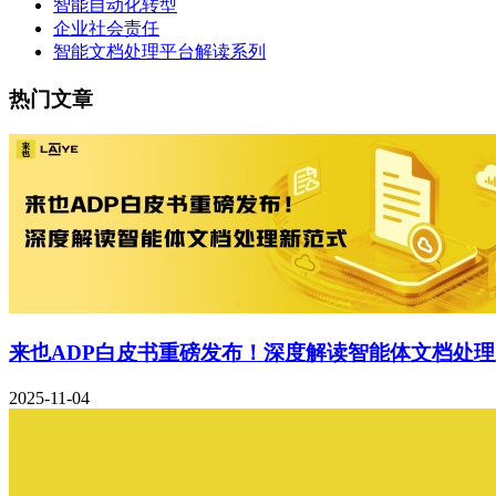
智能自动化转型
企业社会责任
智能文档处理平台解读系列
热门文章
来也ADP白皮书重磅发布！深度解读智能体文档处
2025-11-04