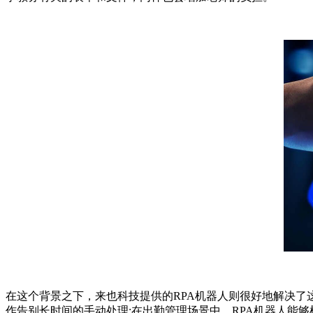
在这个背景之下，来也科技提供的RPA机器人则很好地解决了
作告别长时间的手动处理;在出勤管理场景中，RPA机器人能