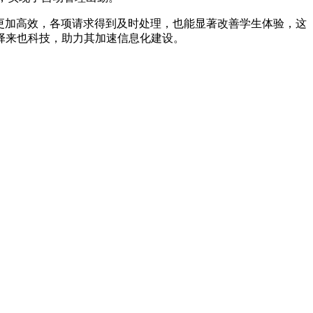
更加高效，各项请求得到及时处理，也能显著改善学生体验，这
择来也科技，助力其加速信息化建设。