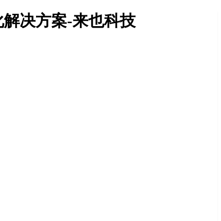
解决方案-来也科技