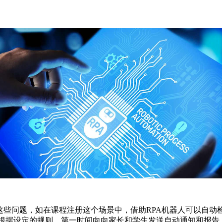
这些问题，如在课程注册这个场景中，借助RPA机器人可以自
够根据设定的规则，第一时间向向家长和学生发送自动通知和报告