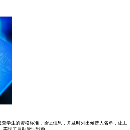
动检查学生的资格标准，验证信息，并及时列出候选人名单，让工
，实现了自动管理出勤。