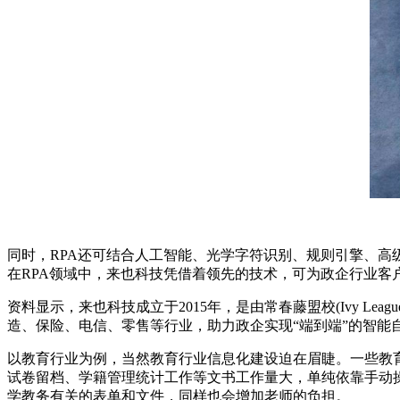
同时，RPA还可结合人工智能、光学字符识别、规则引擎、
在RPA领域中，来也科技凭借着领先的技术，可为政企行业客
资料显示，来也科技成立于2015年，是由常春藤盟校(Ivy 
造、保险、电信、零售等行业，助力政企实现“端到端”的智能
以教育行业为例，当然教育行业信息化建设迫在眉睫。一些教
试卷留档、学籍管理统计工作等文书工作量大，单纯依靠手动
学教务有关的表单和文件，同样也会增加老师的负担。