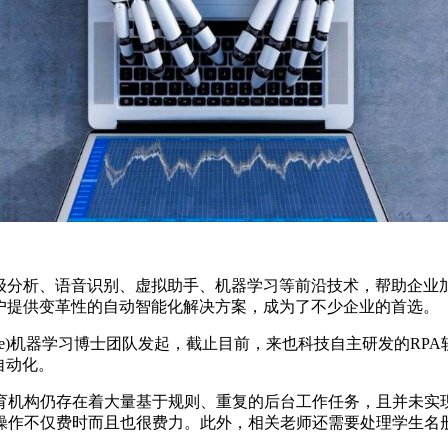
高级分析、语音识别、虚拟助手、机器学习等前沿技术，帮助企业
户提供变革性的自动智能化解决方案，成为了不少企业的首选。
League)机器学习博士团队发起，截止目前，来也科技自主研发的
自动化。
育机构仍存在着大量基于规则、重复的后台工作任务，且并未实
操作不仅费时而且也很费力。此外，相关老师还需要处理学生名