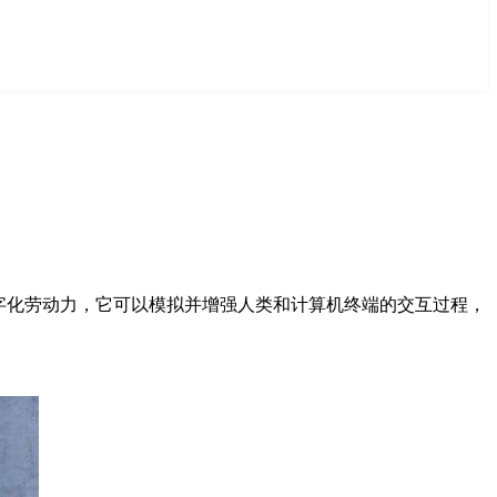
数字化劳动力，它可以模拟并增强人类和计算机终端的交互过程，