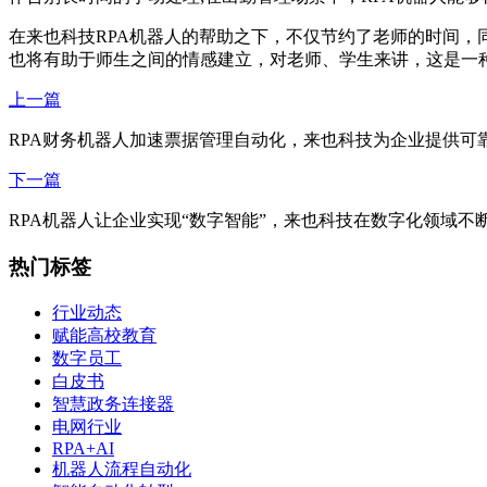
在来也科技RPA机器人的帮助之下，不仅节约了老师的时间
也将有助于师生之间的情感建立，对老师、学生来讲，这是一
上一篇
RPA财务机器人加速票据管理自动化，来也科技为企业提供可
下一篇
RPA机器人让企业实现“数字智能”，来也科技在数字化领域不
热门标签
行业动态
赋能高校教育
数字员工
白皮书
智慧政务连接器
电网行业
RPA+AI
机器人流程自动化