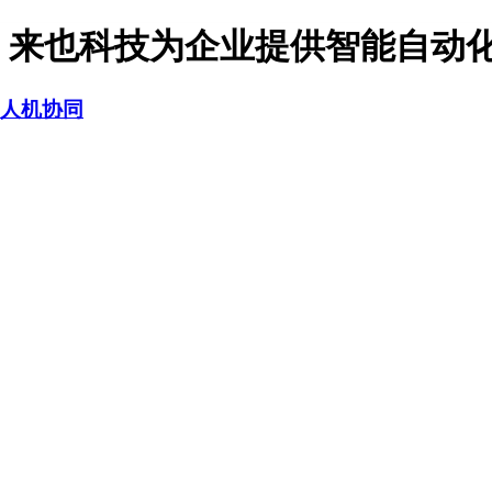
，来也科技为企业提供智能自动化