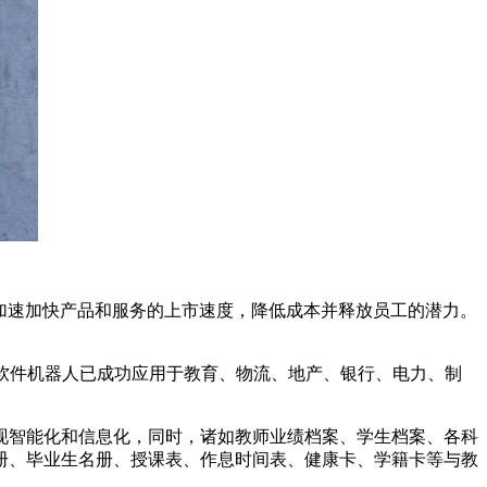
加速加快产品和服务的上市速度，降低成本并释放员工的潜力。
RPA软件机器人已成功应用于教育、物流、地产、银行、电力、制
现智能化和信息化，同时，诸如教师业绩档案、学生档案、各科
册、毕业生名册、授课表、作息时间表、健康卡、学籍卡等与教