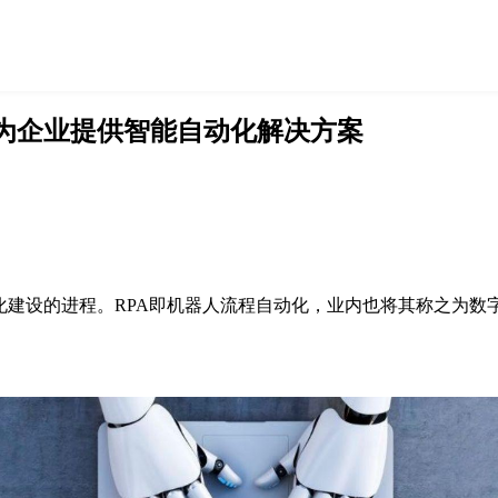
技为企业提供智能自动化解决方案
化建设的进程。RPA即机器人流程自动化，业内也将其称之为