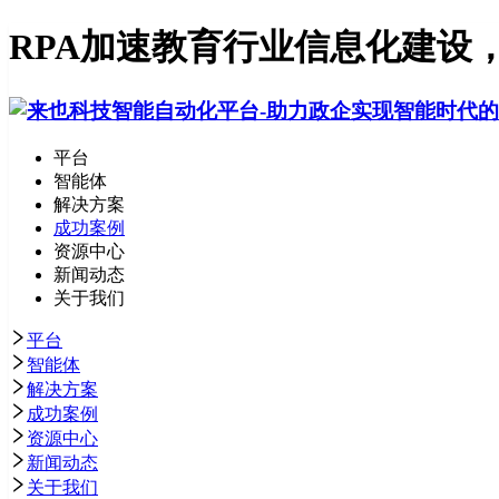
RPA加速教育行业信息化建设
平台
智能体
解决方案
成功案例
资源中心
新闻动态
关于我们
平台
智能体
解决方案
成功案例
资源中心
新闻动态
关于我们