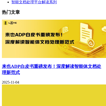
智能文档处理平台解读系列
热门文章
来也ADP白皮书重磅发布！深度解读智能体文档处
理新范式
2025-11-04