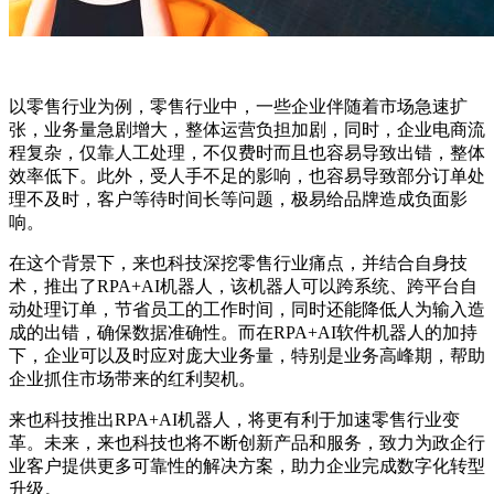
以零售行业为例，零售行业中，一些企业伴随着市场急速扩
张，业务量急剧增大，整体运营负担加剧，同时，企业电商流
程复杂，仅靠人工处理，不仅费时而且也容易导致出错，整体
效率低下。此外，受人手不足的影响，也容易导致部分订单处
理不及时，客户等待时间长等问题，极易给品牌造成负面影
响。
在这个背景下，来也科技深挖零售行业痛点，并结合自身技
术，推出了RPA+AI机器人，该机器人可以跨系统、跨平台自
动处理订单，节省员工的工作时间，同时还能降低人为输入造
成的出错，确保数据准确性。而在RPA+AI软件机器人的加持
下，企业可以及时应对庞大业务量，特别是业务高峰期，帮助
企业抓住市场带来的红利契机。
来也科技推出RPA+AI机器人，将更有利于加速零售行业变
革。未来，来也科技也将不断创新产品和服务，致力为政企行
业客户提供更多可靠性的解决方案，助力企业完成数字化转型
升级。