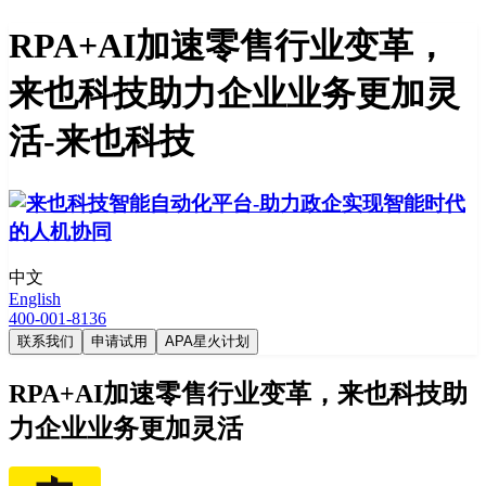
RPA+AI加速零售行业变革，
来也科技助力企业业务更加灵
活-来也科技
中文
English
400-001-8136
联系我们
申请试用
APA星火计划
RPA+AI加速零售行业变革，来也科技助
力企业业务更加灵活