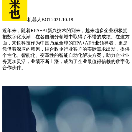
机器人BOT
2021-10-18
近年来，随着RPA+AI新兴技术的到来，越来越多企业积极拥
抱数字化浪潮，在各自细分领域中取得了不错的成绩。在这方
面，来也科技作为中国乃至全球的RPA+AI行业领导者，更是
凭借着深厚的积累，结合政企行业客户的实际需求出发，提供
个性化、智能化、变革性的智能自动化解决方案，助力企业业
务更加灵活，业绩不断上涨，成为了企业最值得信赖的数字化
合作伙伴。