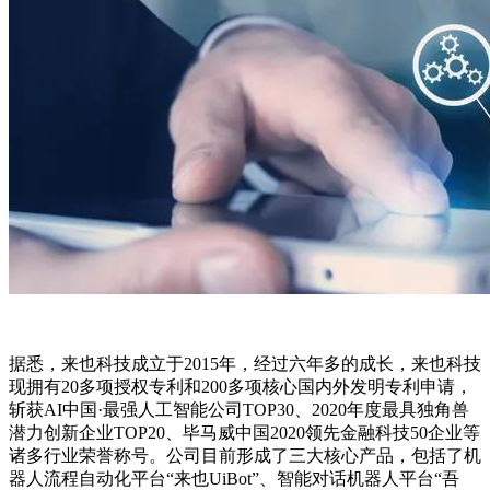
据悉，来也科技成立于2015年，经过六年多的成长，来也科技
现拥有20多项授权专利和200多项核心国内外发明专利申请，
斩获AI中国·最强人工智能公司TOP30、2020年度最具独角兽
潜力创新企业TOP20、毕马威中国2020领先金融科技50企业等
诸多行业荣誉称号。公司目前形成了三大核心产品，包括了机
器人流程自动化平台“来也UiBot”、智能对话机器人平台“吾