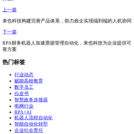
上一篇
来也科技构建完善产品体系，助力政企实现端到端的人机协同
下一篇
RPA财务机器人加速票据管理自动化，来也科技为企业提供可
靠方案
热门标签
行业动态
赋能高校教育
数字员工
白皮书
智慧政务连接器
电网行业
RPA+AI
机器人流程自动化
智能自动化转型
企业社会责任