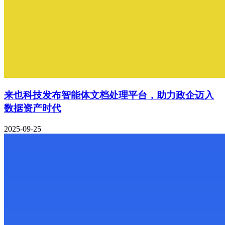
来也科技发布智能体文档处理平台，助力政企迈入
数据资产时代
2025-09-25