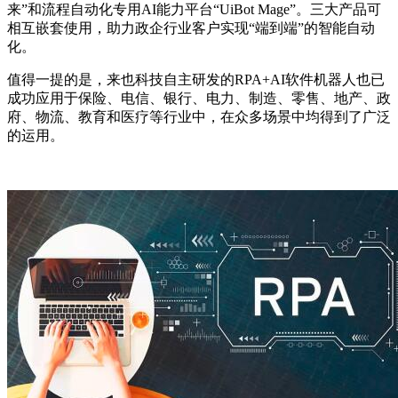
来”和流程自动化专用AI能力平台“UiBot Mage”。三大产品可
相互嵌套使用，助力政企行业客户实现“端到端”的智能自动
化。
值得一提的是，来也科技自主研发的RPA+AI软件机器人也已
成功应用于保险、电信、银行、电力、制造、零售、地产、政
府、物流、教育和医疗等行业中，在众多场景中均得到了广泛
的运用。