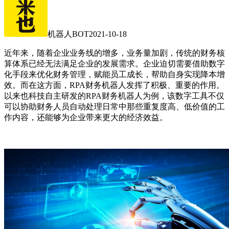
机器人BOT
2021-10-18
近年来，随着企业业务线的增多，业务量加剧，传统的财务核
算体系已经无法满足企业的发展需求。企业迫切需要借助数字
化手段来优化财务管理，赋能员工成长，帮助自身实现降本增
效。而在这方面，RPA财务机器人发挥了积极、重要的作用。
以来也科技自主研发的RPA财务机器人为例，该数字工具不仅
可以协助财务人员自动处理日常中那些重复度高、低价值的工
作内容，还能够为企业带来更大的经济效益。