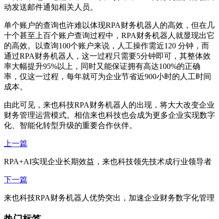
动发送邮件通知相关人员。
单个账户的查询也许难以体现RPA财务机器人的高效，但在几
十个甚至上百个账户查询过程中，RPA财务机器人就显现出它
的高效。以查询100个账户来说，人工操作需近120 分钟，而
通过RPA财务机器人，这一过程只需要5分钟即可，其整体效
率大幅提升95%以上，同时又能保证拥有高达100%的正确
率，仅这一过程，每年就可为企业节省近900小时的人工时间
成本。
由此可见，来也科技RPA财务机器人的出现，将大大改变企业
财务管理运营模式。相信来也科技也会成为更多企业实现数字
化、智能化转型升级的重要合作伙伴。
上一篇
RPA+AI实现企业长期效益，来也科技领先技术成行业领导者
下一篇
来也科技RPA财务机器人优势突出，加速企业财务数字化管理
热门标签