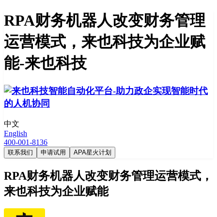
RPA财务机器人改变财务管理
运营模式，来也科技为企业赋
能-来也科技
中文
English
400-001-8136
联系我们
申请试用
APA星火计划
RPA财务机器人改变财务管理运营模式，
来也科技为企业赋能