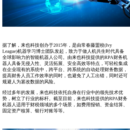
据了解，来也科技创办于2015年，是由常春藤盟校(Ivy
League)机器学习博士团队发起，致力于做人机共生时代具备
全球影响力的智能机器人公司。由来也科技提供的RPA财务机
器人具备无侵入性、灵活拓展、安全高效等特点，可轻松集成
在企业现有的系统中，跨平台、跨系统的自动处理财务数据，
提高财务人员工作效率的同时，也避免了人工出错，同时还可
规避人为篡改数据的风险。
经过多年的发展，来也科技依托自身在行业中的领先技术优
势，树立了行业的标杆。截至目前，来也科技提供的RPA财务
机器人适用于财税领域的多个场景，如费用报销、资金结算、
固定资产核算、银行对账等等。