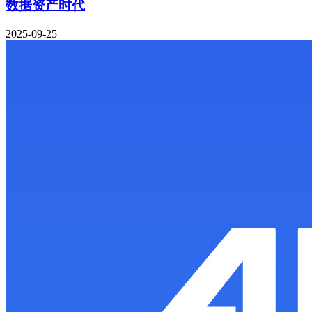
数据资产时代
2025-09-25