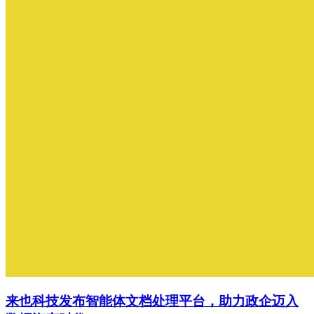
来也科技发布智能体文档处理平台，助力政企迈入