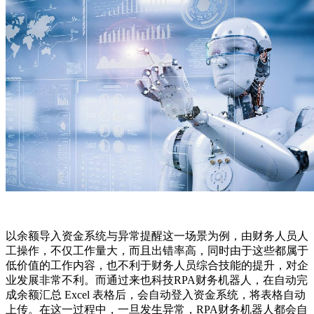
以余额导入资金系统与异常提醒这一场景为例，由财务人员人
工操作，不仅工作量大，而且出错率高，同时由于这些都属于
低价值的工作内容，也不利于财务人员综合技能的提升，对企
业发展非常不利。而通过来也科技RPA财务机器人，在自动完
成余额汇总 Excel 表格后，会自动登入资金系统，将表格自动
上传。在这一过程中，一旦发生异常，RPA财务机器人都会自