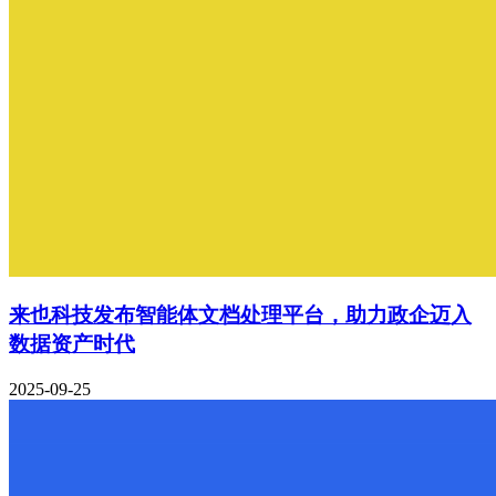
来也科技发布智能体文档处理平台，助力政企迈入
数据资产时代
2025-09-25