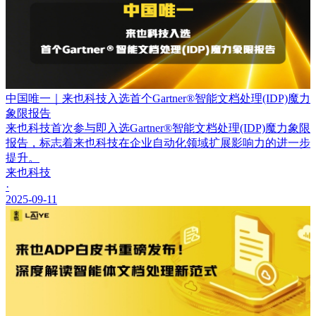
中国唯一｜来也科技入选首个Gartner®智能文档处理(IDP)魔力
象限报告
来也科技首次参与即入选Gartner®智能文档处理(IDP)魔力象限
报告，标志着来也科技在企业自动化领域扩展影响力的进一步
提升。
来也科技
·
2025-09-11