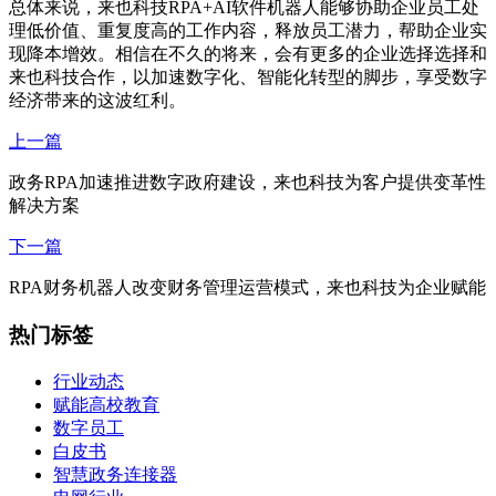
总体来说，来也科技RPA+AI软件机器人能够协助企业员工处
理低价值、重复度高的工作内容，释放员工潜力，帮助企业实
现降本增效。相信在不久的将来，会有更多的企业选择选择和
来也科技合作，以加速数字化、智能化转型的脚步，享受数字
经济带来的这波红利。
上一篇
政务RPA加速推进数字政府建设，来也科技为客户提供变革性
解决方案
下一篇
RPA财务机器人改变财务管理运营模式，来也科技为企业赋能
热门标签
行业动态
赋能高校教育
数字员工
白皮书
智慧政务连接器