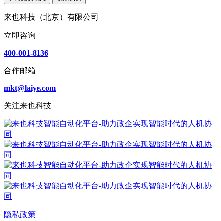
来也科技（北京）有限公司
立即咨询
400-001-8136
合作邮箱
mkt@laiye.com
关注来也科技
隐私政策