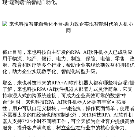
现“端到端”的智能自动化。
截止目前，来也科技自主研发的RPA+AI软件机器人已成功应
用于物流、地产、银行、电力、制造、保险、电信、零售、政
府、教育和医疗等多个行业，帮助企业实现长期效益和持续优
化，助力企业实现数字化、智能化转型升级。
那么，来也科技带来的RPA+AI软件机器人都有哪些特点呢?据
了解，来也科技RPA+AI软件机器人部署方式灵活简单，它支
持非浸入式的跨系统连接，可成为企业高效可靠的数据“中
台”;同时，来也科技RPA+AI软件机器人还拥有丰富可拓展
性，用户可以自定义模块，一键拖拽，操作页面简单，使用者
不需要太多的IT经验也能控制;此外，来也科技RPA+AI软件机
器人支持7*24小时不间断工作，可全天候为企业客户提供高效
服务，提升客户满意度，树立企业在行业中的核心竞争力。