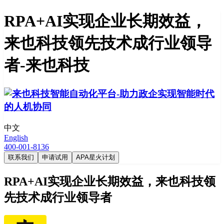
RPA+AI实现企业长期效益，
来也科技领先技术成行业领导
者-来也科技
中文
English
400-001-8136
联系我们
申请试用
APA星火计划
RPA+AI实现企业长期效益，来也科技领
先技术成行业领导者