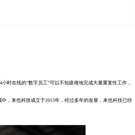
4小时在线的“数字员工”可以不知疲倦地完成大量重复性工作，
中，来也科技成立于2015年，经过多年的发展，来也科技已经