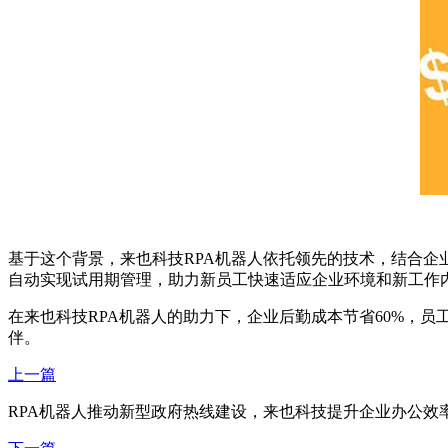
基于这个背景，来也科技RPA机器人依托领先的技术，结合企
自动实现试用期管理，助力新员工快速适应企业环境和新工作
在来也科技RPA机器人的助力下，企业后勤成本节省60%，
伴。
上一篇
RPA机器人推动新型政府热线建设，来也科技提升企业办公效