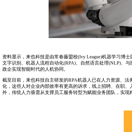
资料显示，来也科技是由常春藤盟校(Ivy League)机
文字识别、机器人流程自动化(RPA)、自然语言处理(NLP
政企实现智能时代的人机协同。
截至目前，来也科技自主研发的RPA机器人已在人力资源、
化，这些人对企业内部效率有更高的诉求，线上招聘、在职、
外，传统人力亟需从支撑员工服务转型为赋能业务团队，实现