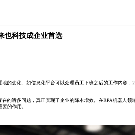
来也科技成企业首选
覆地的变化。如信息化平台可以处理员工下班之后的工作内容，2
存在的诸多问题，真正实现了企业的降本增效。在RPA机器人领域
重要的作用。