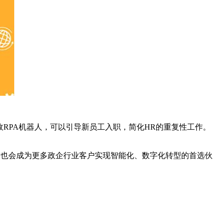
RPA机器人，可以引导新员工入职，简化HR的重复性工作。
科技也会成为更多政企行业客户实现智能化、数字化转型的首选伙