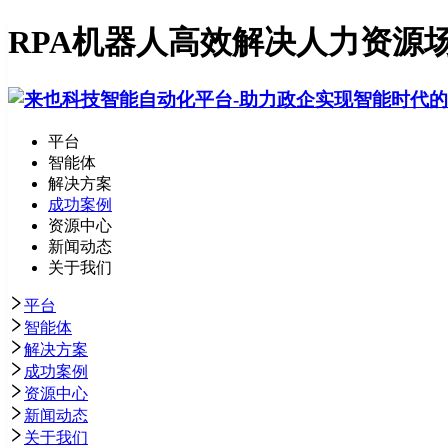
RPA机器人高效解决人力资源
平台
智能体
解决方案
成功案例
资源中心
新闻动态
关于我们
平台
智能体
解决方案
成功案例
资源中心
新闻动态
关于我们