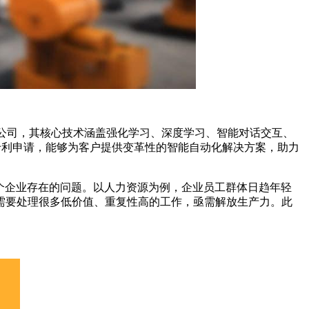
器人公司，其核心技术涵盖强化学习、深度学习、智能对话交互、
发明专利申请，能够为客户提供变革性的智能自动化解决方案，助力
个企业存在的问题。以人力资源为例，企业员工群体日趋年轻
需要处理很多低价值、重复性高的工作，亟需解放生产力。此