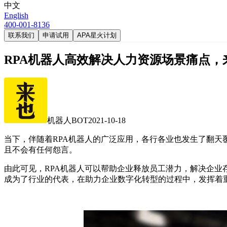
中文
English
400-001-8136
联系我们
申请试用
APA星火计划
RPA机器人高效解决人力资源场景痛点，
机器人BOT
2021-10-18
当下，伴随着RPA机器人的广泛应用，各行各业也发生了翻天
且不会有任何怨言。
由此可见，RPA机器人可以帮助企业释放员工潜力，解决企业
成为了行业的代表，在助力企业数字化转型的过程中，发挥着