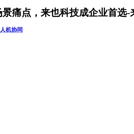
场景痛点，来也科技成企业首选-