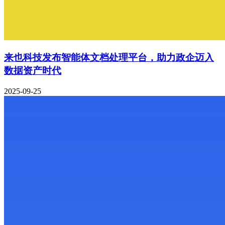
来也科技发布智能体文档处理平台，助力政企迈入
数据资产时代
2025-09-25