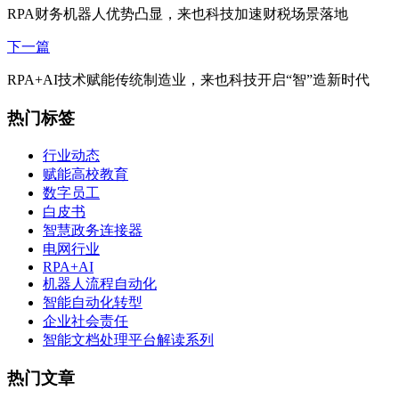
RPA财务机器人优势凸显，来也科技加速财税场景落地
下一篇
RPA+AI技术赋能传统制造业，来也科技开启“智”造新时代
热门标签
行业动态
赋能高校教育
数字员工
白皮书
智慧政务连接器
电网行业
RPA+AI
机器人流程自动化
智能自动化转型
企业社会责任
智能文档处理平台解读系列
热门文章