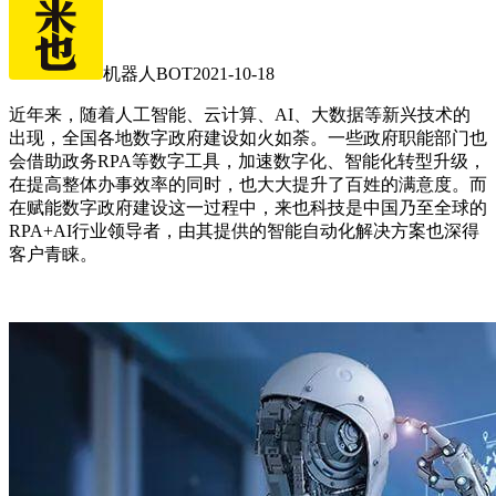
机器人BOT
2021-10-18
近年来，随着人工智能、云计算、AI、大数据等新兴技术的
出现，全国各地数字政府建设如火如荼。一些政府职能部门也
会借助政务RPA等数字工具，加速数字化、智能化转型升级，
在提高整体办事效率的同时，也大大提升了百姓的满意度。而
在赋能数字政府建设这一过程中，来也科技是中国乃至全球的
RPA+AI行业领导者，由其提供的智能自动化解决方案也深得
客户青睐。