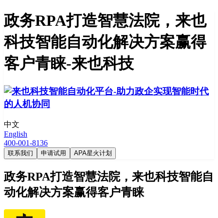
政务RPA打造智慧法院，来也
科技智能自动化解决方案赢得
客户青睐-来也科技
中文
English
400-001-8136
联系我们
申请试用
APA星火计划
政务RPA打造智慧法院，来也科技智能自
动化解决方案赢得客户青睐