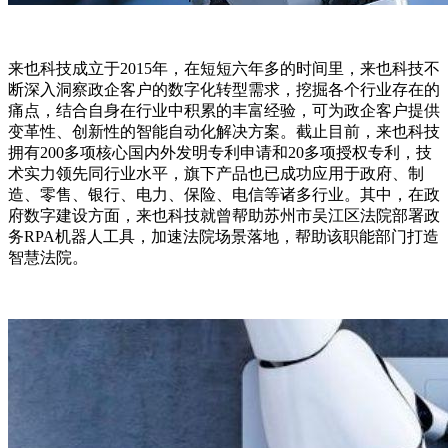
来也科技成立于2015年，在短短六年多的时间里，来也科技不
断深入洞察政企客户的数字化转型需求，挖掘各个行业存在的
痛点，结合自身在行业中积累的丰富经验，可为政企客户提供
变革性、创新性的智能自动化解决方案。截止目前，来也科技
拥有200多项核心国内外发明专利申请和20多项授权专利，技
术实力领先同行业水平，旗下产品也已成功应用于政府、制
造、零售、银行、电力、保险、电信等诸多行业。其中，在政
府数字建设方面，来也科技就曾帮助苏州市吴江区法院部署政
务RPA机器人工具，加速法院场景落地，帮助该职能部门打造
智慧法院。