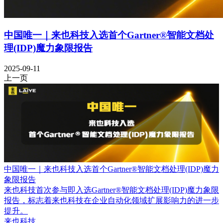
中国唯一｜来也科技入选首个Gartner®智能文档处
理(IDP)魔力象限报告
2025-09-11
上一页
中国唯一｜来也科技入选首个Gartner®智能文档处理(IDP)魔力
象限报告
来也科技首次参与即入选Gartner®智能文档处理(IDP)魔力象限
报告，标志着来也科技在企业自动化领域扩展影响力的进一步
提升。
来也科技