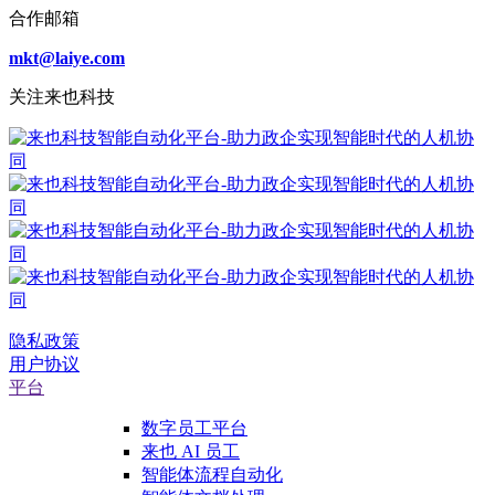
合作邮箱
mkt@laiye.com
关注来也科技
隐私政策
用户协议
平台
数字员工平台
来也 AI 员工
智能体流程自动化