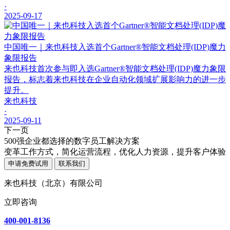
·
2025-09-17
中国唯一｜来也科技入选首个Gartner®智能文档处理(IDP)魔力
象限报告
来也科技首次参与即入选Gartner®智能文档处理(IDP)魔力象限
报告，标志着来也科技在企业自动化领域扩展影响力的进一步
提升。
来也科技
·
2025-09-11
下一页
500强企业都选择的数字员工解决方案
变革工作方式，简化运营流程，优化人力资源，提升客户体验
申请免费试用
联系我们
来也科技（北京）有限公司
立即咨询
400-001-8136