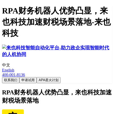
RPA财务机器人优势凸显，来
也科技加速财税场景落地-来也
科技
中文
English
400-001-8136
联系我们
申请试用
APA星火计划
RPA财务机器人优势凸显，来也科技加速
财税场景落地