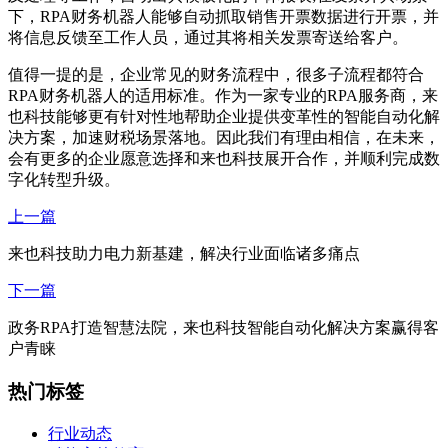
下，RPA财务机器人能够自动抓取销售开票数据进行开票，并
将信息反馈至工作人员，通过其将相关发票寄送给客户。
值得一提的是，企业常见的财务流程中，很多子流程都符合
RPA财务机器人的适用标准。作为一家专业的RPA服务商，来
也科技能够更有针对性地帮助企业提供变革性的智能自动化解
决方案，加速财税场景落地。因此我们有理由相信，在未来，
会有更多的企业愿意选择和来也科技展开合作，并顺利完成数
字化转型升级。
上一篇
来也科技助力电力新基建，解决行业面临诸多痛点
下一篇
政务RPA打造智慧法院，来也科技智能自动化解决方案赢得客
户青睐
热门标签
行业动态