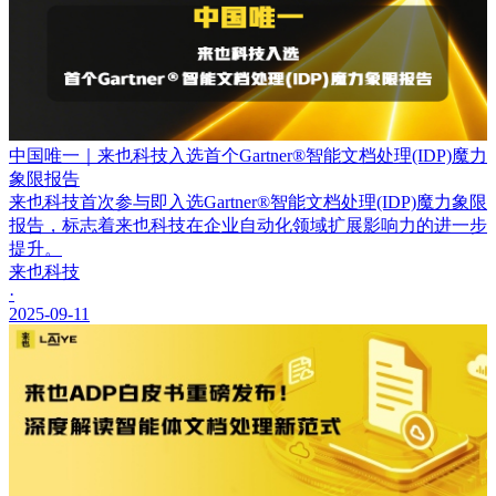
中国唯一｜来也科技入选首个Gartner®智能文档处理(IDP)魔力
象限报告
来也科技首次参与即入选Gartner®智能文档处理(IDP)魔力象限
报告，标志着来也科技在企业自动化领域扩展影响力的进一步
提升。
来也科技
·
2025-09-11