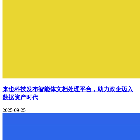
来也科技发布智能体文档处理平台，助力政企迈入
数据资产时代
2025-09-25