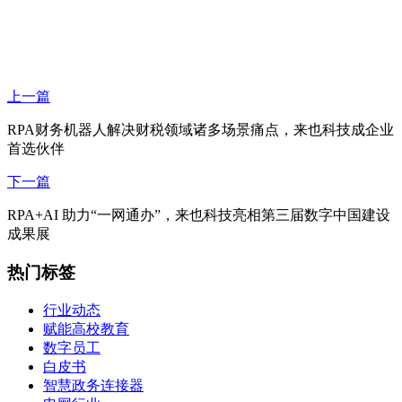
上一篇
RPA财务机器人解决财税领域诸多场景痛点，来也科技成企业
首选伙伴
下一篇
RPA+AI 助力“一网通办”，来也科技亮相第三届数字中国建设
成果展
热门标签
行业动态
赋能高校教育
数字员工
白皮书
智慧政务连接器