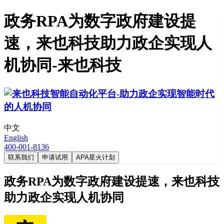
政务RPA为数字政府建设提
速，来也科技助力政企实现人
机协同-来也科技
中文
English
400-001-8136
联系我们
申请试用
APA星火计划
政务RPA为数字政府建设提速，来也科技
助力政企实现人机协同