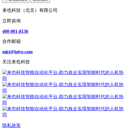
来也科技（北京）有限公司
立即咨询
400-001-8136
合作邮箱
mkt@laiye.com
关注来也科技
隐私政策