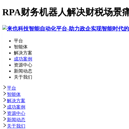
RPA财务机器人解决财税场景
平台
智能体
解决方案
成功案例
资源中心
新闻动态
关于我们
平台
智能体
解决方案
成功案例
资源中心
新闻动态
关于我们