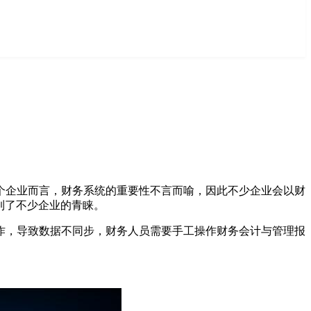
个企业而言，财务系统的重要性不言而喻，因此不少企业会以财
到了不少企业的青睐。
作，导致数据不同步，财务人员需要手工操作财务会计与管理报