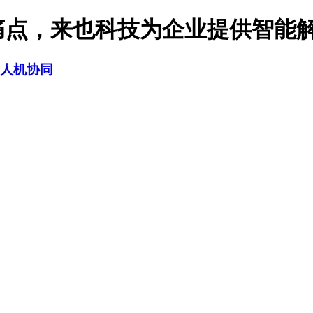
痛点，来也科技为企业提供智能解