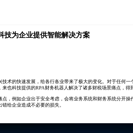
也科技为企业提供智能解决方案
兴技术的快速发展，给各行各业带来了极大的变化。对于任何一
，来也科技提供的RPA财务机器人解决了诸多财税场景痛点，得
痛点，例如企业出于安全考虑，会将业务系统和财务系统分开操
出错给企业造成不必要的损失。