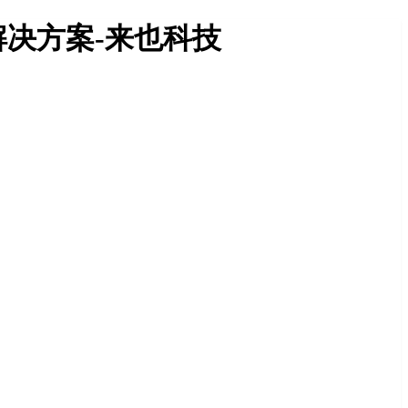
决方案-来也科技