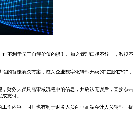
，也不利于员工自我价值的提升。加之管理口径不统一，数据不
革性的智能解决方案，成为企业数字化转型升级的“左膀右臂”，
程，财务人员只需审核流程中的信息，并确认无误后，直接点击
完成支付。
的工作内容，同时也有利于财务人员向中高端会计人员转型，提