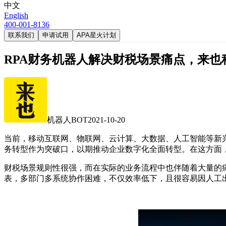
中文
English
400-001-8136
联系我们
申请试用
APA星火计划
RPA财务机器人解决财税场景痛点，来
机器人BOT
2021-10-20
当前，移动互联网、物联网、云计算、大数据、人工智能等新
务转型作为突破口，以期推动企业数字化全面转型。在这方面
财税场景规则性很强，而在实际的业务流程中也伴随着大量的
表，多部门多系统协作困难，不仅效率低下，且很容易因人工