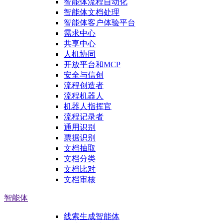
智能体流程自动化
智能体文档处理
智能体客户体验平台
需求中心
共享中心
人机协同
开放平台和MCP
安全与信创
流程创造者
流程机器人
机器人指挥官
流程记录者
通用识别
票据识别
文档抽取
文档分类
文档比对
文档审核
智能体
线索生成智能体