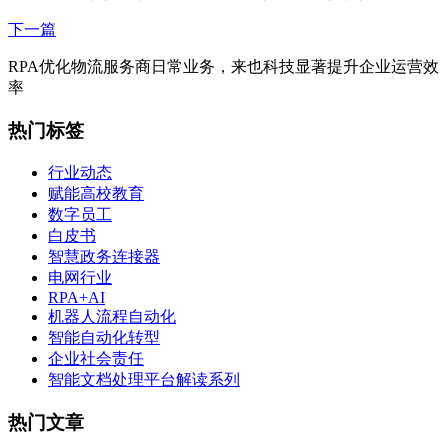
下一篇
RPA优化物流服务商日常业务，来也科技显著提升企业运营效
率
热门标签
行业动态
赋能高校教育
数字员工
白皮书
智慧政务连接器
电网行业
RPA+AI
机器人流程自动化
智能自动化转型
企业社会责任
智能文档处理平台解读系列
热门文章