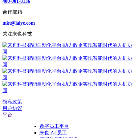
400-001-8136
合作邮箱
mkt@laiye.com
关注来也科技
隐私政策
用户协议
平台
数字员工平台
来也 AI 员工