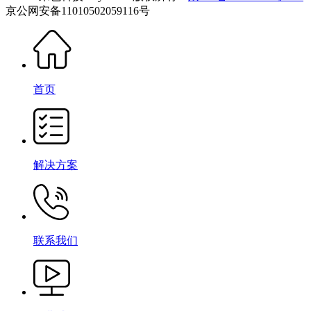
京公网安备11010502059116号
首页
解决方案
联系我们