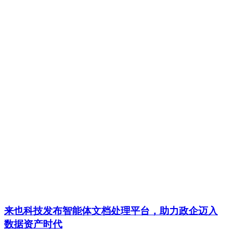
来也科技发布智能体文档处理平台，助力政企迈入
数据资产时代