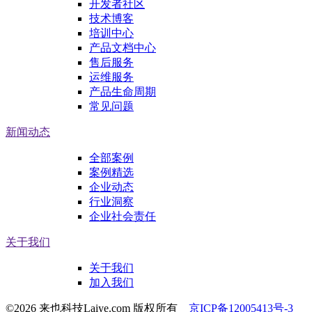
开发者社区
技术博客
培训中心
产品文档中心
售后服务
运维服务
产品生命周期
常见问题
新闻动态
全部案例
案例精选
企业动态
行业洞察
企业社会责任
关于我们
关于我们
加入我们
©2026 来也科技Laiye.com 版权所有
京ICP备12005413号-3