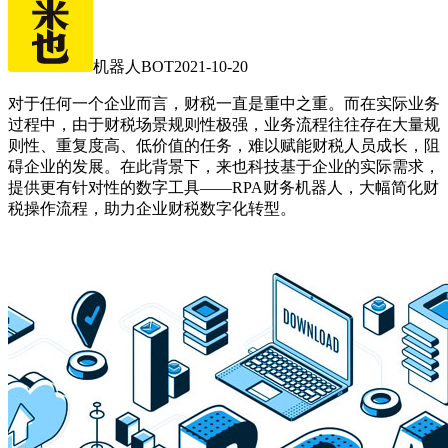
机器人BOT
2021-10-20
对于任何一个企业而言，财税一直是重中之重。而在实际业务
过程中，由于财税场景规则性极强，业务流程往往存在大量规
则性、重复度高、低价值的任务，难以赋能财税人员成长，阻
碍企业的发展。在此背景下，来也科技基于企业的实际需求，
提供更有针对性的数字工具——RPA财务机器人，大幅简化财
税操作流程，助力企业财税数字化转型。