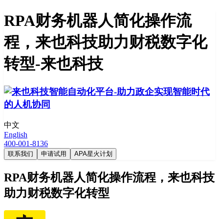
RPA财务机器人简化操作流
程，来也科技助力财税数字化
转型-来也科技
中文
English
400-001-8136
联系我们
申请试用
APA星火计划
RPA财务机器人简化操作流程，来也科技
助力财税数字化转型