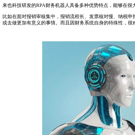
来也科技研发的RPA财务机器人具备多种优势特点，能够在很
比如在面对报销审核集中，报销流程长、发票核对慢、纳税申
或去做更加有意义的事情。而且因财务系统自身的特殊性，很