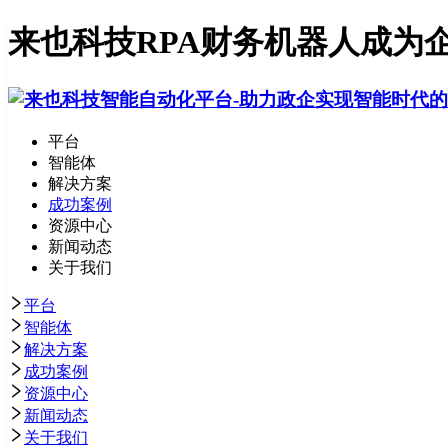
来也科技RPA财务机器人成为
平台
智能体
解决方案
成功案例
资源中心
新闻动态
关于我们
平台
智能体
解决方案
成功案例
资源中心
新闻动态
关于我们