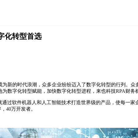
字化转型首选
成为新的时代浪潮，众多企业纷纷迈入了数字化转型的行列。众
地为数字化转型赋能，加快数字化转型进程，来也科技RPA财务
来，就通过软件机器人和人工智能技术打造世界级的产品，使每一
，40万开发者。