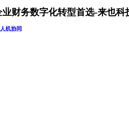
企业财务数字化转型首选-来也科