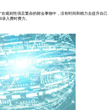
”在规则性强且繁杂的财会事物中，没有时间和精力去提升自己
和录入费时费力。