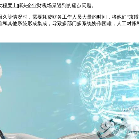
大程度上解决企业财税场景遇到的痛点问题。
报久等情况时，需要耗费财务工作人员大量的时间，将他们“束缚
难和其他系统形成集成，导致多部门多系统协作困难，人工对账