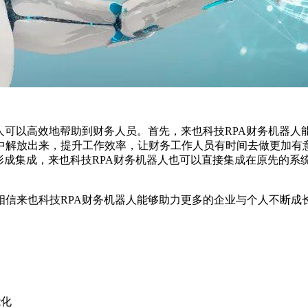
人可以高效地帮助到财务人员。首先，来也科技RPA财务机器
中解放出来，提升工作效率，让财务工作人员有时间去做更加有意
形成集成，来也科技RPA财务机器人也可以直接集成在原先的
信来也科技RPA财务机器人能够助力更多的企业与个人不断成长
能化