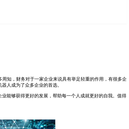
多周知，财务对于一家企业来说具有举足轻重的作用，有很多企
机器人成为了众多企业的首选。
家企业能够获得更好的发展，帮助每一个人成就更好的自我。值得