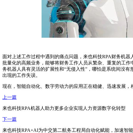
面对上述工作过程中遇到的痛点问题，来也科技RPA财务机器
批量化的高频业务，能够将财务工作人员从繁杂、重复的工作
务机器人具有灵活的扩展性和“无侵入性”，哪怕是系统间没有
出现的工作失误。
现在，智能自动化、数字劳动力的应用正在稳健、迅速发展，相
上一篇
来也科技RPA机器人助力更多企业实现人力资源数字化转型
下一篇
来也科技RPA+AI为中交第二航务工程局自动化赋能，加速智