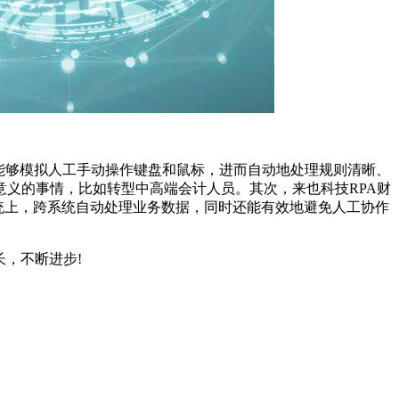
人能够模拟人工手动操作键盘和鼠标，进而自动地处理规则清晰、
义的事情，比如转型中高端会计人员。其次，来也科技RPA财
系统上，跨系统自动处理业务数据，同时还能有效地避免人工协作
，不断进步!