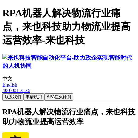
RPA机器人解决物流行业痛
点，来也科技助力物流业提高
运营效率-来也科技
中文
English
400-001-8136
联系我们
申请试用
APA星火计划
RPA机器人解决物流行业痛点，来也科技
助力物流业提高运营效率