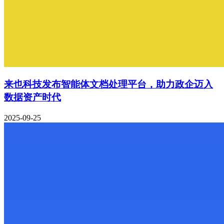
来也科技发布智能体文档处理平台，助力政企迈入
数据资产时代
2025-09-25