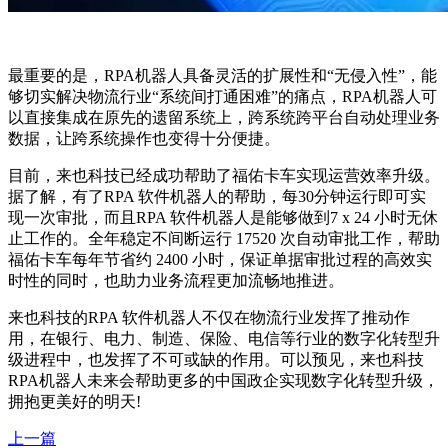
最重要的是，RPA机器人具备灵活的扩展性和“无侵入性”，能
够切实解决物流行业“系统间打通困难”的痛点，RPA机器人可
以直接集成在原先的遗留系统上，跨系统跨平台自动处理业务
数据，让跨系统操作也变得十分便捷。
目前，来也科技已经成功帮助了福佑卡车实现运营效率升级。
据了解，有了RPA 软件机器人的帮助，每30分钟运行即可实
现一次审批，而且RPA 软件机器人是能够做到7 x 24 小时无休
止工作的。全年稳定不间断运行 17520 次自动审批工作，帮助
福佑卡车每年节省约 2400 小时，保证单据审批过程的高效实
时性的同时，也助力业务流程更加流畅地推进。
来也科技的RPA 软件机器人不仅在物流行业发挥了推动作
用，在银行、电力、制造、保险、电信等行业的数字化转型升
级进程中，也发挥了不可或缺的作用。可以预见，来也科技
RPA机器人未来会帮助更多的中国政企实现数字化转型升级，
拥抱更美好的明天!
上一篇