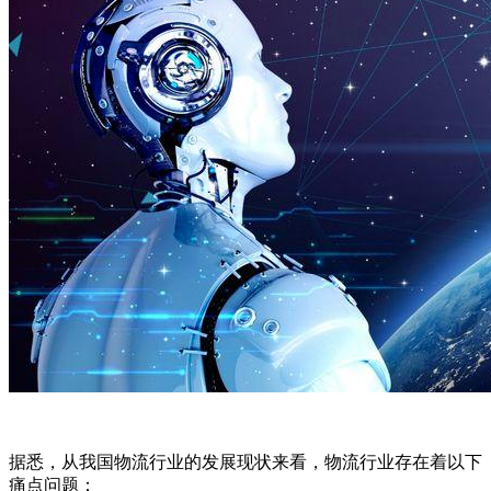
据悉，从我国物流行业的发展现状来看，物流行业存在着以下
痛点问题：