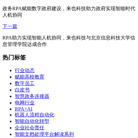
政务RPA赋能数字政府建设，来也科技助力政府实现智能时代
人机协同
下一篇
RPA助力实现智能人机协同，来也科技与北京信息科技大学信
息管理学院达成合作
热门标签
行业动态
赋能高校教育
数字员工
白皮书
智慧政务连接器
电网行业
RPA+AI
机器人流程自动化
智能自动化转型
企业社会责任
智能文档处理平台解读系列