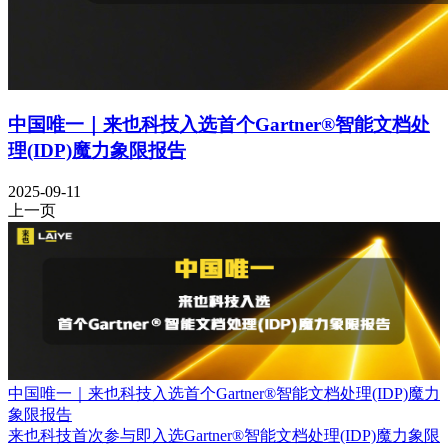
中国唯一｜来也科技入选首个Gartner®智能文档处
理(IDP)魔力象限报告
2025-09-11
上一页
中国唯一｜来也科技入选首个Gartner®智能文档处理(IDP)魔力
象限报告
来也科技首次参与即入选Gartner®智能文档处理(IDP)魔力象限