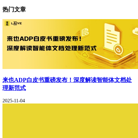
热门文章
来也ADP白皮书重磅发布！深度解读智能体文档处
理新范式
2025-11-04