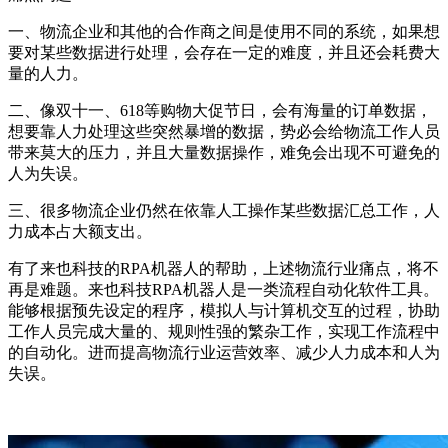
一、物流企业和其他的合作商之间是使用不同的系统，如果想
要对某些数据进行处理，会存在一定的难度，并且还会耗费大
量的人力。
二、像双十一、618等购物大促节日，会有海量的订单数据，
想要靠人力处理这些突然暴增的数据，势必会给物流工作人员
带来莫大的压力，并且大量数据操作，难免会出现不可避免的
人为失误。
三、很多物流企业仍然在依靠人工操作某些数据汇总工作，人
力成本占大额支出。
有了来也科技的RPA机器人的帮助，上述物流行业痛点，将不
再是难题。来也科技RPA机器人是一类流程自动化软件工具。
能够根据预先设定的程序，模拟人与计算机交互的过程，协助
工作人员完成大量的、规则性强的繁杂工作，实现工作流程中
的自动化。进而提高物流行业运营效率、减少人力成本和人为
失误。