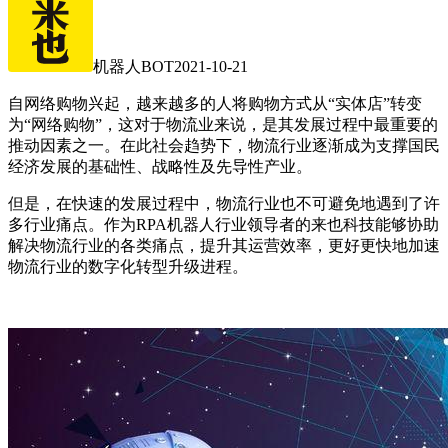
机器人BOT
2021-10-21
自网络购物兴起，越来越多的人将购物方式从“实体店”转变
为“网络购物”，这对于物流业来说，是其发展过程中最重要的
推动因素之一。在此社会趋势下，物流行业逐渐成为支撑国民
经济发展的基础性、战略性及先导性产业。
但是，在快速的发展过程中，物流行业也不可避免地遇到了许
多行业痛点。作为RPA机器人行业领导者的来也科技能够协助
解决物流行业的各类痛点，提升其运营效率，更好更快地加速
物流行业的数字化转型升级进程。