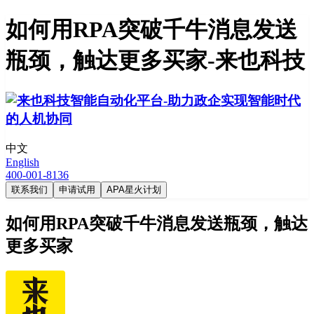
如何用RPA突破千牛消息发送
瓶颈，触达更多买家-来也科技
中文
English
400-001-8136
联系我们
申请试用
APA星火计划
如何用RPA突破千牛消息发送瓶颈，触达
更多买家