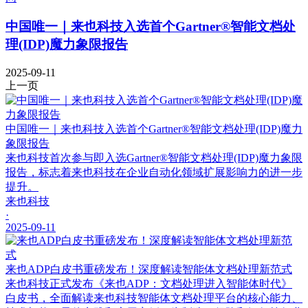
中国唯一｜来也科技入选首个Gartner®智能文档处
理(IDP)魔力象限报告
2025-09-11
上一页
中国唯一｜来也科技入选首个Gartner®智能文档处理(IDP)魔力
象限报告
来也科技首次参与即入选Gartner®智能文档处理(IDP)魔力象限
报告，标志着来也科技在企业自动化领域扩展影响力的进一步
提升。
来也科技
·
2025-09-11
来也ADP白皮书重磅发布！深度解读智能体文档处理新范式
来也科技正式发布《来也ADP：文档处理进入智能体时代》
白皮书，全面解读来也科技智能体文档处理平台的核心能力、