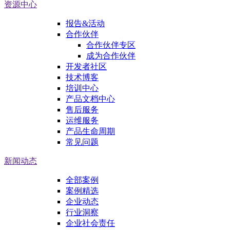
资源中心
报告&活动
合作伙伴
合作伙伴专区
成为合作伙伴
开发者社区
技术博客
培训中心
产品文档中心
售后服务
运维服务
产品生命周期
常见问题
新闻动态
全部案例
案例精选
企业动态
行业洞察
企业社会责任