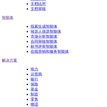
文档比对
文档审核
智能体
线索生成智能体
候选人筛选智能体
市场分析智能体
合同审核智能体
标书评审智能体
在线营销和服务智能体
解决方案
电力
运营商
银行
保险
基金
制造
零售
物流