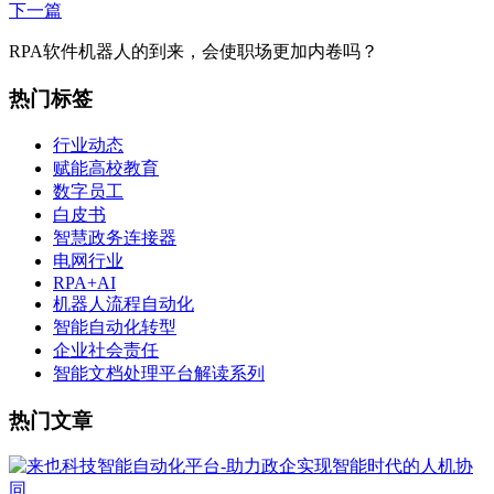
下一篇
RPA软件机器人的到来，会使职场更加内卷吗？
热门标签
行业动态
赋能高校教育
数字员工
白皮书
智慧政务连接器
电网行业
RPA+AI
机器人流程自动化
智能自动化转型
企业社会责任
智能文档处理平台解读系列
热门文章