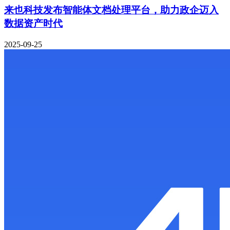
来也科技发布智能体文档处理平台，助力政企迈入
数据资产时代
2025-09-25