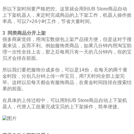
所以下架时间要严格把控。这里就会用到UB Store商品自动
上下架机器人，来定时完成商品的上下架工作，机器人操作效
率高，可以7×24小时工作，节省大量时间。
3
同类商品分开上架
很多商家觉得，用淘宝数据包上架产品很方便，但是这对于搜
索来说，反而不利。例如服饰类商品，如果几分钟内用淘宝助
理一次性全挂上去，那之后每周只有一天的几分钟内，你的宝
贝才会排在前面。
所以我们要把服饰分成多份，可以是14份，在每天的两个黄
金时段，分别几分钟上传一件宝贝，用7天时间全部上架完
毕。这样以后每天都会有服饰商品，在黄金时间段排在搜索结
果的前面。
在具体的上传过程中，可以用到UB Store商品自动上下架机
器人，代替人工批量完成宝贝的上下架操作，简单便捷。