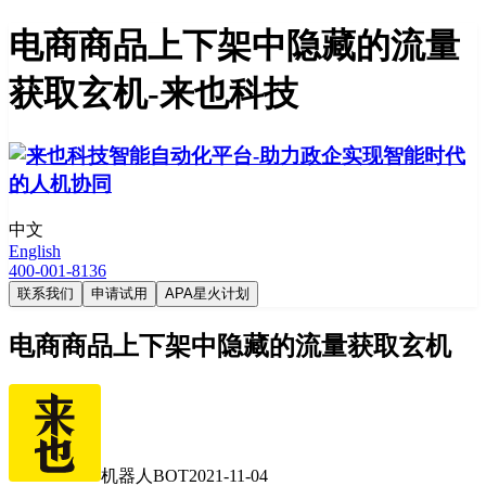
电商商品上下架中隐藏的流量
获取玄机-来也科技
中文
English
400-001-8136
联系我们
申请试用
APA星火计划
电商商品上下架中隐藏的流量获取玄机
机器人BOT
2021-11-04