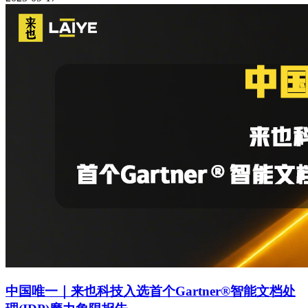
中国唯一｜来也科技入选首个Gartner®智能文档处