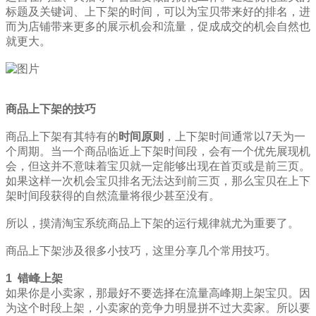
标题及关键词、上下架的时间，可以为宝贝带来好的排名，进
而为店铺带来更多的展示机会和流量，促成成交的机会自然也
就更大。
商品上下架的技巧
商品上下架有其特有的
时间原则
，上下架时间通常以7天为一
个周期。当一个商品临近上下架时间段，会有一个优先展现机
会，但这并不意味着宝贝就一定能够出现在首页或是前三页。
如果这样一次机会宝贝排名无法达到前三页，那么宝贝在上下
架时间段获得的自然流量将很少甚至没有。
所以，摸清淘宝系统商品上下架的运行规律就尤为重要了。
商品上下架涉及很多小技巧，这里分享几个常用技巧。
1
错峰上架
如果你是小卖家，那最好不要选择在流量高峰期上架宝贝。因
为这个时段上架，小卖家的竞争力明显拼不过大卖家。所以要