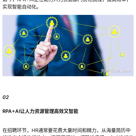
实现智能自动化。
02
RPA+AI让人力资源管理高效又智能
在招聘环节，HR通常要花费大量时间和精力，从海量简历中