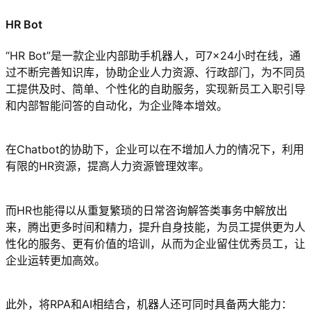
HR Bot
“HR Bot”是一款企业内部助手机器人，可7×24小时在线，通
过不断完善知识库，协助企业人力资源、行政部门，为不同员
工提供及时、简单、个性化的自助服务，实现新员工入职引导
和内部智能问答的自动化，为企业降本增效。
在Chatbot的协助下，企业可以在不增加人力的情况下，利用
有限的HR资源，提高人力资源管理效率。
而HR也能得以从重复繁琐的日常咨询解答类事务中解放出
来，腾出更多时间和精力，提升自身技能，为员工提供更为人
性化的服务、更有价值的培训，从而为企业留住优秀员工，让
企业运转更加高效。
此外，将RPA和AI相结合，机器人还可同时具备两大能力：