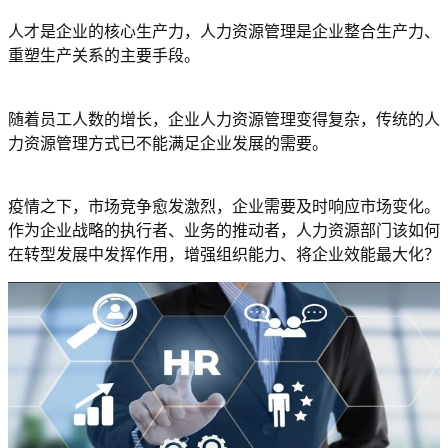
人才是企业的核心生产力，人力资源管理是企业整合生产力、
重塑生产关系的主要手段。
随着员工人数的增长，企业人力资源管理变得复杂，传统的人
力资源管理方式已不能满足企业发展的需要。
疫情之下，市场竞争愈发激烈，企业需要及时响应市场变化。
作为企业战略的执行者、业务的推动者，人力资源部门该如何
在转型发展中发挥作用，增强组织能力、将企业效能最大化？