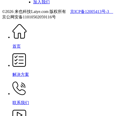
加入我们
©2026 来也科技Laiye.com 版权所有
京ICP备12005413号-3
京公网安备11010502059116号
首页
解决方案
联系我们