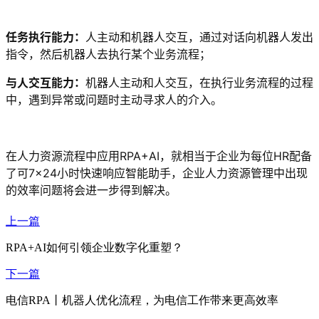
任务执行能力：
人主动和机器人交互，通过对话向机器人发出
指令，然后机器人去执行某个业务流程；
与人交互能力：
机器人主动和人交互，在执行业务流程的过程
中，遇到异常或问题时主动寻求人的介入。
在人力资源流程中应用RPA+AI，就相当于企业为每位HR配备
了可7×24小时快速响应智能助手，企业人力资源管理中出现
的效率问题将会进一步得到解决。
上一篇
RPA+AI如何引领企业数字化重塑？
下一篇
电信RPA丨机器人优化流程，为电信工作带来更高效率