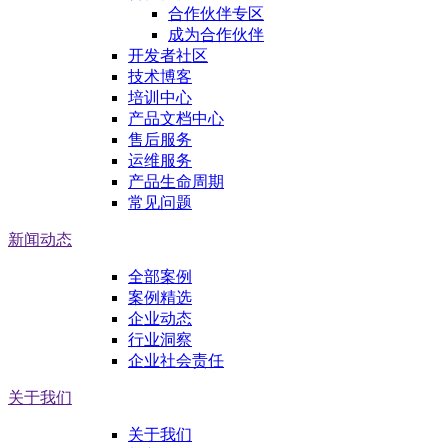
合作伙伴专区
成为合作伙伴
开发者社区
技术博客
培训中心
产品文档中心
售后服务
运维服务
产品生命周期
常见问题
新闻动态
全部案例
案例精选
企业动态
行业洞察
企业社会责任
关于我们
关于我们