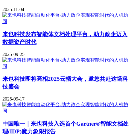
2025-11-04
来也科技发布智能体文档处理平台，助力政企迈入
数据资产时代
2025-09-25
来也科技即将亮相2025云栖大会，邀您共赴这场科
技盛会
2025-09-17
中国唯一｜来也科技入选首个Gartner®智能文档处
理(IDP)魔力象限报告