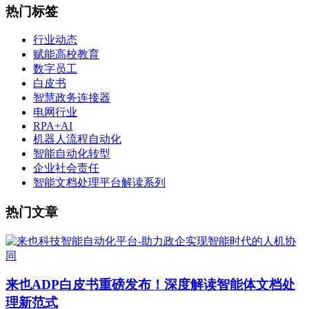
热门标签
行业动态
赋能高校教育
数字员工
白皮书
智慧政务连接器
电网行业
RPA+AI
机器人流程自动化
智能自动化转型
企业社会责任
智能文档处理平台解读系列
热门文章
来也ADP白皮书重磅发布！深度解读智能体文档处
理新范式