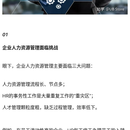
01
企业人力资源管理面临挑战
眼下，企业人力资源管理主要面临三大问题：
人力资源管理流程长、节点多；
HR的事务性工作是大量重复工作的“重灾区”；
人才管理颗粒度粗，缺乏过程管理，效率低下。