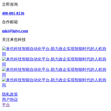
立即咨询
400-001-8136
合作邮箱
mkt@laiye.com
关注来也科技
隐私政策
用户协议
平台