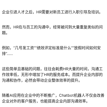
企业引进人才之后，HR需要对新员工进行入职引导及培训。
然而，HR在与员工的沟通中，经常被问到大量重复类似的问
题。
例如，“几号发工资”“绩效评定标准是什么”“放假时间如何安
排”……
这些简单且基础的问题，往往会耗费HR大量的时间，沟通工
作效率低，无形中增加了HR的服务成本。而提升企业内部的
沟通和协作，必然会带动企业整体效率的提升。
随着AI应用在企业中的不断推广，Chatbot机器人不仅会改善
企业对外的客户服务，也能提高企业内部沟通效率。