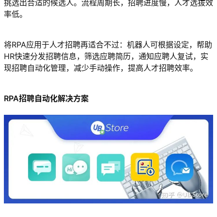
挑选出合适的候选人。流程周期长，招聘进度慢，人才选拔效
率低。
将RPA应用于人才招聘再适合不过：机器人可根据设定，帮助
HR快速分发招聘信息，筛选应聘简历，通知应聘人复试，实
现招聘自动化管理，减少手动操作，提高人才招聘效率。
RPA招聘自动化解决方案