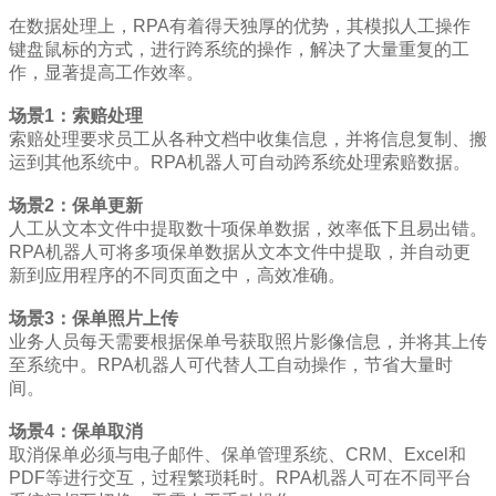
在数据处理上，RPA有着得天独厚的优势，其模拟人工操作
键盘鼠标的方式，进行跨系统的操作，解决了大量重复的工
作，显著提高工作效率。
场景1：索赔处理
索赔处理要求员工从各种文档中收集信息，并将信息复制、搬
运到其他系统中。RPA机器人可自动跨系统处理索赔数据。
场景2：保单更新
人工从文本文件中提取数十项保单数据，效率低下且易出错。
RPA机器人可将多项保单数据从文本文件中提取，并自动更
新到应用程序的不同页面之中，高效准确。
场景3：保单照片上传
业务人员每天需要根据保单号获取照片影像信息，并将其上传
至系统中。RPA机器人可代替人工自动操作，节省大量时
间。
场景4：保单取消
取消保单必须与电子邮件、保单管理系统、CRM、Excel和
PDF等进行交互，过程繁琐耗时。RPA机器人可在不同平台