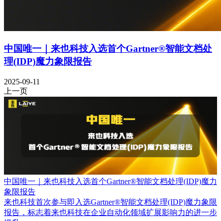
中国唯一｜来也科技入选首个Gartner®智能文档处
理(IDP)魔力象限报告
2025-09-11
上一页
中国唯一｜来也科技入选首个Gartner®智能文档处理(IDP)魔力
象限报告
来也科技首次参与即入选Gartner®智能文档处理(IDP)魔力象限
报告，标志着来也科技在企业自动化领域扩展影响力的进一步