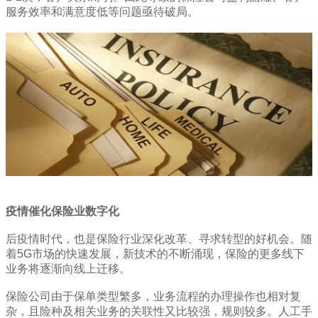
服务效率和满意度低等问题亟待破局。
疫情催化保险业数字化
后疫情时代，也是保险行业深化改革、寻求转型的好机会。随
着5G市场的快速发展，新技术的不断涌现，保险的更多线下
业务将逐渐向线上迁移。
保险公司由于保单类型繁多，业务流程的办理操作也相对复
杂，且险种及相关业务的关联性又比较强，规则较多。人工手