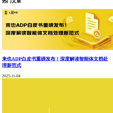
热门文章
来也ADP白皮书重磅发布！深度解读智能体文档处
理新范式
2025-11-04