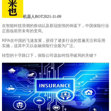
机器人BOT
2021-11-09
在智能科技浪潮的推动以及新冠疫情的倒逼下，中国保险行业
正面临前所未有的变局。
RPA在中国的飞速发展，获得了诸多行业的普遍关注和应用
实施，这其中又以金融保险行业最为广泛。
转型的十字路口下，保险公司该如何找寻破局的关键？