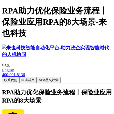
RPA助力优化保险业务流程丨
保险业应用RPA的8大场景-来
也科技
中文
English
400-001-8136
联系我们
申请试用
APA星火计划
RPA助力优化保险业务流程丨保险业应用
RPA的8大场景