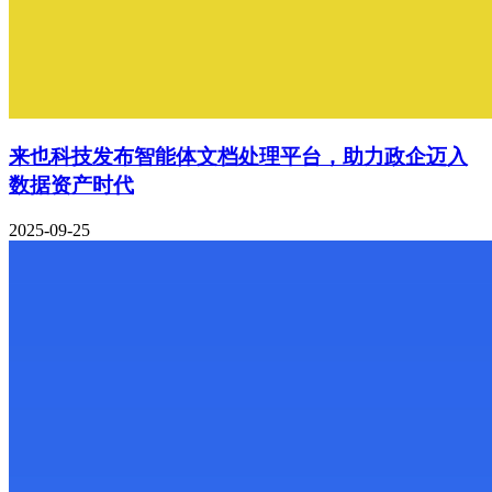
来也科技发布智能体文档处理平台，助力政企迈入
数据资产时代
2025-09-25