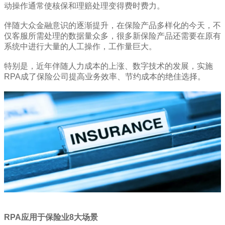
动操作通常使核保和理赔处理变得费时费力。
伴随大众金融意识的逐渐提升，在保险产品多样化的今天，不
仅客服所需处理的数据量众多，很多新保险产品还需要在原有
系统中进行大量的人工操作，工作量巨大。
特别是，近年伴随人力成本的上涨、数字技术的发展，实施
RPA成了保险公司提高业务效率、节约成本的绝佳选择。
RPA应用于保险业8大场景