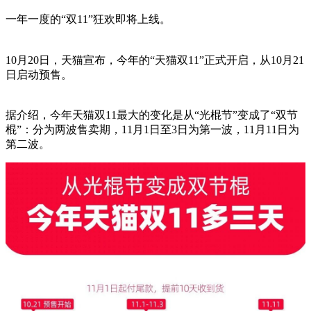
一年一度的“双11”狂欢即将上线。
10月20日，天猫宣布，今年的“天猫双11”正式开启，从10月21
日启动预售。
据介绍，今年天猫双11最大的变化是从“光棍节”变成了“双节
棍”：分为两波售卖期，11月1日至3日为第一波，11月11日为
第二波。