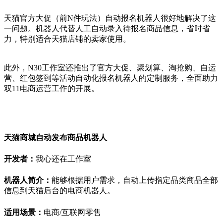
天猫官方大促（前N件玩法）自动报名机器人很好地解决了这
一问题。机器人代替人工自动录入待报名商品信息，省时省
力，特别适合天猫店铺的卖家使用。
此外，N30工作室还推出了官方大促、聚划算、淘抢购、自运
营、红包签到等活动自动化报名机器人的定制服务，全面助力
双11电商运营工作的开展。
天猫商城自动发布商品机器人
开发者：
我心还在工作室
机器人简介：
能够根据用户需求，自动上传指定品类商品全部
信息到天猫后台的电商机器人。
适用场景：
电商/互联网零售