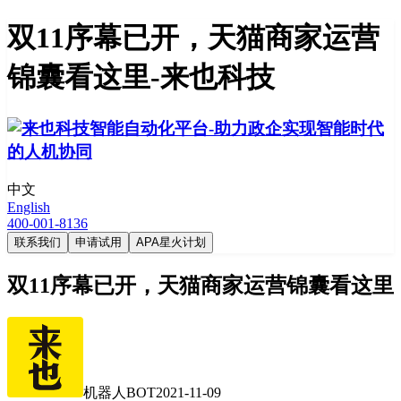
双11序幕已开，天猫商家运营
锦囊看这里-来也科技
中文
English
400-001-8136
联系我们
申请试用
APA星火计划
双11序幕已开，天猫商家运营锦囊看这里
机器人BOT
2021-11-09