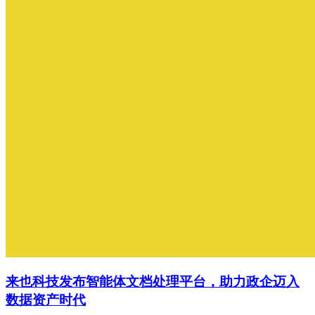
来也科技发布智能体文档处理平台，助力政企迈入
数据资产时代