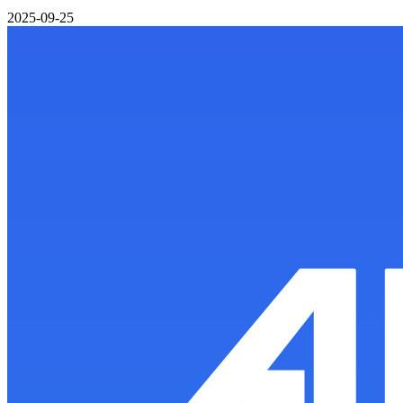
2025-09-25