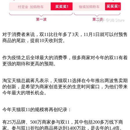
对于消费者来说，双11比往年多了3天，11月1日就可以付预售
商品的尾款，提前10天收到货。
作为疫情之后全球最大的消费季，很多商家对今年的双11有着
更强的期待和更高的预期。
淘宝天猫总裁蒋凡表示，天猫双11选择在今年推出两波售卖期
的创新，是希望为商家创造更长的生意时间窗口，为他们带来
今年最大的增长机会。
今年天猫双11的规模将再创纪录：
有25万品牌、500万商家参与双11，其中包括200多万线下商
家。参与双11折扣的商品将达到1400万款，是去年的1.4倍。