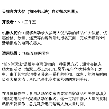
天猫官方大促（前N件玩法）自动报名机器人
开发者：
N30工作室
机器人简介：
能够自动录入参与大促活动的商品相关信息、优
惠价格、数量、运费等内容到活动报名页面，完成天猫前N件
活动报名的电商机器人。
适用场景：
电商/互联网零售
“前N件玩法”是近年电商促销的一种常见方式，通常会嵌入一
些大促活动（如双11/双12/618/狂暑季/嘉年华/大特惠等）之
中。由于其常给消费者带来一系列的折扣、优惠，能够短时间
吸引大量客流，所以也是电商卖家营销的常用手段。
在具体操作中，参与活动的卖家需要将自家商品相关信息填入
到指定电商平台完成活动的报名。这一过程中涉及大量的复制
粘贴重复操作，总是耗费电商运营人员大量时间。