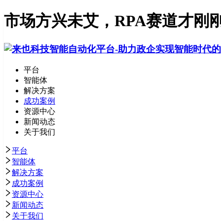
市场方兴未艾，RPA赛道才刚
平台
智能体
解决方案
成功案例
资源中心
新闻动态
关于我们
平台
智能体
解决方案
成功案例
资源中心
新闻动态
关于我们