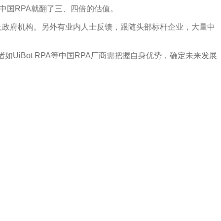
中国RPA就翻了三、四倍的估值。
以及政府机构。另外有业内人士反馈，跟随头部标杆企业，大量中
iBot RPA等中国RPA厂商需把握自身优势，确定未来发展