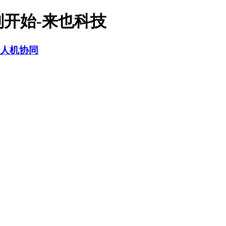
刚开始-来也科技