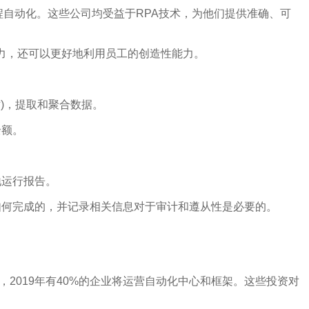
机器人流程自动化。这些公司均受益于RPA技术，为他们提供准确、可
力，还可以更好地利用员工的创造性能力。
站)，提取和聚合数据。
余额。
地运行报告。
如何完成的，并记录相关信息对于审计和遵从性是必要的。
er还表示，2019年有40%的企业将运营自动化中心和框架。这些投资对