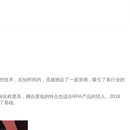
动化的技术，在短时间内，迅速掀起了一波浪潮，吸引了各行业的
化程度高，耦合度低的特点也适合RPA产品的切入。2018
定了基础。