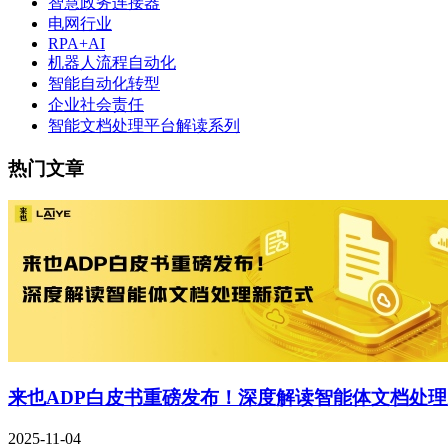
智慧政务连接器
电网行业
RPA+AI
机器人流程自动化
智能自动化转型
企业社会责任
智能文档处理平台解读系列
热门文章
来也ADP白皮书重磅发布！深度解读智能体文档处
2025-11-04