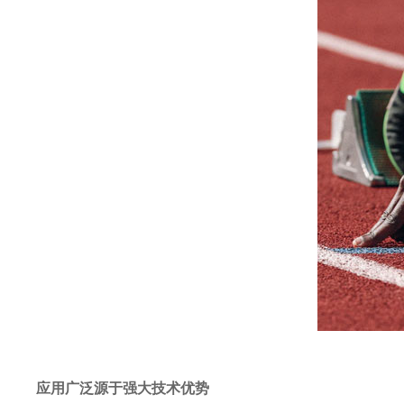
应用广泛源于强大技术优势