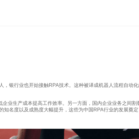
机器人，银行业也开始接触RPA技术。这种被译成机器人流程自
低企业生产成本提高工作效率。另一方面，国内企业业务之间割裂
A的知名度以及成熟度大幅提升，这些为中国RPA行业的发展奠