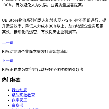
100%，有效避免人为失误，业务质量显著提高。
UB Store物流系列机器人能够实现7×24小时不间断运行，提
升运营效率，降低人力成本80%以上，助力物流企业实现更
高效、精细化的运营，有效提高企业利润率。
上一篇
RPA助能源企业降本增效打造智慧油田
下一篇
RPA正在成为数字时代财务数字化转型的引领者
热门标签
行业动态
赋能高校教育
数字员工
白皮书