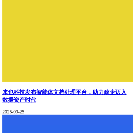
来也科技发布智能体文档处理平台，助力政企迈入
数据资产时代
2025-09-25