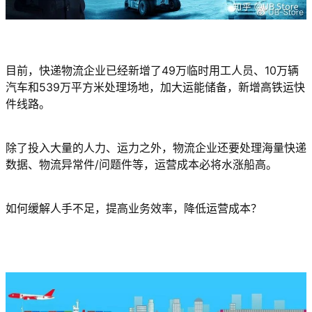
目前，快递物流企业已经新增了49万临时用工人员、10万辆
汽车和539万平方米处理场地，加大运能储备，新增高铁运快
件线路。
除了投入大量的人力、运力之外，物流企业还要处理海量快递
数据、物流异常件/问题件等，运营成本必将水涨船高。
如何缓解人手不足，提高业务效率，降低运营成本？