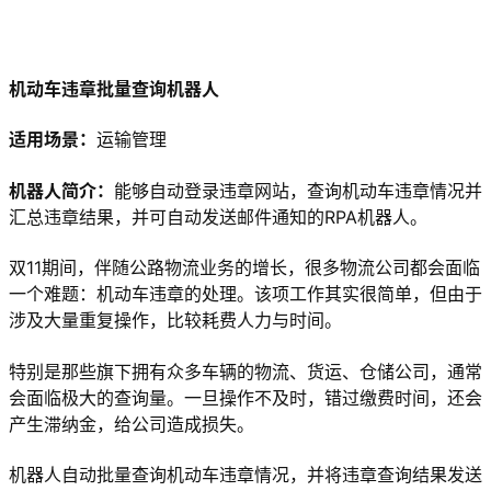
机动车违章批量查询机器人
适用场景：
运输管理
机器人简介：
能够自动登录违章网站，查询机动车违章情况并
汇总违章结果，并可自动发送邮件通知的RPA机器人。
双11期间，伴随公路物流业务的增长，很多物流公司都会面临
一个难题：机动车违章的处理。该项工作其实很简单，但由于
涉及大量重复操作，比较耗费人力与时间。
特别是那些旗下拥有众多车辆的物流、货运、仓储公司，通常
会面临极大的查询量。一旦操作不及时，错过缴费时间，还会
产生滞纳金，给公司造成损失。
机器人自动批量查询机动车违章情况，并将违章查询结果发送