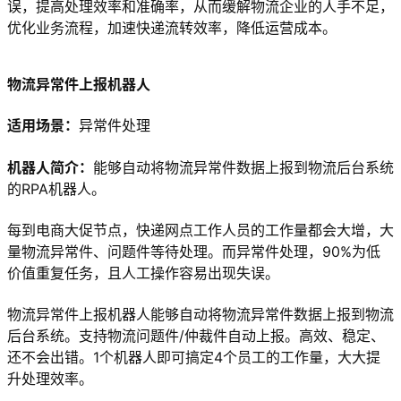
误，提高处理效率和准确率，从而缓解物流企业的人手不足，
优化业务流程，加速快递流转效率，降低运营成本。
物流异常件上报机器人
适用场景：
异常件处理
机器人简介：
能够自动将物流异常件数据上报到物流后台系统
的RPA机器人。
每到电商大促节点，快递网点工作人员的工作量都会大增，大
量物流异常件、问题件等待处理。而异常件处理，90%为低
价值重复任务，且人工操作容易出现失误。
物流异常件上报机器人能够自动将物流异常件数据上报到物流
后台系统。支持物流问题件/仲裁件自动上报。高效、稳定、
还不会出错。1个机器人即可搞定4个员工的工作量，大大提
升处理效率。