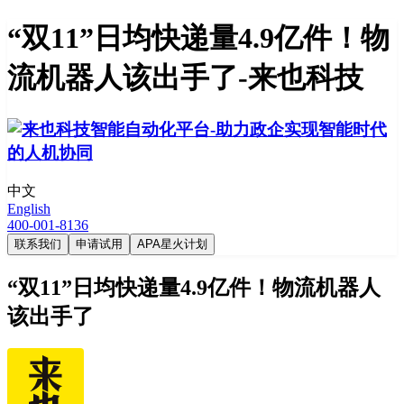
“双11”日均快递量4.9亿件！物
流机器人该出手了-来也科技
中文
English
400-001-8136
联系我们
申请试用
APA星火计划
“双11”日均快递量4.9亿件！物流机器人
该出手了