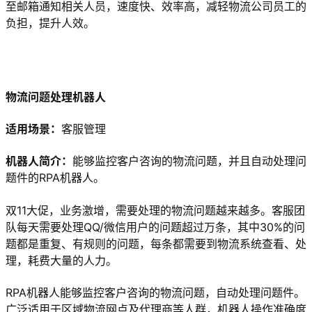
至邮箱通知相关人员，速度快、效率高，减轻物流公司员工的
负担，提升人效。
物流问题处理机器人
适用场景：
客服管理
机器人简介：
能够监控客户咨询的物流问题，并且自动处理问
题件的RPA机器人。
双11大促，业务激增，需要处理的物流问题越来越多。客服团
队每天需要处理QQ/微信用户的问题超过万条，其中30%的问
题都是重复、有规则的问题，每条都需要到物流系统查看、处
理，耗费大量的人力。
RPA机器人能够监控客户咨询的物流问题，自动处理问题件。
广泛适用于区域物流网点及代理商等人群，机器人操作准确度