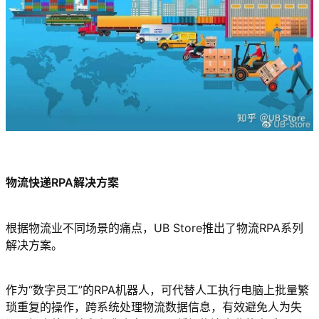
物流快递RPA解决方案
根据物流业不同场景的痛点，UB Store推出了物流RPA系列
解决方案。
作为“数字员工”的RPA机器人，可代替人工执行电脑上批量繁
琐重复的操作，跨系统处理物流数据信息，有效避免人为失