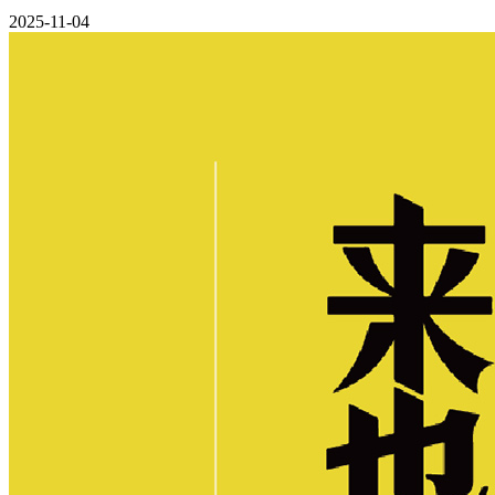
2025-11-04