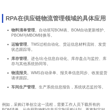
RPA在供应链物流管理领域的具体应用
物料清单管理
。自动填写BOM表、BOM自动更新维护、
PBOM与MBOM转换等。
运输管理
。TMS过程自动化、货运信息材料流转、发货
状态跟踪等。
库存管理
。进仓/出仓信息自动化、库存盘点与监控、库
存与其他系统协同等。
物流报关
。WMS自动录单、报关单信息同步、收发提货
请求跟踪。
车间生产管理
。生产系统信息报告，系统状态监控等。
例如，采购订单创立这一流程，需要工作人员下载所有的
BOM清单，从中获取物料信息后定制采购计划。再将制定好