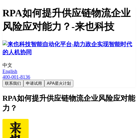
RPA如何提升供应链物流企业
风险应对能力？-来也科技
中文
English
400-001-8136
联系我们
申请试用
APA星火计划
RPA如何提升供应链物流企业风险应对能
力？