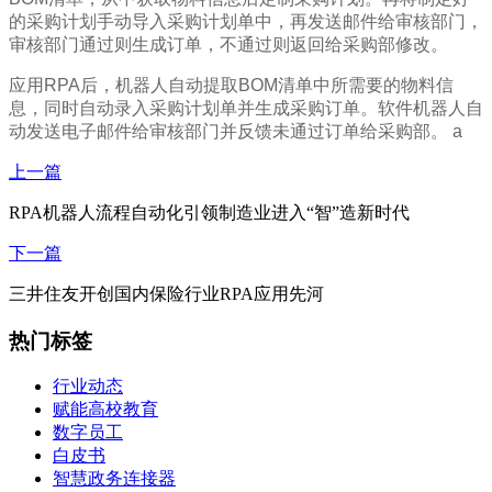
的采购计划手动导入采购计划单中，再发送邮件给审核部门，
审核部门通过则生成订单，不通过则返回给采购部修改。
应用RPA后，机器人自动提取BOM清单中所需要的物料信
息，同时自动录入采购计划单并生成采购订单。软件机器人自
动发送电子邮件给审核部门并反馈未通过订单给采购部。 a
上一篇
RPA机器人流程自动化引领制造业进入“智”造新时代
下一篇
三井住友开创国内保险行业RPA应用先河
热门标签
行业动态
赋能高校教育
数字员工
白皮书
智慧政务连接器