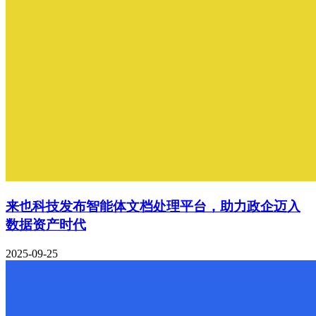
来也科技发布智能体文档处理平台，助力政企迈入
数据资产时代
2025-09-25