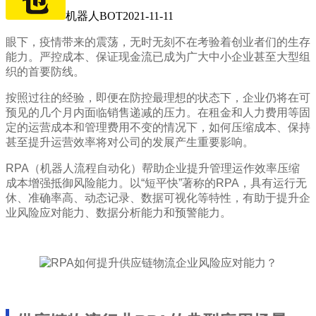
机器人BOT
2021-11-11
眼下，疫情带来的震荡，无时无刻不在考验着创业者们的生存
能力。严控成本、保证现金流已成为广大中小企业甚至大型组
织的首要防线。
按照过往的经验，即便在防控最理想的状态下，企业仍将在可
预见的几个月内面临销售递减的压力。在租金和人力费用等固
定的运营成本和管理费用不变的情况下，如何压缩成本、保持
甚至提升运营效率将对公司的发展产生重要影响。
RPA（机器人流程自动化）帮助企业提升管理运作效率压缩
成本增强抵御风险能力。以“短平快”著称的RPA，具有运行无
休、准确率高、动态记录、数据可视化等特性，有助于提升企
业风险应对能力、数据分析能力和预警能力。