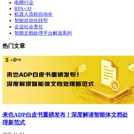
电网行业
RPA+AI
机器人流程自动化
智能自动化转型
企业社会责任
智能文档处理平台解读系列
热门文章
来也ADP白皮书重磅发布！深度解读智能体文档处
理新范式