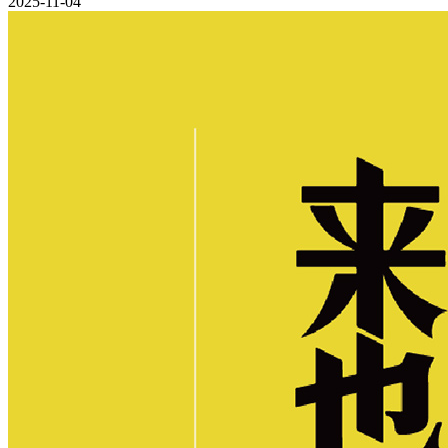
2025-11-04