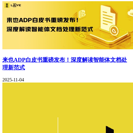
来也ADP白皮书重磅发布！深度解读智能体文档处
理新范式
2025-11-04