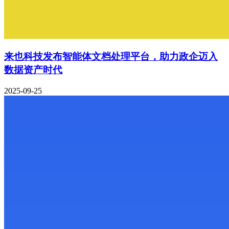
来也科技发布智能体文档处理平台，助力政企迈入
数据资产时代
2025-09-25