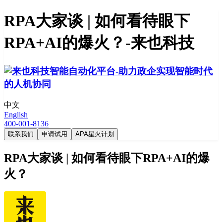
RPA大家谈 | 如何看待眼下
RPA+AI的爆火？-来也科技
中文
English
400-001-8136
联系我们
申请试用
APA星火计划
RPA大家谈 | 如何看待眼下RPA+AI的爆
火？