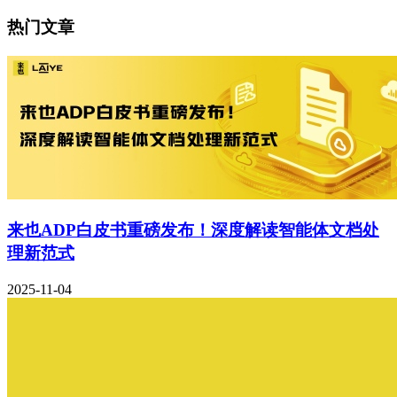
热门文章
来也ADP白皮书重磅发布！深度解读智能体文档处
理新范式
2025-11-04