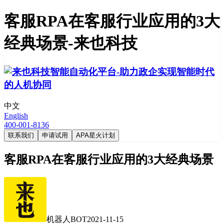
客服RPA在客服行业应用的3大
经典场景-来也科技
中文
English
400-001-8136
联系我们
申请试用
APA星火计划
客服RPA在客服行业应用的3大经典场景
机器人BOT
2021-11-15