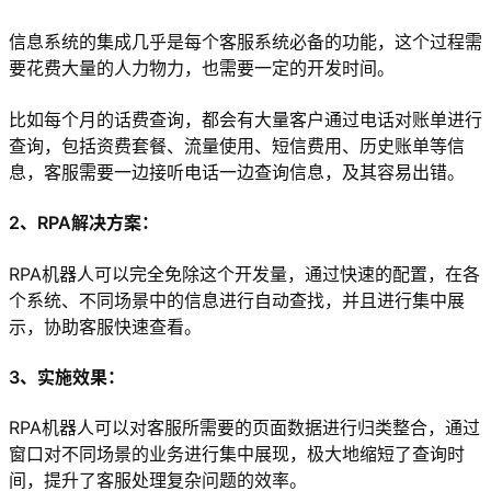
信息系统的集成几乎是每个客服系统必备的功能，这个过程需
要花费大量的人力物力，也需要一定的开发时间。
比如每个月的话费查询，都会有大量客户通过电话对账单进行
查询，包括资费套餐、流量使用、短信费用、历史账单等信
息，客服需要一边接听电话一边查询信息，及其容易出错。
2、RPA解决方案：
RPA机器人可以完全免除这个开发量，通过快速的配置，在各
个系统、不同场景中的信息进行自动查找，并且进行集中展
示，协助客服快速查看。
3、实施效果：
RPA机器人可以对客服所需要的页面数据进行归类整合，通过
窗口对不同场景的业务进行集中展现，极大地缩短了查询时
间，提升了客服处理复杂问题的效率。