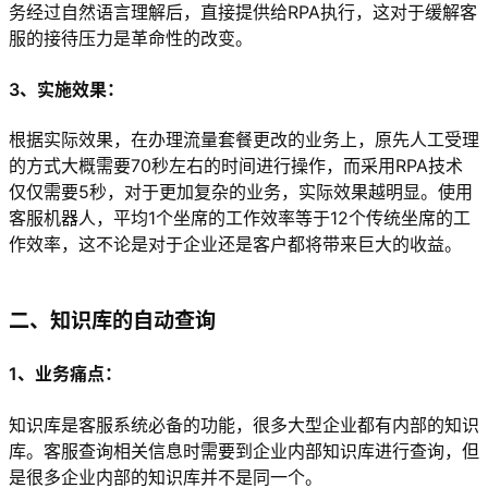
务经过自然语言理解后，直接提供给RPA执行，这对于缓解客
服的接待压力是革命性的改变。
3、实施效果：
根据实际效果，在办理流量套餐更改的业务上，原先人工受理
的方式大概需要70秒左右的时间进行操作，而采用RPA技术
仅仅需要5秒，对于更加复杂的业务，实际效果越明显。使用
客服机器人，平均1个坐席的工作效率等于12个传统坐席的工
作效率，这不论是对于企业还是客户都将带来巨大的收益。
二、知识库的自动查询
1、业务痛点：
知识库是客服系统必备的功能，很多大型企业都有内部的知识
库。客服查询相关信息时需要到企业内部知识库进行查询，但
是很多企业内部的知识库并不是同一个。