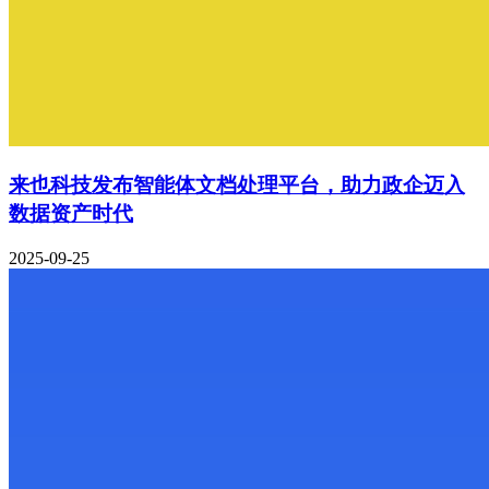
来也科技发布智能体文档处理平台，助力政企迈入
数据资产时代
2025-09-25