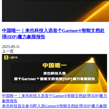
中国唯一｜来也科技入选首个Gartner®智能文档处
理(IDP)魔力象限报告
2025-09-11
上一页
中国唯一｜来也科技入选首个Gartner®智能文档处理(IDP)魔力
象限报告
来也科技首次参与即入选Gartner®智能文档处理(IDP)魔力象限