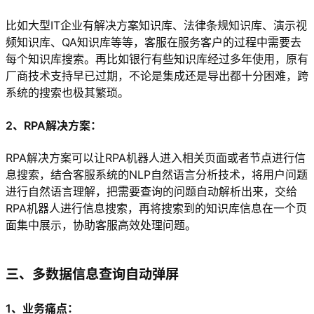
比如大型IT企业有解决方案知识库、法律条规知识库、演示视
频知识库、QA知识库等等，客服在服务客户的过程中需要去
每个知识库搜索。再比如银行有些知识库经过多年使用，原有
厂商技术支持早已过期，不论是集成还是导出都十分困难，跨
系统的搜索也极其繁琐。
2、RPA解决方案：
RPA解决方案可以让RPA机器人进入相关页面或者节点进行信
息搜索，结合客服系统的NLP自然语言分析技术，将用户问题
进行自然语言理解，把需要查询的问题自动解析出来，交给
RPA机器人进行信息搜索，再将搜索到的知识库信息在一个页
面集中展示，协助客服高效处理问题。
三、多数据信息查询自动弹屏
1、业务痛点：