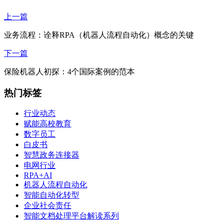
上一篇
业务流程：诠释RPA（机器人流程自动化）概念的关键
下一篇
保险机器人初探：4个国际案例的范本
热门标签
行业动态
赋能高校教育
数字员工
白皮书
智慧政务连接器
电网行业
RPA+AI
机器人流程自动化
智能自动化转型
企业社会责任
智能文档处理平台解读系列