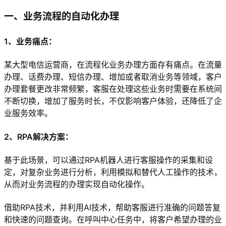
一、业务流程的自动化办理
1、业务痛点：
某大型电信运营商，在流程化业务办理方面存有痛点。在流量
办理、话费办理、短信办理、增加或者取消业务等领域，客户
办理套餐更改非常频繁，客服在处理这些业务时需要在系统间
不断切换，增加了服务时长，不仅影响客户体验，还降低了企
业服务效率。
2、RPA解决方案：
基于此场景，可以通过RPA机器人进行客服操作的采集和设
定，对复杂业务进行分析，利用模拟和替代人工操作的技术，
从而对业务流程的办理实现自动化操作。
借助RPA技术，并利用AI技术，帮助客服进行准确的问题答复
和快速的问题查询。在呼叫中心任务中，将客户希望办理的业