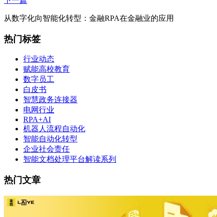
下一篇
从数字化向智能化转型：金融RPA在金融业的应用
热门标签
行业动态
赋能高校教育
数字员工
白皮书
智慧政务连接器
电网行业
RPA+AI
机器人流程自动化
智能自动化转型
企业社会责任
智能文档处理平台解读系列
热门文章