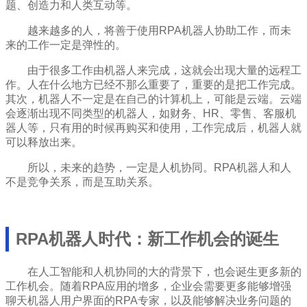
题、创造力和人类互动等。
越来越多的人，将善于使用RPA机器人协助工作，而未
来的工作一定是弹性的。
由于很多工作由机器人来完成，这就会出现大量的远程工
作。人在什么地方已经不那么重要了，重要的是把工作完成。
其次，机器人不一定是在自己的计算机上，可能是云端。云端
会逐渐出现不同类型的机器人，如财务、HR、零售、客服机
器人等，只有用的时候再购买和使用，工作完成后，机器人就
可以释放出来。
所以，未来的趋势，一定是人机协同。RPA机器人和人
不是竞争关系，而是互助关系。
RPA机器人时代：新工作机会的诞生
在人工智能和人机协同的大的背景下，也会诞生更多新的
工作机会。随着RPA应用的增多，企业会需要更多能够增强
聊天机器人用户界面的RPA专家，以及能够解决业务问题的