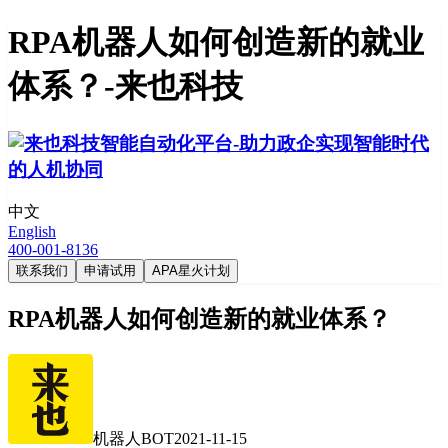
RPA机器人如何创造新的就业
体系？-来也科技
中文
English
400-001-8136
联系我们
申请试用
APA星火计划
RPA机器人如何创造新的就业体系？
机器人BOT
2021-11-15