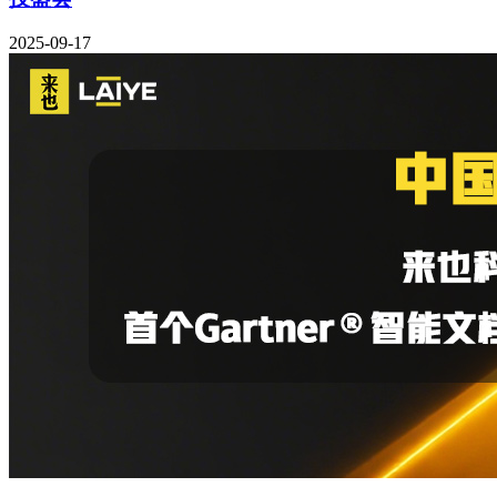
2025-09-17