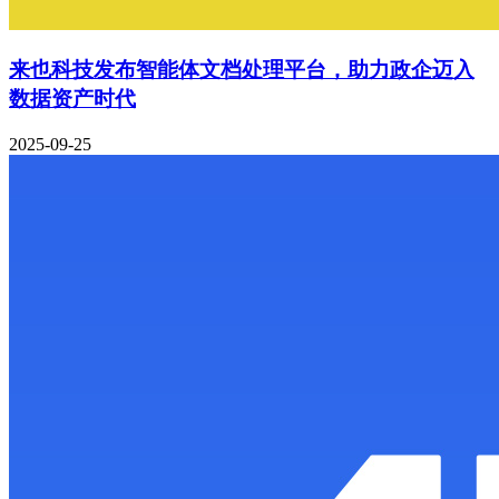
来也科技发布智能体文档处理平台，助力政企迈入
数据资产时代
2025-09-25