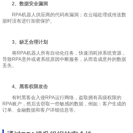
2、数据安全漏洞
RPA机器人供应商的代码有漏洞；在云端处理或传送数
据时没有进行加密保护。
3、缺乏合理计划
将RPA机器人所有自动化任务，快速消耗掉系统资源，
导致RPA意外或者系统原因中断服务，从而造成意外的数据
丢失。
4、黑客权限攻击
有时黑客会入侵RPA运行网络，盗取拥有高级权限的
RPA账户，然后去窃取一些敏感的数据，例如：客户生成的
订单、金融数据和客户详细信息等。