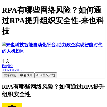
RPA有哪些网络风险？如何通
过RPA提升组织安全性-来也科
技
中文
English
400-001-8136
联系我们
申请试用
APA星火计划
RPA有哪些网络风险？如何通过RPA提升
组织安全性