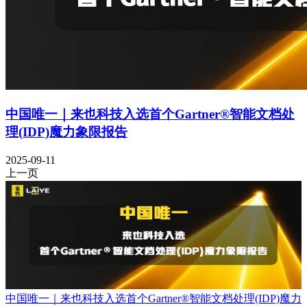
中国唯一｜来也科技入选首个Gartner®智能文档处
理(IDP)魔力象限报告
2025-09-11
上一页
中国唯一｜来也科技入选首个Gartner®智能文档处理(IDP)魔力