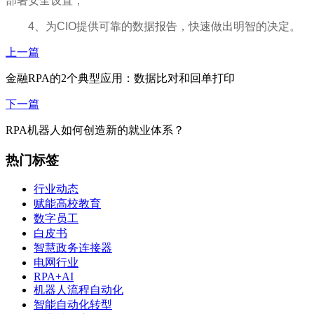
部署安全设置；
4、为CIO提供可靠的数据报告，快速做出明智的决定。
上一篇
金融RPA的2个典型应用：数据比对和回单打印
下一篇
RPA机器人如何创造新的就业体系？
热门标签
行业动态
赋能高校教育
数字员工
白皮书
智慧政务连接器
电网行业
RPA+AI
机器人流程自动化
智能自动化转型