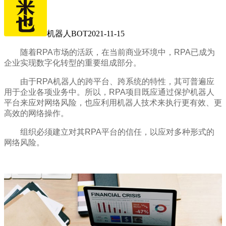
机器人BOT
2021-11-15
随着RPA市场的活跃，在当前商业环境中，RPA已成为
企业实现数字化转型的重要组成部分。
由于RPA机器人的跨平台、跨系统的特性，其可普遍应
用于企业各项业务中。所以，RPA项目既应通过保护机器人
平台来应对网络风险，也应利用机器人技术来执行更有效、更
高效的网络操作。
组织必须建立对其RPA平台的信任，以应对多种形式的
网络风险。