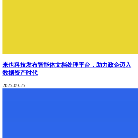
来也科技发布智能体文档处理平台，助力政企迈入
数据资产时代
2025-09-25