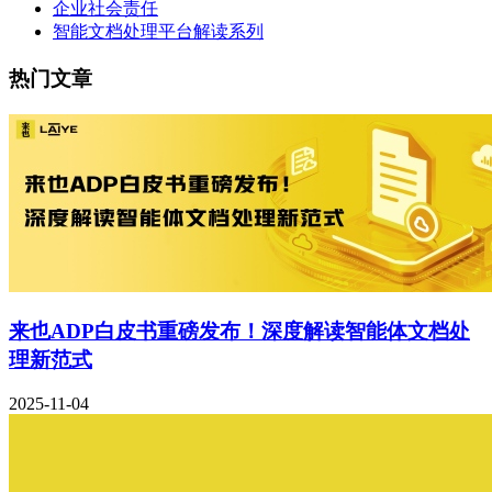
企业社会责任
智能文档处理平台解读系列
热门文章
来也ADP白皮书重磅发布！深度解读智能体文档处
理新范式
2025-11-04