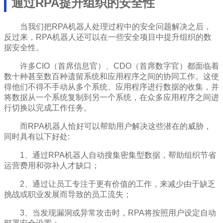
通过RPA提升组织的安全性
当我们把RPA机器人处理过程中的安全问题解决之后，
反过来，RPA机器人还可以在一些安全项目中提升组织的数
据安全性。
许多CIO（首席信息官）、CDO（首席数字官）都面临着
数十种甚至数百种遗留系统和应用程序之间的协同工作。这使
得他们不得不手动从多个系统、应用程序进行数据的收集，并
将数据从一个系统复制到另一个系统，在众多应用程序之间进
行切换以完成工作任务。
而RPA机器人恰好可以帮助用户解决这些潜在的威胁，
同时具有以下好处:
1、通过RPA机器人自动搜集密集型数据，帮助组织节省
运营费用和弥补人才缺口；
2、通过让员工专注于更有价值的工作，来减少由于缺乏
挑战或职业发展而导致的员工流失；
3、当发现漏洞或异常攻击时，RPA将按照用户设定自动