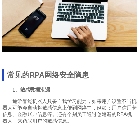
常见的RPA网络安全隐患
1、敏感数据泄漏
通常智能机器人具备自我学习能力，如果用户设置不当机
器人可能会自动将敏感信息上传到网络中，例如：用户信用卡
信息、金融账户信息等。还有个别员工通过创建新的RPA机
器人，来窃取用户的敏感信息。