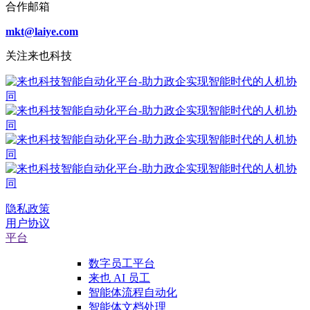
合作邮箱
mkt@laiye.com
关注来也科技
隐私政策
用户协议
平台
数字员工平台
来也 AI 员工
智能体流程自动化
智能体文档处理