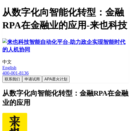
从数字化向智能化转型：金融
RPA在金融业的应用-来也科技
中文
English
400-001-8136
联系我们
申请试用
APA星火计划
从数字化向智能化转型：金融RPA在金融
业的应用