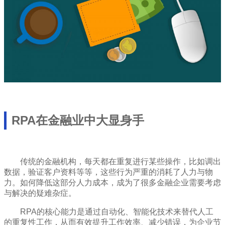
RPA在金融业中大显身手
传统的金融机构，每天都在重复进行某些操作，比如调出
数据，验证客户资料等等，这些行为严重的消耗了人力与物
力。如何降低这部分人力成本，成为了很多金融企业需要考虑
与解决的疑难杂症。
RPA的核心能力是通过自动化、智能化技术来替代人工
的重复性工作，从而有效提升工作效率、减少错误，为企业节