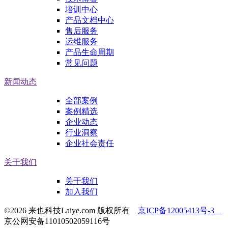
培训中心
产品文档中心
售后服务
运维服务
产品生命周期
常见问题
新闻动态
全部案例
案例精选
企业动态
行业洞察
企业社会责任
关于我们
关于我们
加入我们
©2026 来也科技Laiye.com 版权所有
京ICP备12005413号-3
京公网安备11010502059116号