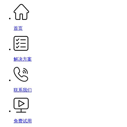
首页
解决方案
联系我们
免费试用