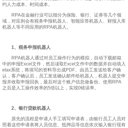
约人力成本、时间成本。
RPA在金融行业可以细分为保险、银行、证券等几个领
域，对应则会有税务申报机器人、智能应答机器人、财报入库
机器人等不同应用的RPA机器人。
1、税务申报机器人
RPA机器人通过对员工操作行为的模拟，自动下载邮箱
中的申报Excel文件，然后读取Excel文件中的数据并自动填入
etax系统，将填写的资料导出成PDF。由员工发送给客户确
认，客户确认后，员工发送确认邮件给机器人，机器人提交申
报并收取申报回执，最后对这个账户信息做备份。使用RPA
之后是人工操作效率的5倍以上，实现0错误率。
2、银行贷款机器人
原先的流程是申请人手工填写申请表，由银行员工人员对
照着这些申请表将人员信息、抵押品等信息依次输入银行现有