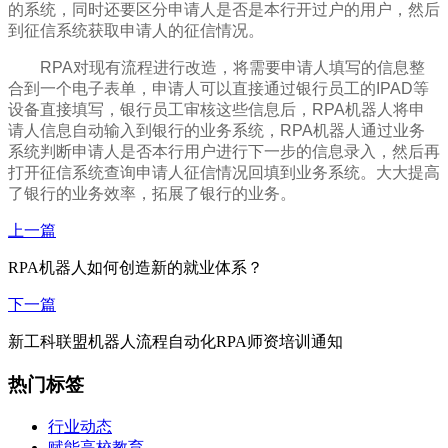
的系统，同时还要区分申请人是否是本行开过户的用户，然后
到征信系统获取申请人的征信情况。
RPA对现有流程进行改造，将需要申请人填写的信息整
合到一个电子表单，申请人可以直接通过银行员工的IPAD等
设备直接填写，银行员工审核这些信息后，RPA机器人将申
请人信息自动输入到银行的业务系统，RPA机器人通过业务
系统判断申请人是否本行用户进行下一步的信息录入，然后再
打开征信系统查询申请人征信情况回填到业务系统。大大提高
了银行的业务效率，拓展了银行的业务。
上一篇
RPA机器人如何创造新的就业体系？
下一篇
新工科联盟机器人流程自动化RPA师资培训通知
热门标签
行业动态
赋能高校教育