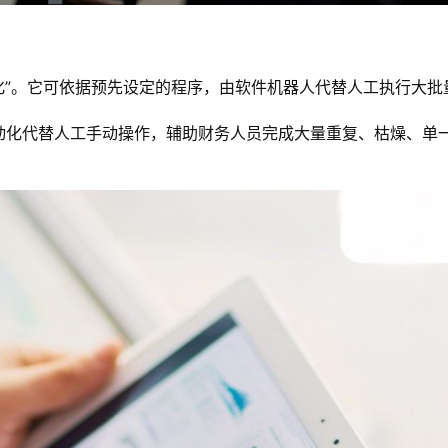
即“机器人流程自动化”。它可依据预先设定的程序，由软件机器人代替人工
自动化代替人工手动操作，辅助财务人员完成大量重复、枯燥、单