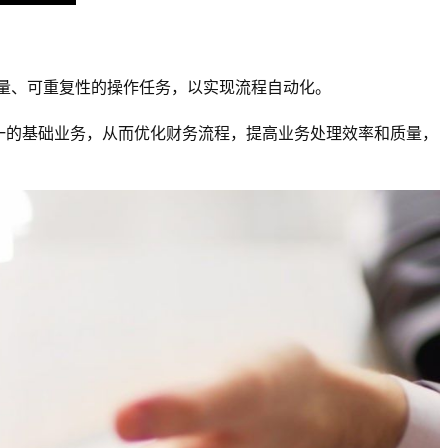
执行大批量、可重复性的操作任务，以实现流程自动化。
一的基础业务，从而优化财务流程，提高业务处理效率和质量，