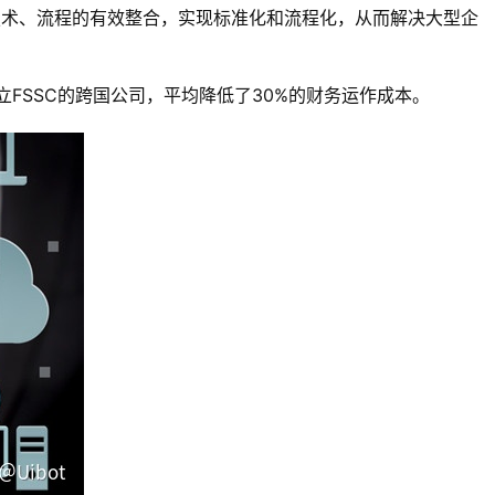
技术、流程的有效整合，实现标准化和流程化，从而解决大型企
FSSC的跨国公司，平均降低了30%的财务运作成本。