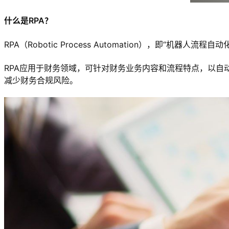
什么是RPA？
RPA（Robotic Process Automation），
RPA应用于财务领域，可针对财务业务内容和流程特点，以
减少财务合规风险。