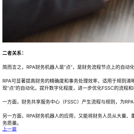
二者关系：
简而言之，RPA财务机器人是“点”，是财务流程节点上的自动
RPA可显著提高财务的精确度和事务处理效率，适用于规则清
现“点”的自动化，提升数字化程度，进一步优化FSSC的流程
一方面，财务共享服务中心（FSSC）产生流程与规则，为R
另一方面，RPA财务机器人的应用，又能将财务人员从大量、
务质量。
上一篇