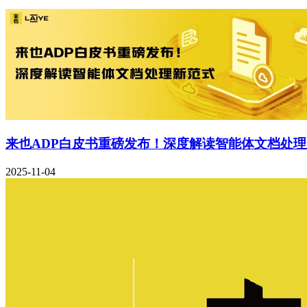
来也ADP白皮书重磅发布！深度解读智能体文档处
2025-11-04