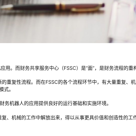
化应用。而财务共享服务中心（FSSC）是“面”，是财务流程的重
晰的重复性流程。而在FSSC的各个流程环节中，有大量重复、
和模式。
PA财务机器人的应用提供良好的运行基础和实施环境。
重复、机械的工作中解放出来，得以从事更具价值和创造性的工作