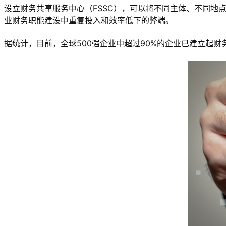
设立财务共享服务中心（FSSC），可以将不同主体、不同
业财务职能建设中重复投入和效率低下的弊端。
据统计，目前，全球500强企业中超过90%的企业已建立起财