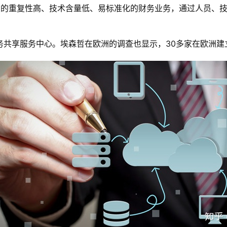
地点的重复性高、技术含量低、易标准化的财务业务，通过人员、
务共享服务中心。埃森哲在欧洲的调查也显示，30多家在欧洲建立