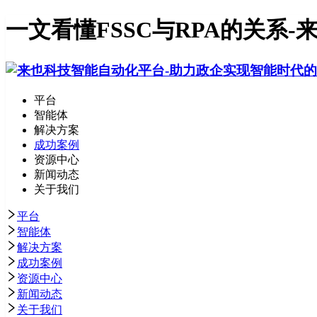
一文看懂FSSC与RPA的关系-
平台
智能体
解决方案
成功案例
资源中心
新闻动态
关于我们
平台
智能体
解决方案
成功案例
资源中心
新闻动态
关于我们