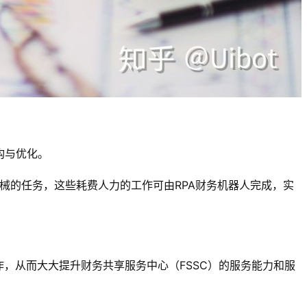
构与优化。
机械的任务，这些耗费人力的工作可由RPA财务机器人完成，实
，从而大大提升财务共享服务中心（FSSC）的服务能力和服