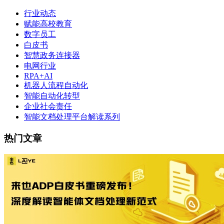
行业动态
赋能高校教育
数字员工
白皮书
智慧政务连接器
电网行业
RPA+AI
机器人流程自动化
智能自动化转型
企业社会责任
智能文档处理平台解读系列
热门文章