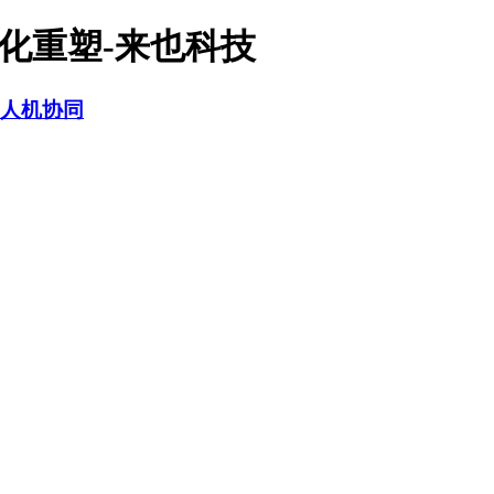
字化重塑-来也科技