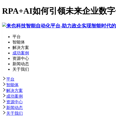
RPA+AI如何引领未来企业数
平台
智能体
解决方案
成功案例
资源中心
新闻动态
关于我们
平台
智能体
解决方案
成功案例
资源中心
新闻动态
关于我们