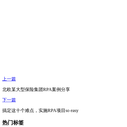
上一篇
北欧某大型保险集团RPA案例分享
下一篇
搞定这十个难点，实施RPA项目so easy
热门标签