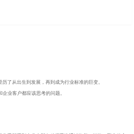
也经历了从出生到发展，再到成为行业标准的巨变。
者和企业客户都应该思考的问题。