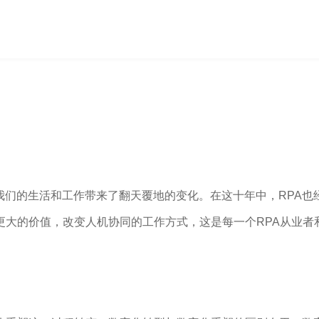
我们的生活和工作带来了翻天覆地的变化。在这十年中，RPA
来更大的价值，改变人机协同的工作方式，这是每一个RPA从业