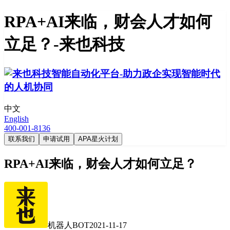
RPA+AI来临，财会人才如何
立足？-来也科技
中文
English
400-001-8136
联系我们
申请试用
APA星火计划
RPA+AI来临，财会人才如何立足？
机器人BOT
2021-11-17