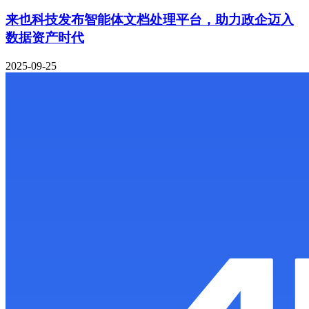
来也科技发布智能体文档处理平台，助力政企迈入
数据资产时代
2025-09-25