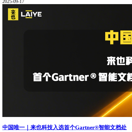
2025-09-17
中国唯一｜来也科技入选首个Gartner®智能文档处