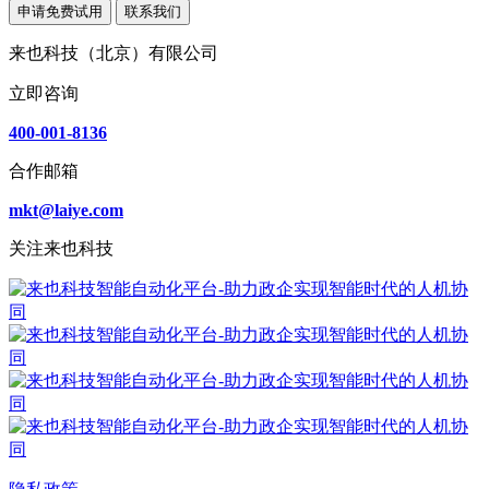
申请免费试用
联系我们
来也科技（北京）有限公司
立即咨询
400-001-8136
合作邮箱
mkt@laiye.com
关注来也科技