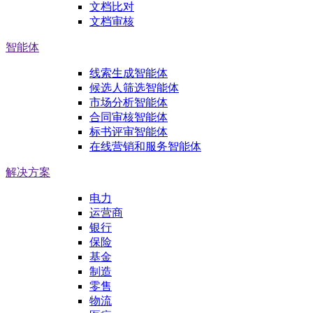
文档比对
文档审核
智能体
线索生成智能体
候选人筛选智能体
市场分析智能体
合同审核智能体
标书评审智能体
在线营销和服务智能体
解决方案
电力
运营商
银行
保险
基金
制造
零售
物流