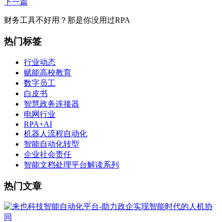
下一篇
财务工具不好用？那是你没用过RPA
热门标签
行业动态
赋能高校教育
数字员工
白皮书
智慧政务连接器
电网行业
RPA+AI
机器人流程自动化
智能自动化转型
企业社会责任
智能文档处理平台解读系列
热门文章