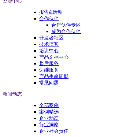
资源中心
报告&活动
合作伙伴
合作伙伴专区
成为合作伙伴
开发者社区
技术博客
培训中心
产品文档中心
售后服务
运维服务
产品生命周期
常见问题
新闻动态
全部案例
案例精选
企业动态
行业洞察
企业社会责任