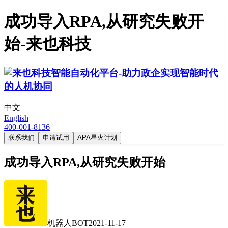
成功导入RPA,从研究失败开
始-来也科技
中文
English
400-001-8136
联系我们
申请试用
APA星火计划
成功导入RPA,从研究失败开始
机器人BOT
2021-11-17