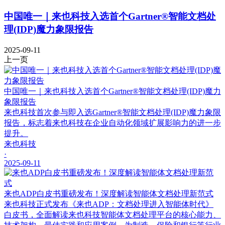
中国唯一｜来也科技入选首个Gartner®智能文档处
理(IDP)魔力象限报告
2025-09-11
上一页
中国唯一｜来也科技入选首个Gartner®智能文档处理(IDP)魔力
象限报告
来也科技首次参与即入选Gartner®智能文档处理(IDP)魔力象限
报告，标志着来也科技在企业自动化领域扩展影响力的进一步
提升。
来也科技
·
2025-09-11
来也ADP白皮书重磅发布！深度解读智能体文档处理新范式
来也科技正式发布《来也ADP：文档处理进入智能体时代》
白皮书，全面解读来也科技智能体文档处理平台的核心能力、