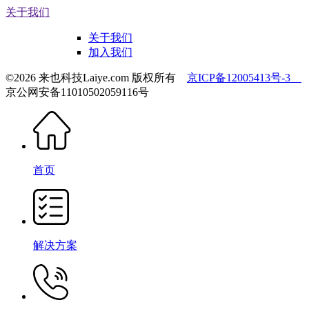
关于我们
关于我们
加入我们
©2026 来也科技Laiye.com 版权所有
京ICP备12005413号-3
京公网安备11010502059116号
首页
解决方案