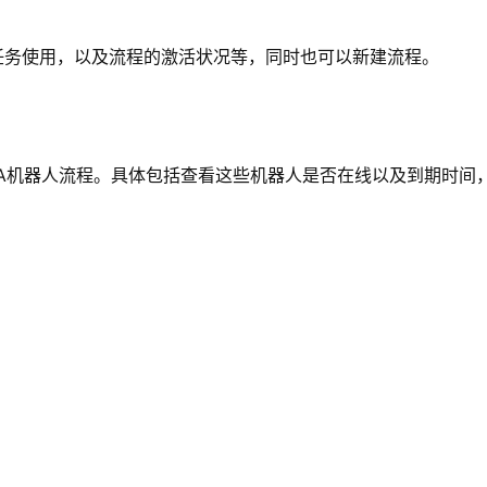
任务使用，以及流程的激活状况等，同时也可以新建流程。
PA机器人流程。具体包括查看这些机器人是否在线以及到期时间