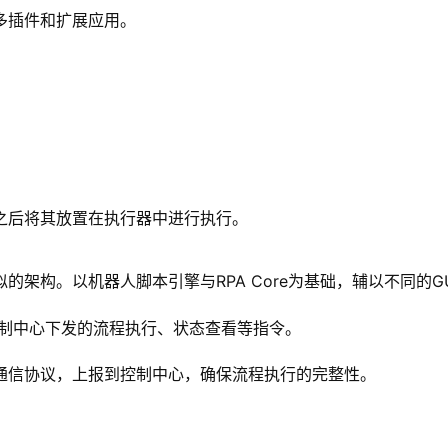
多插件和扩展应用。
之后将其放置在执行器中进行执行。
架构。以机器人脚本引擎与RPA Core为基础，辅以不同的
控制中心下发的流程执行、状态查看等指令。
通信协议，上报到控制中心，确保流程执行的完整性。