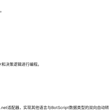
配。
令和决策逻辑进行编程。
net适配器，实现其他语言与BotScript数据类型的双向自动转