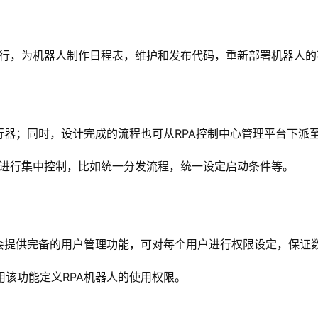
运行，为机器人制作日程表，维护和发布代码，重新部署机器人
行器；同时，设计完成的流程也可从RPA控制中心管理平台下派
人进行集中控制，比如统一分发流程，统一设定启动条件等。
会提供完备的用户管理功能，可对每个用户进行权限设定，保证
该功能定义RPA机器人的使用权限。