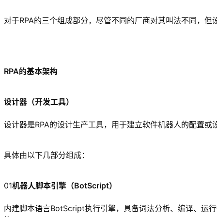
对于RPA的三个组成部分，尽管不同的厂商对其叫法不同，但
RPA的基本架构
设计器（开发工具）
设计器是RPA的设计生产工具，用于建立软件机器人的配置
具体由以下几部分组成：
01
机器人脚本引擎（BotScript）
内建脚本语言BotScript执行引擎，具备词法分析、编译、运行