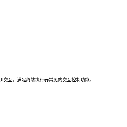
GUI交互，满足终端执行器常见的交互控制功能。