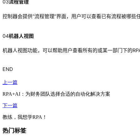
03
流程管理
控制器会提供“流程管理”界面，用户可以查看已有流程被哪些
04
机器人视图
机器人视图功能，可以帮助用户查看所有的或某一部门下的R
END
上一篇
RPA+AI：为财务团队选择合适的自动化解决方案
下一篇
教练，我想学RPA！
热门标签