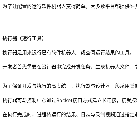
为了让配置的运行软件机器人变得简单，大多数平台都提供许
执行器（运行工具）
执行器是用来运行已有软件机器人，或查阅运行结果的工具。
开发者首先需要在设计器中完成开发任务，生成机器人文件，
为了保证开发与执行的高度统一，执行器与设计器一般采用类似的
执行器可与控制中心通过Socket接口方式建立长连接，接受
在执行完成时，进程将运行的结果、日志与录制视频通过指定