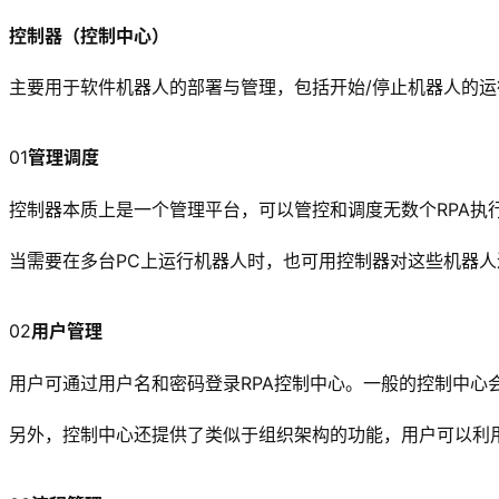
控制器（控制中心）
主要用于软件机器人的部署与管理，包括开始/停止机器人的
01
管理调度
控制器本质上是一个管理平台，可以管控和调度无数个RPA执
当需要在多台PC上运行机器人时，也可用控制器对这些机器
02
用户管理
用户可通过用户名和密码登录RPA控制中心。一般的控制中心
另外，控制中心还提供了类似于组织架构的功能，用户可以利用