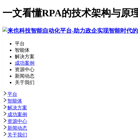
一文看懂RPA的技术架构与原
平台
智能体
解决方案
成功案例
资源中心
新闻动态
关于我们
平台
智能体
解决方案
成功案例
资源中心
新闻动态
关于我们