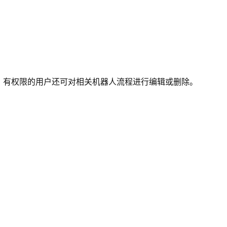
，有权限的用户还可对相关机器人流程进行编辑或删除。