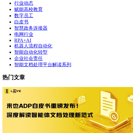
行业动态
赋能高校教育
数字员工
白皮书
智慧政务连接器
电网行业
RPA+AI
机器人流程自动化
智能自动化转型
企业社会责任
智能文档处理平台解读系列
热门文章