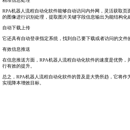
精准信息处理
RPA机器人流程自动化软件能够自动访问内外网，灵活获取页
的图像进行识别处理，提取图片关键字段信息输出为能结构化
自动下载上传
它还具有自动登录指定系统，找到自己要下载或者访问的文件
有效信息推送
在信息推送方面，RPA机器人流程自动化软件的速度是优势
行有效的提升。
总之，RPA机器人流程自动化软件的普及是大势所趋，它将
实现降本增效目标。