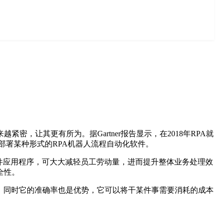
，让其更有所为。据Gartner报告显示，在2018年RPA就
织将部署某种形式的RPA机器人流程自动化软件。
软件应用程序，可大大减轻员工劳动量，进而提升整体业务处理效
全性。
。同时它的准确率也是优势，它可以将干某件事需要消耗的成本