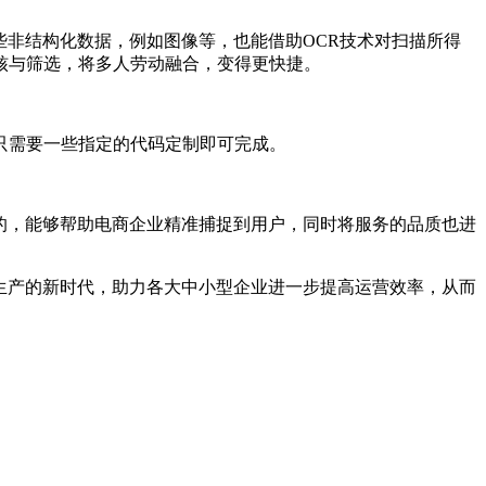
些非结构化数据，例如图像等，也能借助OCR技术对扫描所得
核与筛选，将多人劳动融合，变得更快捷。
只需要一些指定的代码定制即可完成。
的，能够帮助电商企业精准捕捉到用户，同时将服务的品质也进
生产的新时代，助力各大中小型企业进一步提高运营效率，从而