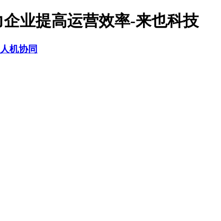
力企业提高运营效率-来也科技