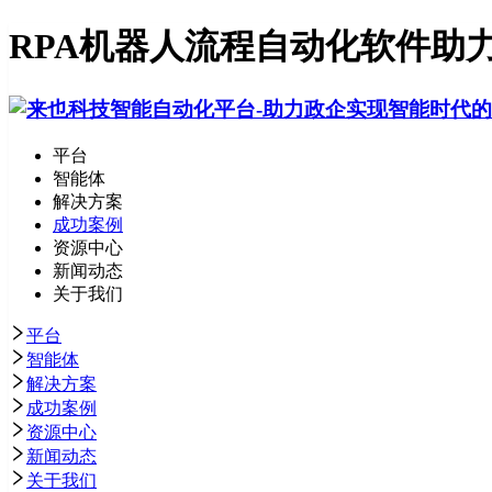
RPA机器人流程自动化软件助
平台
智能体
解决方案
成功案例
资源中心
新闻动态
关于我们
平台
智能体
解决方案
成功案例
资源中心
新闻动态
关于我们