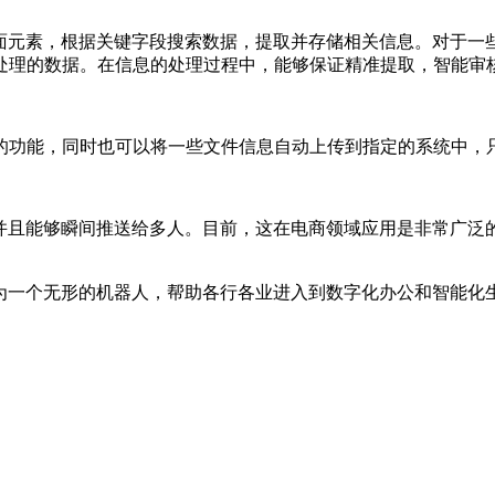
面元素，根据关键字段搜索数据，提取并存储相关信息。对于一
处理的数据。在信息的处理过程中，能够保证精准提取，智能审
的功能，同时也可以将一些文件信息自动上传到指定的系统中，
，并且能够瞬间推送给多人。目前，这在电商领域应用是非常广泛
作为一个无形的机器人，帮助各行各业进入到数字化办公和智能化