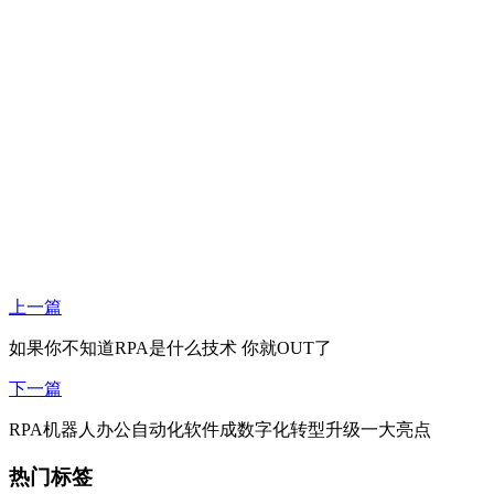
上一篇
如果你不知道RPA是什么技术 你就OUT了
下一篇
RPA机器人办公自动化软件成数字化转型升级一大亮点
热门标签