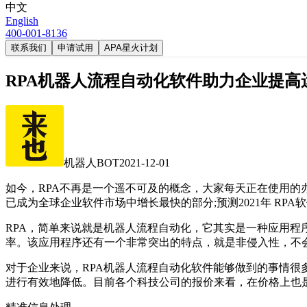
中文
English
400-001-8136
联系我们
申请试用
APA星火计划
RPA机器人流程自动化软件助力企业提高
机器人BOT
2021-12-01
如今，RPA不再是一个遥不可及的概念，大家每天正在使用的办公
已成为全球企业软件市场中增长最快的部分;预测2021年 RPA
RPA，简单来说就是机器人流程自动化，它其实是一种应用程
率。该应用程序还有一个非常突出的特点，就是非侵入性，不
对于企业来说，RPA机器人流程自动化软件能够做到的事情
进行有效地降低。目前各个科技公司的报价来看，在价格上也