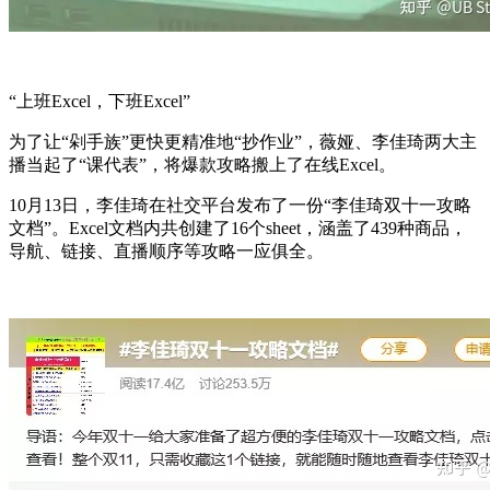
“上班Excel，下班Excel”
为了让“剁手族”更快更精准地“抄作业”，薇娅、李佳琦两大主
播当起了“课代表”，将爆款攻略搬上了在线Excel。
10月13日，李佳琦在社交平台发布了一份“李佳琦双十一攻略
文档”。Excel文档内共创建了16个sheet，涵盖了439种商品，
导航、链接、直播顺序等攻略一应俱全。