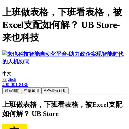
上班做表格，下班看表格，被
Excel支配如何解？ UB Store-
来也科技
中文
English
400-001-8136
联系我们
申请试用
APA星火计划
上班做表格，下班看表格，被Excel支配
如何解？ UB Store