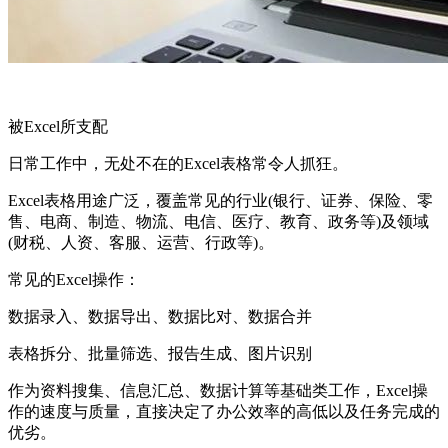
被Excel所支配
日常工作中，无处不在的Excel表格常令人抓狂。
Excel表格用途广泛，覆盖常见的行业(银行、证券、保险、零
售、电商、制造、物流、电信、医疗、教育、政务等)及领域
(财税、人资、客服、运营、行政等)。
常见的Excel操作：
数据录入、数据导出、数据比对、数据合并
表格拆分、批量筛选、报告生成、图片识别
作为资料搜集、信息汇总、数据计算等基础类工作，Excel操
作的速度与质量，直接决定了办公效率的高低以及任务完成的
优劣。