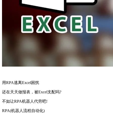
用RPA逃离Excel困扰
还在天天做报表，被Excel支配吗?
不如让RPA机器人代劳吧!
RPA(机器人流程自动化)