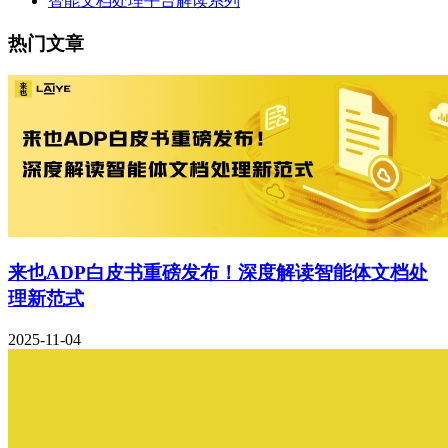
智能文档处理平台解读系列
热门文章
来也ADP白皮书重磅发布！深度解读智能体文档处
理新范式
2025-11-04