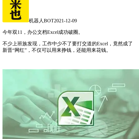
机器人BOT
2021-12-09
今年双11，办公文档Excel成功破圈。
不少上班族发现，工作中少不了要打交道的Excel，竟然成了
新晋“网红”，不仅可以用来挣钱，还能用来花钱。