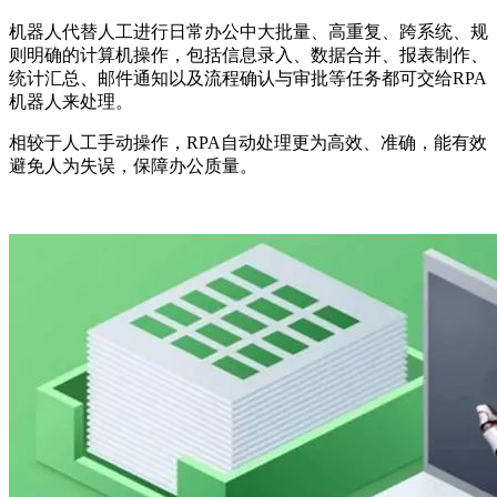
机器人代替人工进行日常办公中大批量、高重复、跨系统、规
则明确的计算机操作，包括信息录入、数据合并、报表制作、
统计汇总、邮件通知以及流程确认与审批等任务都可交给RPA
机器人来处理。
相较于人工手动操作，RPA自动处理更为高效、准确，能有效
避免人为失误，保障办公质量。