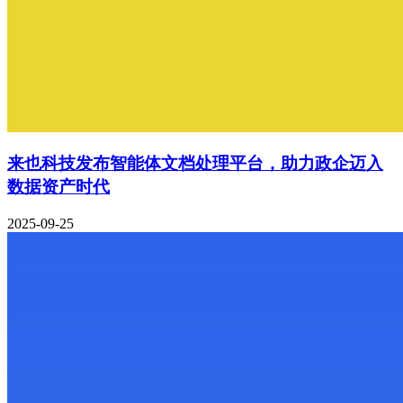
来也科技发布智能体文档处理平台，助力政企迈入
数据资产时代
2025-09-25