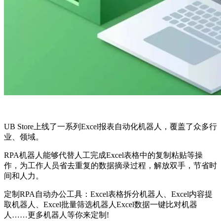
UB Store上线了一系列Excel报表自动化机器人，覆盖了众多行
业、领域。
RPA机器人能够代替人工完成Excel表格中的复制粘贴等操
作，为工作人员省去重复的数据摘录过程，解放双手，节省时
间和人力。
定制RPA自动办公工具：Excel表格拆分机器人、Excel内容提
取机器人、Excel批量筛选机器人Excel数据一键比对机器
人……更多机器人等你来定制!