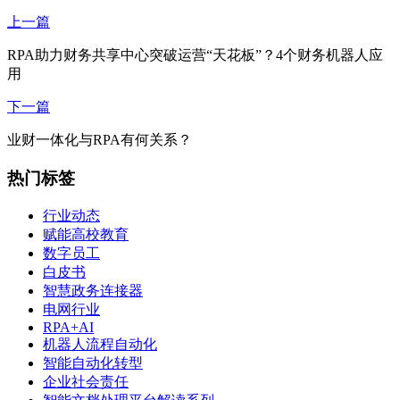
上一篇
RPA助力财务共享中心突破运营“天花板”？4个财务机器人应
用
下一篇
业财一体化与RPA有何关系？
热门标签
行业动态
赋能高校教育
数字员工
白皮书
智慧政务连接器
电网行业
RPA+AI
机器人流程自动化
智能自动化转型
企业社会责任