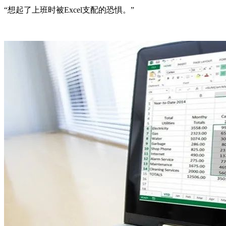
“想起了上班时被Excel支配的恐惧。”