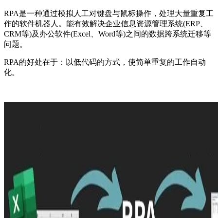
RPA是一种通过模拟人工对键盘与鼠标操作，处理大量重复工
作的软件机器人。能有效解决企业信息资源管理系统(ERP、
CRM等)及办公软件(Excel、Word等)之间的数据跨系统迁移等
问题。
RPA的好处在于：以低代码的方式，使简单重复的工作自动
化。