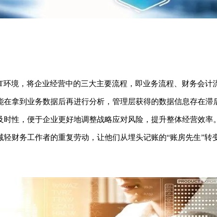
IT环境，将企业经营中的三大主要流程，即业务流程、财务会计
能在拿到业务数据后再进行分析，管理层获得的数据信息存在滞
及时性，便于企业更好地调整战略应对风险，提升整体经营效率
轻财务工作者的重复劳动，让他们从埋头记账的“账房先生”转变