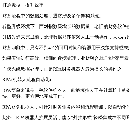
打通数据，提升效率
财务流程中的数据处理，通常涉及多个异构系统。
转型升级环境下，面对指数级增长的数据量，老旧的财务软件
升级改造未完成前，处理数据只能依赖人工手动操作，人员占
财务职能中，只有不到4%的可用时间和资源用于决策支持或未
如果无法进行高效、精细的数据处理，业财融合就只能“雾里看
而跨系统数据处理，正是RPA财务机器人最为擅长的操作之一
RPA(机器人流程自动化)
RPA简单来说是一种软件机器人，能够模拟人工在计算机上的
快、更好、更方便地完成工作。
RPA财务机器人，可针对财务业务内容和流程特点，以自动
此外，RPA机器人扩展灵活，能以“外挂形式”轻松集成在不