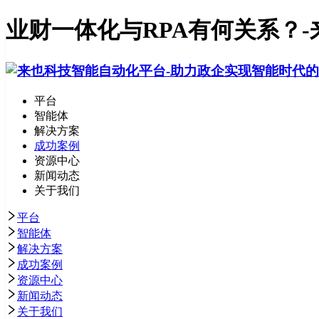
业财一体化与RPA有何关系？-
平台
智能体
解决方案
成功案例
资源中心
新闻动态
关于我们
平台
智能体
解决方案
成功案例
资源中心
新闻动态
关于我们