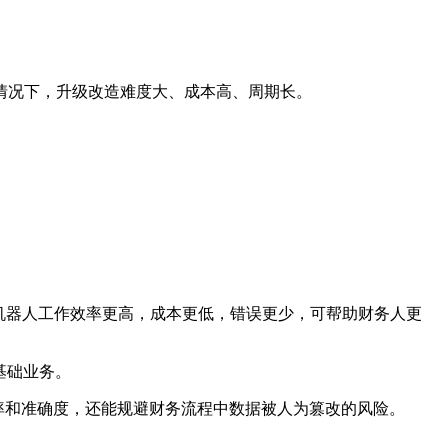
情况下，升级改造难度大、成本高、周期长。
A机器人工作效率更高，成本更低，错误更少，可帮助财务人更
基础业务。
率和准确度，还能规避财务流程中数据被人为篡改的风险。