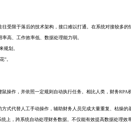
往往受限于落后的技术架构，接口难以打通。在系统对接较多的
用率高、工作效率低、数据处理能力弱。
来规划。
花”。
。
键鼠操作，并依照一定规则自动执行任务。相比人类，财务RP
化的方式代替人工手动操作，辅助财务人员完成大量重复、枯燥的
同系统上，跨系统自动处理财务数据。不仅能有效提高数据处理效