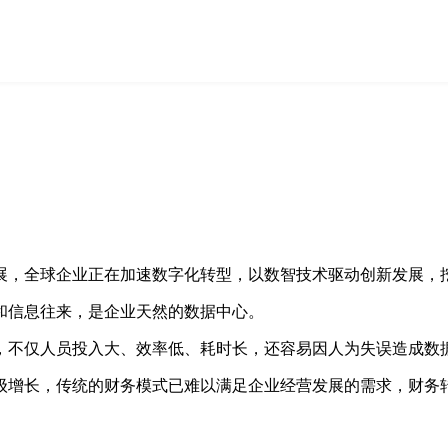
展，全球企业正在加速数字化转型，以数智技术驱动创新发展，挖
和信息往来，是企业天然的数据中心。
，不仅人员投入大、效率低、耗时长，还容易因人为失误造成数
级增长，传统的财务模式已难以满足企业经营发展的需求，财务
。