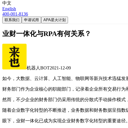
中文
English
400-001-8136
联系我们
申请试用
APA星火计划
业财一体化与RPA有何关系？
机器人BOT
2021-12-09
如今，大数据、云计算、人工智能、物联网等新兴技术迅猛发
财务部门作为企业核心的职能部门，记录着企业所有交易行为
然而，不少企业的财务部门仍采用传统的分散式手动操作模式
随着企业数字化转型的不断推进，业务数据和财务数据呈指数
眼下，业财一体化已成为实现企业财务数字化转型的重要途径