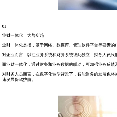
01
业财一体化：大势所趋
业财一体化是指，基于网络、数据库、管理软件平台等要素的
对企业而言，以往业务系统和财务系统彼此独立，财务人员只
而业财一体化，通过财务和业务数据的联动，可加强业务反馈
对财务人员而言，在数字化转型背景下，智能财务的发展也将减
速发展保驾护航。