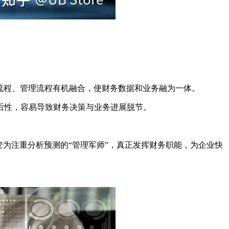
流程、管理流程有机融合，使财务数据和业务融为一体。
后性，容易导致财务决策与业务进展脱节。
。
为注重分析预测的“管理军师”，真正发挥财务职能，为企业快