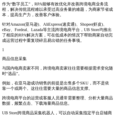
作为“数字员工”，RPA能够有效优化并改善跨境电商业务流
程，解决传统流程难以承受过高业务量的难题，为商家节省成
本，提高生产力，改善客户体验。
针对Amazon(亚马逊)、AliExpress(速卖通)、Shopee(虾皮)、
eBay、Fordeal、Lazada等主流跨境电商平台，UB Store均推出
了相应的RPA解决方案，可在低成本的情况下帮助商家自动完
成运营过程中重复琐碎且易出错的任务事项。
1
商品信息采集
与国内电商卖家不同，跨境电商卖家往往需要根据需求变化随
时“选品”。
例如，在亚马逊成功销售的前提是出售多个SKU，而不是依
靠一个或两个。这往往需要大量的商品信息支撑。
跨境电商平台的运营或客服人员通常需要整理、分析大量商品
数据，频繁点击、下载海量商品信息。
UB Store跨境商品采集机器人，可以自动采集指定平台店铺商