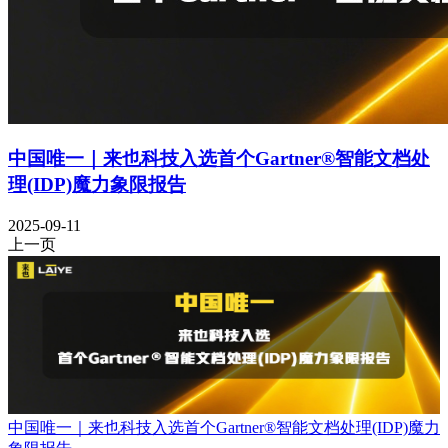
中国唯一｜来也科技入选首个Gartner®智能文档处
理(IDP)魔力象限报告
2025-09-11
上一页
中国唯一｜来也科技入选首个Gartner®智能文档处理(IDP)魔力