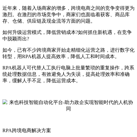
近年来，随着入场商家的增多，跨境电商之间的竞争变得更为
激烈。在激烈的市场竞争中，商家们也面临着获客、商品库
存、仓储、供应链及现金流等方面的问题。
如何升级运营模式，降低营销成本?如何抓住新机遇，在竞争
中脱颖而出?
如今，已有不少跨境商家开始走精细化运营之路，进行数字化
转型，用RPA机器人提高效率，降低人工和时间成本。
RPA机器人可代替人工执行电脑上批量繁琐的重复操作，跨系
统处理数据信息，有效避免人为失误，提高处理效率和准确
率，缓解人手不足，降低运营成本。
RPA跨境电商解决方案