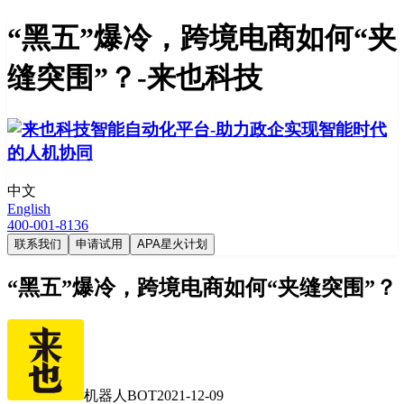
“黑五”爆冷，跨境电商如何“夹
缝突围”？-来也科技
中文
English
400-001-8136
联系我们
申请试用
APA星火计划
“黑五”爆冷，跨境电商如何“夹缝突围”？
机器人BOT
2021-12-09