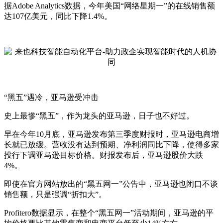
据Adobe Analytics数据，今年美国“网络星期一”的在线销售额
达107亿美元，同比下降1.4%。
“黑五”遇冷，亚马逊受冲击
史上最惨“黑五”，作为龙头的亚马逊，日子也不好过。
早在今年10月底，亚马逊发布第三季度财报时，亚马逊电商增
长就已放缓。营收没有达到预期、净利润同比下降，使得多家
投行下调亚马逊目标价格。财报发布后，亚马逊股价大跌
4%。
即使在官方网站放出的“黑五网一”公告中，亚马逊也闭口不谈
销售额，只是强调“折扣大”。
Profitero数据显示，在整个“黑五网一”活动期间，亚马逊的平