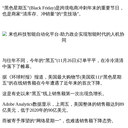
“黑色星期五”(Black Friday)是跨境电商冲刺年末的重要节日，
也是商家“清库存、冲销量”的“竞技场”。
与往年不同，今年的“黑五”(11月26日)订单平平，在冷冷清清
中落下了帷幕。
据《环球时报》报道，美国最大购物节(美国双11)“黑色星期
五”的在线销售额在今年遭遇了近年来的首次下降。
这是有史以来“黑五”线上销售额第一次出现负增长。
Adobe Analytics数据显示，上周五，美国整体的销售额达到89
亿美元，低于2020年的90亿美元。
而被寄予厚望的“网络星期一”，也难逃销售额下降态势。