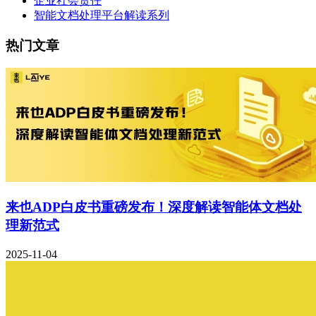
企业社会责任
智能文档处理平台解读系列
热门文章
来也ADP白皮书重磅发布！深度解读智能体文档处
理新范式
2025-11-04