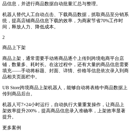
品信息，并进行商品数据自动批量汇总与整理。
机器人替代人工自动点击、下载商品数据，抓取商品至分销系
统，提高店铺商品信息下载的效率，为商家节省70%工作时
间，释放人力、降低成本。
2
商品上下架
商品上架，通常需要手动将商品逐个上传到跨境电商平台店
铺，数量多、耗时长。在这过程中，还有大量的商品信息需要
填充——手动将标题、封面、详情、价格等信息依次录入到商
品相关页面栏中。
UB Store跨境商品上架机器人，能够自动将表格中商品数据上
传到商品后台。
机器人可7×24小时运行，自动执行大量重复操作，让商品上
架效率提升200%，提高商品信息录入准确率，上架效率显著
提升。
更多案例