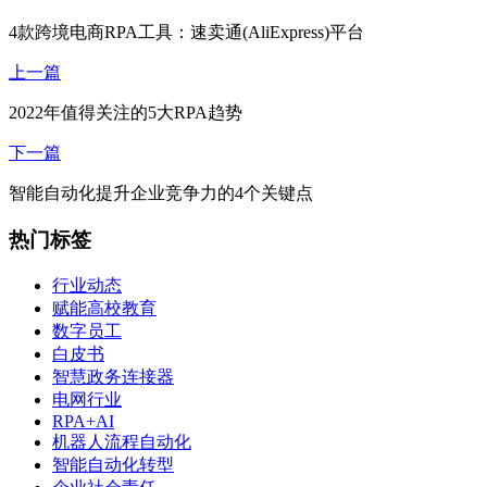
4款跨境电商RPA工具：速卖通(AliExpress)平台
上一篇
2022年值得关注的5大RPA趋势
下一篇
智能自动化提升企业竞争力的4个关键点
热门标签
行业动态
赋能高校教育
数字员工
白皮书
智慧政务连接器
电网行业
RPA+AI
机器人流程自动化
智能自动化转型