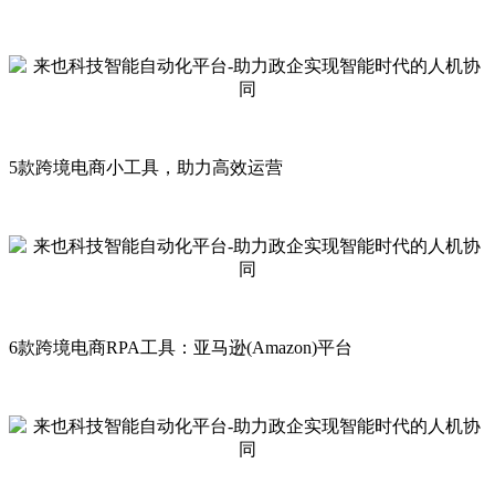
5款跨境电商小工具，助力高效运营
6款跨境电商RPA工具：亚马逊(Amazon)平台