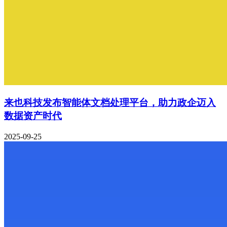
来也科技发布智能体文档处理平台，助力政企迈入
数据资产时代
2025-09-25