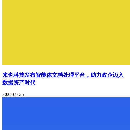
来也科技发布智能体文档处理平台，助力政企迈入
数据资产时代
2025-09-25