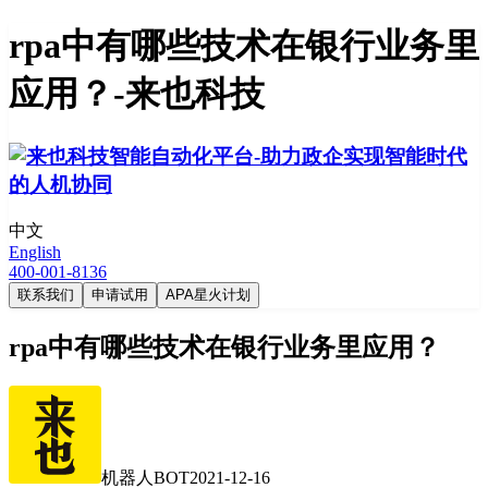
rpa中有哪些技术在银行业务里
应用？-来也科技
中文
English
400-001-8136
联系我们
申请试用
APA星火计划
rpa中有哪些技术在银行业务里应用？
机器人BOT
2021-12-16