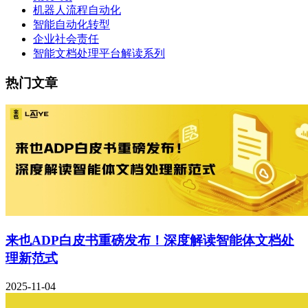
机器人流程自动化
智能自动化转型
企业社会责任
智能文档处理平台解读系列
热门文章
来也ADP白皮书重磅发布！深度解读智能体文档处
理新范式
2025-11-04