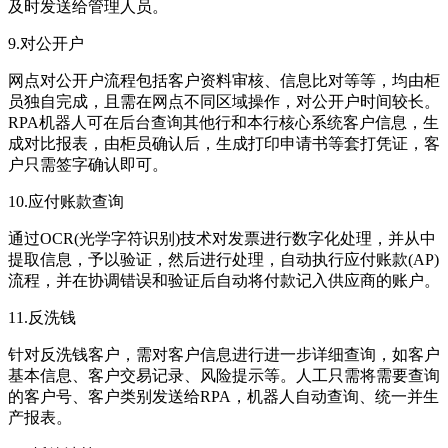
及时发送给管理人员。
9.对公开户
网点对公开户流程包括客户资料审核、信息比对等等，均由柜
员独自完成，且需在网点不同区域操作，对公开户时间较长。
RPA机器人可在后台查询其他行和本行核心系统客户信息，生
成对比报表，由柜员确认后，生成打印申请书等套打凭证，客
户只需签字确认即可。
10.应付账款查询
通过OCR(光学字符识别)技术对发票进行数字化处理，并从中
提取信息，予以验证，然后进行处理，自动执行应付账款(AP)
流程，并在协调错误和验证后自动将付款记入供应商的账户。
11.反洗钱
针对反洗钱客户，需对客户信息进行进一步详细查询，如客户
基本信息、客户交易记录、风险提示等。人工只需将需要查询
的客户号、客户类别发送给RPA，机器人自动查询、统一并生
产报表。