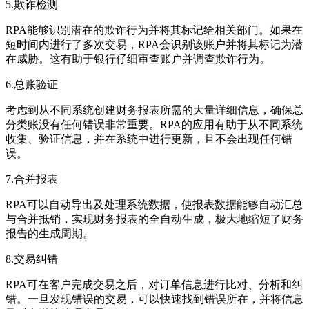
5.欺诈检测
RPA能够识别潜在的欺诈行为并将其标记给相关部门。如果在
短时间内进行了多次交易，RPA会识别该账户并将其标记为潜
在威胁。这有助于银行仔细审查账户并调查欺诈行为。
6.总账验证
考虑到从不同系统创建财务报表所需的大量详细信息，确保总
分类账没有任何错误非常重要。RPA的应用有助于从不同系统
收集、验证信息，并在系统中进行更新，且不会出现任何错
误。
7.合并报表
RPA可以自动导出及处理系统数据，使报表数据能够自动汇总
与合并抵销，实现财务报表的全自动生成，极大地缩短了财务
报告的生成周期。
8.交易纠错
RPA可在客户完成交易之后，对订单信息进行比对、分析和纠
错。一旦发现错误的交易，可以快速找到错误所在，并将信息