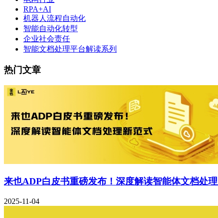
RPA+AI
机器人流程自动化
智能自动化转型
企业社会责任
智能文档处理平台解读系列
热门文章
来也ADP白皮书重磅发布！深度解读智能体文档处
2025-11-04