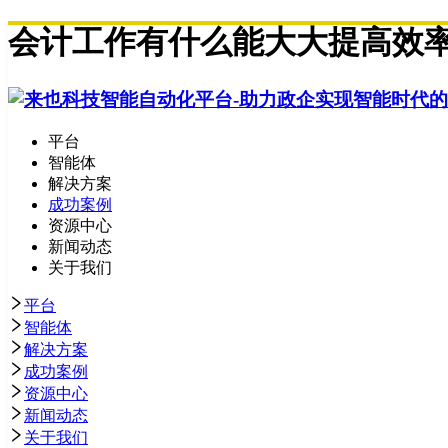
会计工作有什么能大大提高效率
平台
智能体
解决方案
成功案例
资源中心
新闻动态
关于我们
平台
智能体
解决方案
成功案例
资源中心
新闻动态
关于我们