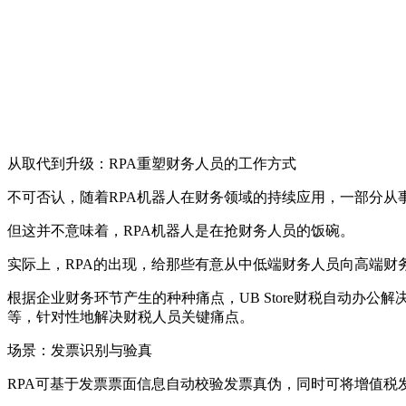
从取代到升级：RPA重塑财务人员的工作方式
不可否认，随着RPA机器人在财务领域的持续应用，一部分
但这并不意味着，RPA机器人是在抢财务人员的饭碗。
实际上，RPA的出现，给那些有意从中低端财务人员向高端财
根据企业财务环节产生的种种痛点，UB Store财税自动办
等，针对性地解决财税人员关键痛点。
场景：发票识别与验真
RPA可基于发票票面信息自动校验发票真伪，同时可将增值