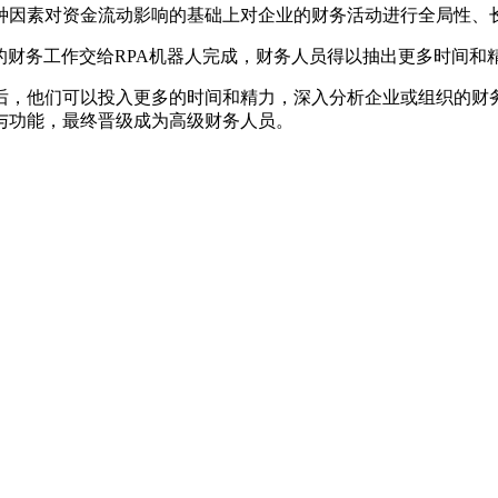
种因素对资金流动影响的基础上对企业的财务活动进行全局性、
的财务工作交给RPA机器人完成，财务人员得以抽出更多时间和
后，他们可以投入更多的时间和精力，深入分析企业或组织的财
与功能，最终晋级成为高级财务人员。