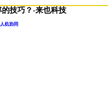
的技巧？-来也科技