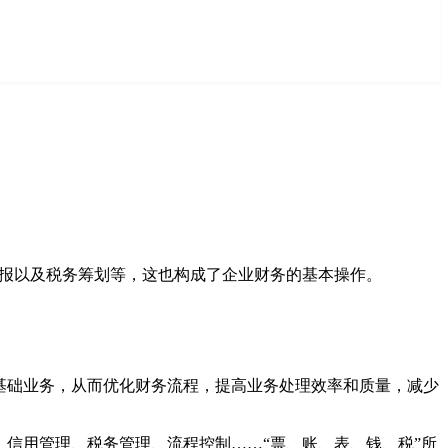
申报以及税务筹划等，这也构成了企业财务的基本操作。
基础业务，从而优化财务流程，提高业务处理效率和质量，减少
、信用管理、税务管理、流程控制……“票、账、表、钱、税”所