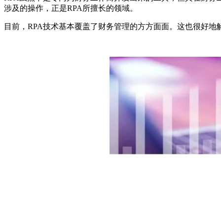
涉及的操作，正是RPA所擅长的领域。
目前，RPA技术基本覆盖了财务管理的方方面面。这也很好地解