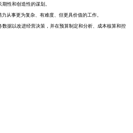
长期性和创造性的谋划。
精力从事更为复杂、有难度、但更具价值的工作。
务数据以改进经营决策，并在预算制定和分析、成本核算和控