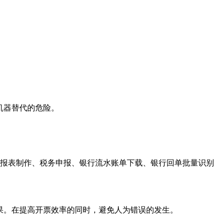
机器替代的危险。
/纳税报表制作、税务申报、银行流水账单下载、银行回单批量识别
果。在提高开票效率的同时，避免人为错误的发生。