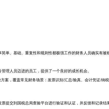
从事简单、基础、重复性和规则性都极强工作的财务人员确实有被
务管理人员迈进的员工，提供了一个良好的成长机会。
公解决方案，覆盖常见财务场景：发票识别/汇总/验真、会计凭证
税发票提交到国税总局查验平台进行验证和认证，并反馈和记录结