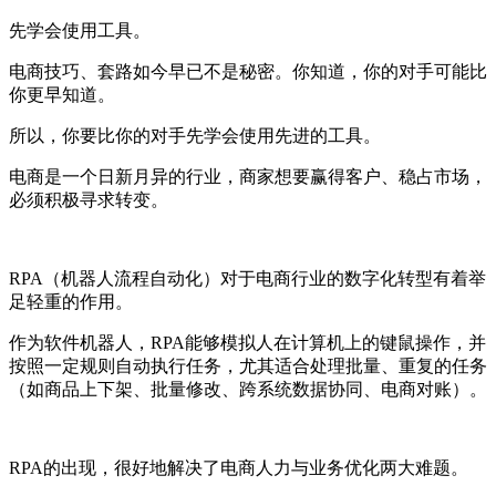
先学会使用工具。
电商技巧、套路如今早已不是秘密。你知道，你的对手可能比
你更早知道。
所以，你要比你的对手先学会使用先进的工具。
电商是一个日新月异的行业，商家想要赢得客户、稳占市场，
必须积极寻求转变。
RPA（机器人流程自动化）对于电商行业的数字化转型有着举
足轻重的作用。
作为软件机器人，RPA能够模拟人在计算机上的键鼠操作，并
按照一定规则自动执行任务，尤其适合处理批量、重复的任务
（如商品上下架、批量修改、跨系统数据协同、电商对账）。
RPA的出现，很好地解决了电商人力与业务优化两大难题。