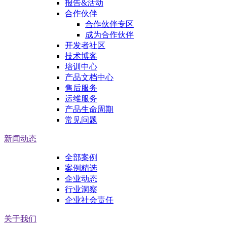
报告&活动
合作伙伴
合作伙伴专区
成为合作伙伴
开发者社区
技术博客
培训中心
产品文档中心
售后服务
运维服务
产品生命周期
常见问题
新闻动态
全部案例
案例精选
企业动态
行业洞察
企业社会责任
关于我们