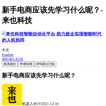
新手电商应该先学习什么呢？-
来也科技
中文
English
400-001-8136
联系我们
申请试用
APA星火计划
新手电商应该先学习什么呢？
机器人BOT
2021-12-16