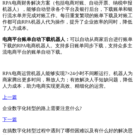
RPA电商财务解决方案（包括电商对账、自动开票、纳税申报
机器人），能够自动登录各个平台及银行后台，下载账单和银
行流水单并完成对账工作。每日重复繁琐的账单下载及对账工
作都可由RPA机器人代为操作，提升了企业效率的同时，降低
了人力成本。
电商平台账单自动下载机器人：
可以自动从商家后台进行账单
下载的RPA电商机器人。支持多日账单同步下载，支持众多主
流电商平台的账单自动下载。
RPA电商运营机器人能够实现7×24小时不间断运行。机器人为
商家腾出更多时间，释放人力；有效解决人手短缺问题，降低
人力成本，助力电商实现更高效、精细化的运营。
上一篇
企业数字化转型的路上需要注意什么?
下一篇
在搞数字化转型过程中遇到了哪些困难以及有什么好的解决思