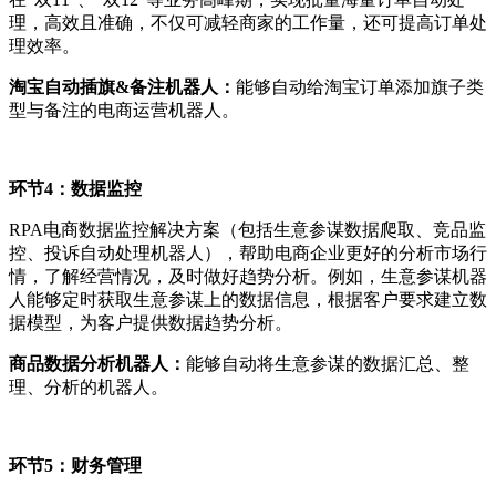
理，高效且准确，不仅可减轻商家的工作量，还可提高订单处
理效率。
淘宝自动插旗&备注机器人：
能够自动给淘宝订单添加旗子类
型与备注的电商运营机器人。
环节4：数据监控
RPA电商数据监控解决方案（包括生意参谋数据爬取、竞品监
控、投诉自动处理机器人），帮助电商企业更好的分析市场行
情，了解经营情况，及时做好趋势分析。例如，生意参谋机器
人能够定时获取生意参谋上的数据信息，根据客户要求建立数
据模型，为客户提供数据趋势分析。
商品数据分析机器人：
能够自动将生意参谋的数据汇总、整
理、分析的机器人。
环节5：财务管理