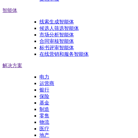
智能体
线索生成智能体
候选人筛选智能体
市场分析智能体
合同审核智能体
标书评审智能体
在线营销和服务智能体
解决方案
电力
运营商
银行
保险
基金
制造
零售
物流
医疗
地产