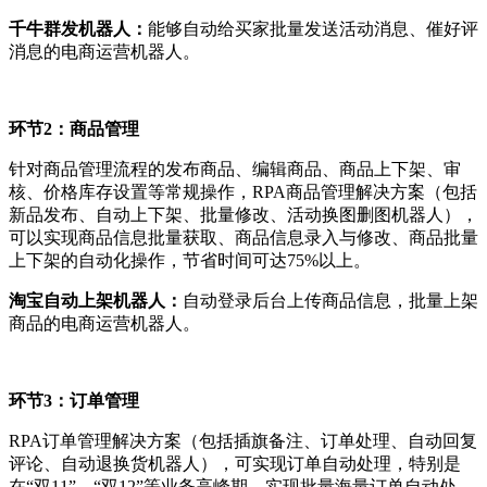
千牛群发机器人：
能够自动给买家批量发送活动消息、催好评
消息的电商运营机器人。
环节2：商品管理
针对商品管理流程的发布商品、编辑商品、商品上下架、审
核、价格库存设置等常规操作，RPA商品管理解决方案（包括
新品发布、自动上下架、批量修改、活动换图删图机器人），
可以实现商品信息批量获取、商品信息录入与修改、商品批量
上下架的自动化操作，节省时间可达75%以上。
淘宝自动上架机器人：
自动登录后台上传商品信息，批量上架
商品的电商运营机器人。
环节3：订单管理
RPA订单管理解决方案（包括插旗备注、订单处理、自动回复
评论、自动退换货机器人），可实现订单自动处理，特别是
在“双11”、“双12”等业务高峰期，实现批量海量订单自动处