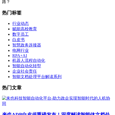
路？
热门标签
行业动态
赋能高校教育
数字员工
白皮书
智慧政务连接器
电网行业
RPA+AI
机器人流程自动化
智能自动化转型
企业社会责任
智能文档处理平台解读系列
热门文章
来也ADP白皮书重磅发布！深度解读智能体文档处