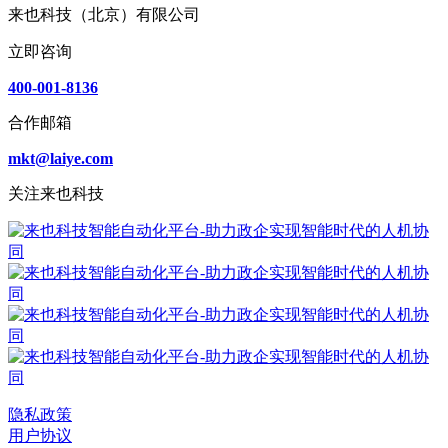
来也科技（北京）有限公司
立即咨询
400-001-8136
合作邮箱
mkt@laiye.com
关注来也科技
隐私政策
用户协议