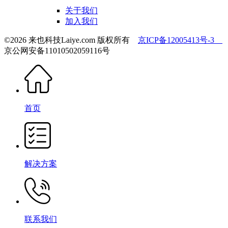
关于我们
加入我们
©2026 来也科技Laiye.com 版权所有
京ICP备12005413号-3
京公网安备11010502059116号
首页
解决方案
联系我们