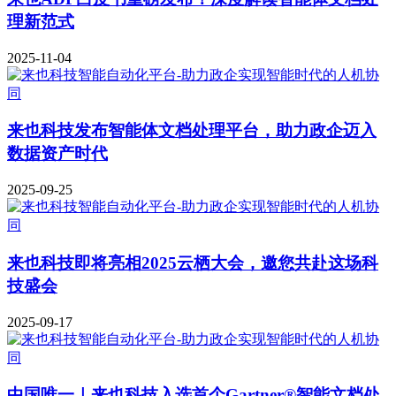
理新范式
2025-11-04
来也科技发布智能体文档处理平台，助力政企迈入
数据资产时代
2025-09-25
来也科技即将亮相2025云栖大会，邀您共赴这场科
技盛会
2025-09-17
中国唯一｜来也科技入选首个Gartner®智能文档处