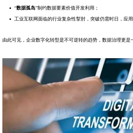
“
数据孤岛
”制约数据要素价值开发利用；
工业互联网面临的行业复杂性掣肘，突破仍需时日，应用
由此可见，企业数字化转型是不可逆转的趋势，数据治理更是