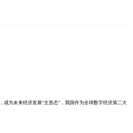
展，成为未来经济发展“主形态”，我国作为全球数字经济第二大