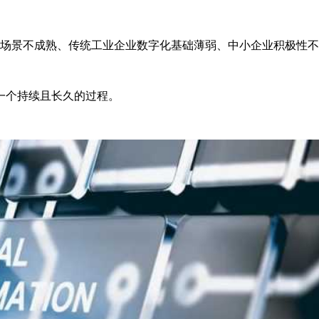
场景不成熟、传统工业企业数字化基础薄弱、中小企业积极性不
一个持续且长久的过程。