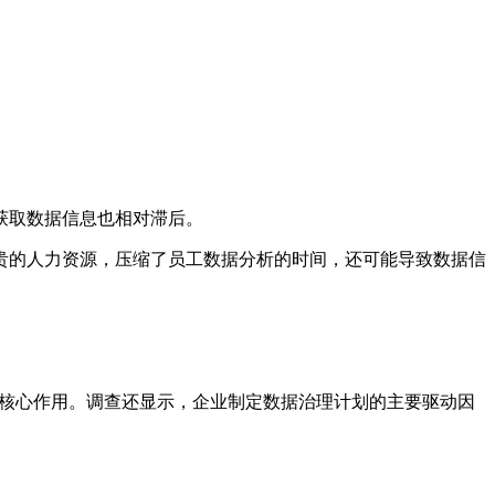
获取数据信息也相对滞后。
贵的人力资源，压缩了员工数据分析的时间，还可能导致数据信
发挥核心作用。调查还显示，企业制定数据治理计划的主要驱动因