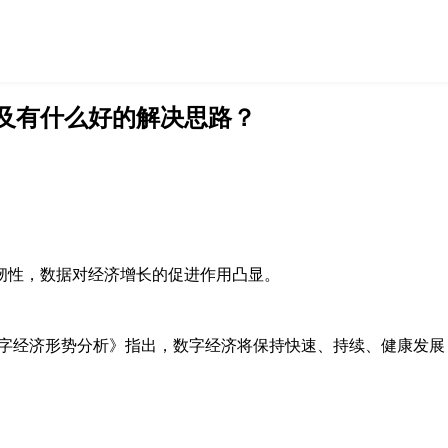
及有什么好的解决思路？
韧性，数据对经济增长的促进作用凸显。
年度数字经济形势分析》指出，数字经济将保持快速、持续、健康发