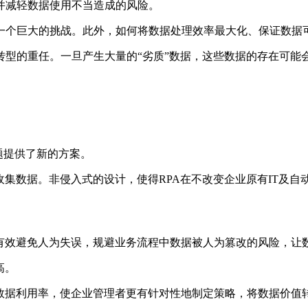
并减轻数据使用不当造成的风险。
一个巨大的挑战。此外，如何将数据处理效率最大化、保证数据
转型的重任。一旦产生大量的“劣质”数据，这些数据的存在可能
题提供了新的方案。
收集数据。非侵入式的设计，使得RPA在不改变企业原有IT及
可有效避免人为失误，规避业务流程中数据被人为篡改的风险，让
高。
的数据利用率，使企业管理者更有针对性地制定策略，将数据价值