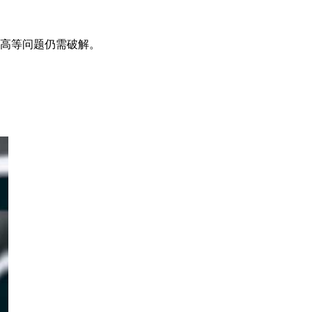
高等问题仍需破解。