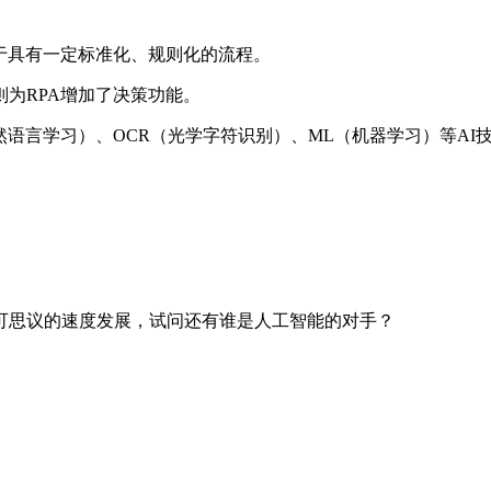
于具有一定标准化、规则化的流程。
则为RPA增加了决策功能。
自然语言学习）、OCR（光学字符识别）、ML（机器学习）等A
可思议的速度发展，试问还有谁是人工智能的对手？