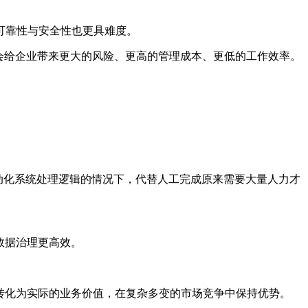
可靠性与安全性也更具难度。
会给企业带来更大的风险、更高的管理成本、更低的工作效率。
自动化系统处理逻辑的情况下，代替人工完成原来需要大量人力才
数据治理更高效。
转化为实际的业务价值，在复杂多变的市场竞争中保持优势。