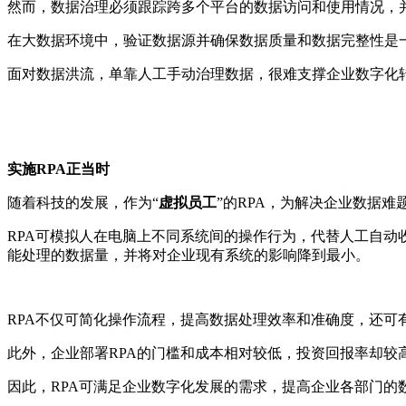
然而，数据治理必须跟踪跨多个平台的数据访问和使用情况，
在大数据环境中，验证数据源并确保数据质量和数据完整性是
面对数据洪流，单靠人工手动治理数据，很难支撑企业数字化
实施RPA正当时
随着科技的发展，作为“
虚拟员工
”的RPA，为解决企业数据难
RPA可模拟人在电脑上不同系统间的操作行为，代替人工自动
能处理的数据量，并将对企业现有系统的影响降到最小。
RPA不仅可简化操作流程，提高数据处理效率和准确度，还
此外，企业部署RPA的门槛和成本相对较低，投资回报率却较
因此，RPA可满足企业数字化发展的需求，提高企业各部门