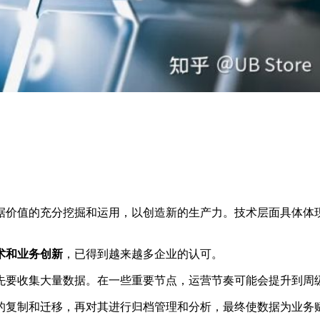
据价值的充分挖掘和运用，以创造新的生产力。技术层面具体体
术和业务创新
，已得到越来越多企业的认可。
先要收集大量数据。在一些重要节点，运营节奏可能会提升到周
的复制和迁移，再对其进行归档管理和分析，最终使数据为业务