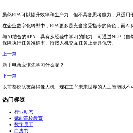
虽然RPA可以提升效率和生产力，但不具备思考能力，只适用
在企业数字化转型中，RPA更多是充当接受指令的角色，而AI
与AI结合的RPA，具有从经验中学习的能力，可通过NLP（
保障执行任务准确率、衔接人机交互任务上更具优势。
上一篇
新手电商应该先学习什么呢？
下一篇
以前都说队友菜得像人机，现在主宰未来世界的人工智能以不
热门标签
行业动态
赋能高校教育
数字员工
白皮书