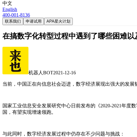
中文
English
400-001-8136
联系我们
申请试用
APA星火计划
在搞数字化转型过程中遇到了哪些困难以
机器人BOT
2021-12-16
当前，中国正在向信息社会迈进，数字经济展现出强大的发展
国家工业信息安全发展研究中心日前发布的《2020-2021
国，有望实现增速领跑。
与此同时，数字经济发展过程中仍存在不少问题与挑战：