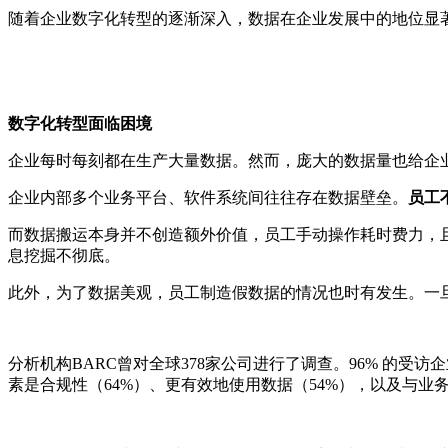
随着企业数字化转型的逐渐深入，数据在企业发展中的地位显
数字化转型面临困境
企业每时每刻都在生产大量数据。然而，庞大的数据量也给企
企业内部多个业务平台、软件系统间往往存在数据壁垒。
员工
而数据搬运本身并不创造额外价值，员工手动操作耗时费力，
息挖掘不彻底。
此外，为了数据美观，员工制造假数据的情况也时有发生。一
分析机构BARC曾对全球378家公司进行了调查。96% 的
素是合规性（64%）、更有效地使用数据（54%），以及与业