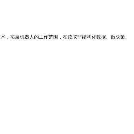
I技术，拓展机器人的工作范围，在读取非结构化数据、做决策、