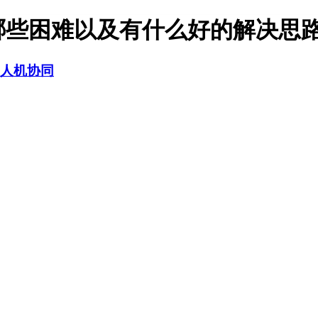
些困难以及有什么好的解决思路