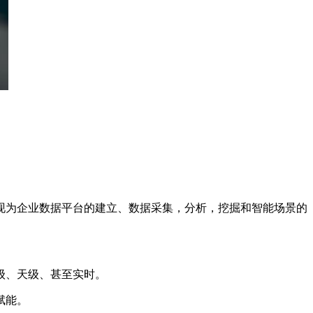
现为企业数据平台的建立、数据采集，分析，挖掘和智能场景的
级、天级、甚至实时。
赋能。