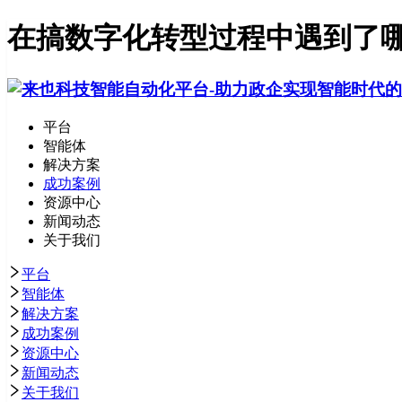
在搞数字化转型过程中遇到了哪
平台
智能体
解决方案
成功案例
资源中心
新闻动态
关于我们
平台
智能体
解决方案
成功案例
资源中心
新闻动态
关于我们