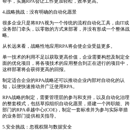
帮手，实施RPA会让工作更加轻松，效率更高。
4.战略挑战：没有明确的自动化愿景
很多企业只是将RPA视为一个传统的流程自动化工具，由IT或
业务部门牵头，以零散的方式来部署，并没有形成一个整体战
略。
从长远来看，战略性地应用RPA将会使企业受益更多。
单一技术的利用不足以获取更高价值，企业需要构想及制定全
面的优化项目，将各项技术的应用整合到正在进行的项目中，
这样部署将会获得更高的回报。
制定适合企业的RPA战略还可以推动企业内部对自动化的认
知，以便快速推动并广泛使用RPA。
RPA战略的制定，需要管理层的参与和支持，以及自动化治理
的整套模式，包括草拟组织自动化愿景，搭建一个跨职能、跨
部门的RPA卓越中心(COE)，制定一套标准并为参与实际举措
的业务部门提供相关指导。
5.安全挑战：忽视权限与数据安全