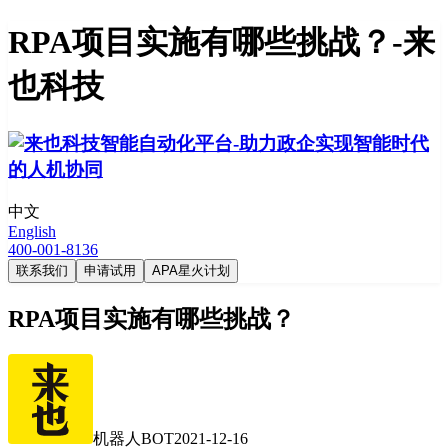
RPA项目实施有哪些挑战？-来
也科技
中文
English
400-001-8136
联系我们
申请试用
APA星火计划
RPA项目实施有哪些挑战？
机器人BOT
2021-12-16