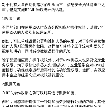
对于拥有大量自动化需求的组织而言，信息安全始终是重中之
重，也是实施RPA时难以绕开的话题。
1)权限问题
不同的部门在使用RPA时应该分配相应的操作权限，以限定可
使用RPA的人员及其应用范围。
例如，可以单独设置部署和维护人员的权限，对于实际运营和
操作人员则设置另外权限。这样做可使整个工作流程和团队分
配更加明确，同时减少数据误操作的风险。
除了配置相应用户操作权限外，对于RPA机器人也需要设定业
务权限。为了尽快让机器人先“跑起来”，企业通常会对RPA过
度授权，确保稳定运行后再对其准确设置权限。然而，实际应
用中企业却经常忘记对权限进行重设。
2)数据问题
在RPA操作数据之前可以对其进行数据加密。
例如，同态加密提供了一种对加密数据进行处理的功能，其他
人可对加密数据进行处理，但处理过程不会泄露任何原始内