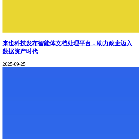
来也科技发布智能体文档处理平台，助力政企迈入
数据资产时代
2025-09-25