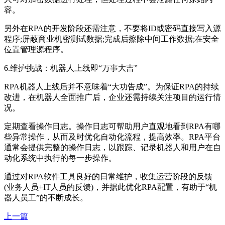
容。
另外在RPA的开发阶段还需注意，不要将ID或密码直接写入源
程序;屏蔽商业机密测试数据;完成后擦除中间工作数据;在安全
位置管理源程序。
6.维护挑战：机器人上线即“万事大吉”
RPA机器人上线后并不意味着“大功告成”。为保证RPA的持续
改进，在机器人全面推广后，企业还需持续关注项目的运行情
况。
定期查看操作日志。操作日志可帮助用户直观地看到RPA有哪
些异常操作，从而及时优化自动化流程，提高效率。RPA平台
通常会提供完整的操作日志，以跟踪、记录机器人和用户在自
动化系统中执行的每一步操作。
通过对RPA软件工具良好的日常维护，收集运营阶段的反馈
(业务人员+IT人员的反馈)，并据此优化RPA配置，有助于“机
器人员工”的不断成长。
上一篇