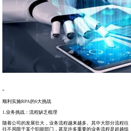
“
顺利实施RPA的6大挑战
1.业务挑战：流程缺乏梳理
随着公司的发展壮大，业务流程越来越多。其中大部分流程往
往不局限于某个职能部门，甚至许多重要的业务流程是超越组