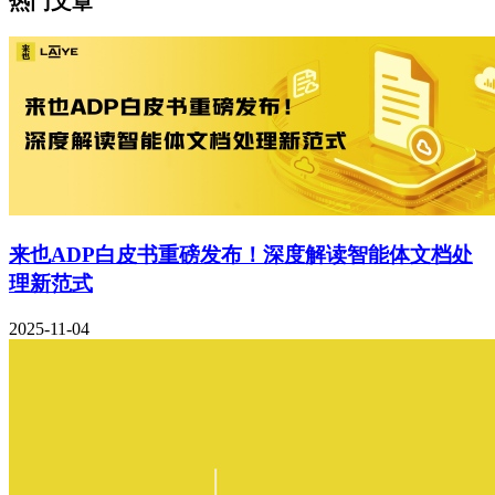
热门文章
来也ADP白皮书重磅发布！深度解读智能体文档处
理新范式
2025-11-04