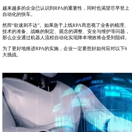
越来越多的企业已认识到RPA的重要性，同时也渴望尽早登上
自动化的快车。
然而“欲速则不达”。如果急于上线RPA而忽视了业务的梳理、
技术的准备、战略的制定、观念的调整、安全与维护等问题，
那么企业通过机器人流程自动化实现降本增效将会受到阻碍。
为了更好地推进RPA的实施，企业一定要想好如何应对以下6
大挑战。