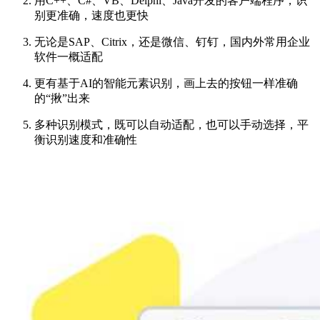
用C++、C#、VB、Delphi、Java开发的客户端程序，识
别更准确，速度也更快
无论是SAP、Citrix，还是微信、钉钉，国内外常用企业
软件一概适配
更有基于AI的智能元素识别，画上去的按钮一样准确
的“揪”出来
多种识别模式，既可以自动适配，也可以手动选择，平
衡识别速度和准确性