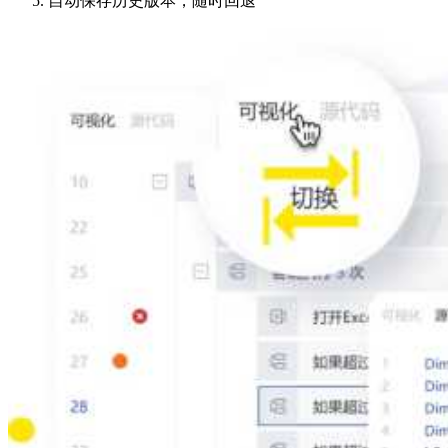
自动保存历史版本，随时回退