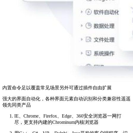
内置命令足以覆盖常见场景另外可通过插件自由扩展
强大的界面自动化，各种界面元素自动识别和分类兼容性遥遥
领先同类产品
IE、Chrome、Firefox、Edge、360安全浏览器一网打
尽，更支持内建的Chrominum内核浏览器