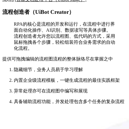
流程创造者（UiBot Creator）
RPA的核心是流程的开发和运行，在流程中进行界
面自动化操作、AI识别、数据读写等具体步骤。
流程创造者允许您以流程图、低代码的方式，采用
鼠标拖拽各个步骤，轻松组装符合业务需求的自动
化流程。
提供可拖拽编辑的流程图流程的整体脉络尽在掌握之中
隐藏细节，业务人员易于学习理解
内置企业级流程模板，一键生成流程的最佳实践框架
异常处理亦可在流程图中编写和展现
具备辅助流程功能，并发处理包含多个任务的复杂流程