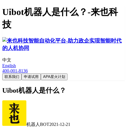
Uibot机器人是什么？-来也科
技
中文
English
400-001-8136
联系我们
申请试用
APA星火计划
Uibot机器人是什么？
机器人BOT
2021-12-21