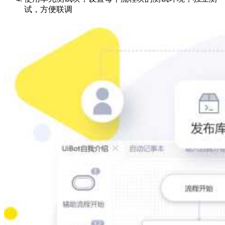
试，方便联调