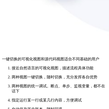
一键切换的可视化视图和源代码视图适合不同基础的用户
接近自然语言的可视化视图，描述流程具体功能
两种视图一键切换，随时切换，充分发挥各自优势
两种视图的统一调试。断点、单步、监视变量，都不在
话下
指定运行某一行或某几行内容，方便调试