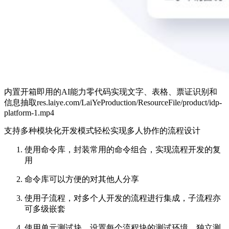
内置开箱即用的AI能力零代码实现文字、表格、票证识别和
信息抽取
res.laiye.com/LaiYeProduction/ResourceFile/product/idp-
platform-1.mp4
支持多种模块化开发模式轻松实现多人协作的流程设计
使用命令库，封装常用的命令组合，实现流程开发的复
用
命令库可以方便的对其他人分享
使用子流程，对多个人开发的流程进行集成，子流程亦
可多级嵌套
使用单元测试块，设置每个流程块的测试环境，独立测