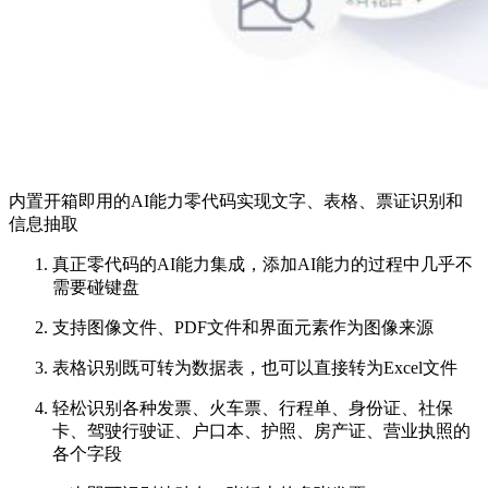
内置开箱即用的AI能力零代码实现文字、表格、票证识别和
信息抽取
真正零代码的AI能力集成，添加AI能力的过程中几乎不
需要碰键盘
支持图像文件、PDF文件和界面元素作为图像来源
表格识别既可转为数据表，也可以直接转为Excel文件
轻松识别各种发票、火车票、行程单、身份证、社保
卡、驾驶行驶证、户口本、护照、房产证、营业执照的
各个字段