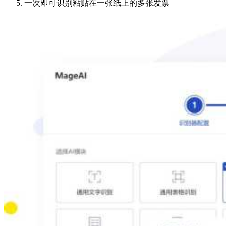
一次即可识别粘贴在一张纸上的多张发票