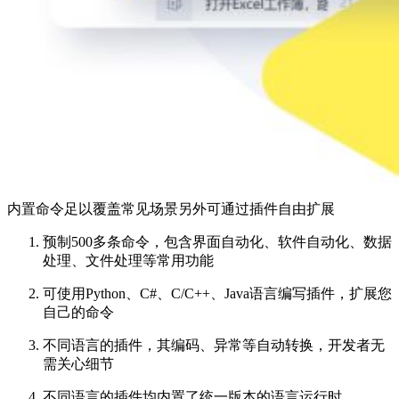
内置命令足以覆盖常见场景另外可通过插件自由扩展
预制500多条命令，包含界面自动化、软件自动化、数据
处理、文件处理等常用功能
可使用Python、C#、C/C++、Java语言编写插件，扩展您
自己的命令
不同语言的插件，其编码、异常等自动转换，开发者无
需关心细节
不同语言的插件均内置了统一版本的语言运行时