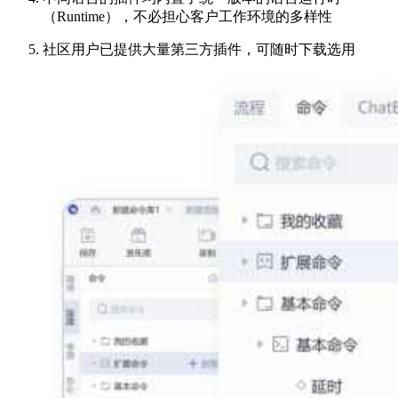
（Runtime），不必担心客户工作环境的多样性
社区用户已提供大量第三方插件，可随时下载选用