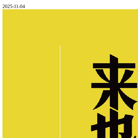
2025-11-04