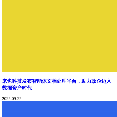
来也科技发布智能体文档处理平台，助力政企迈入
数据资产时代
2025-09-25