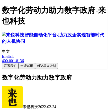
数字化劳动力助力数字政府-来
也科技
中文
English
400-001-8136
联系我们
申请试用
APA星火计划
数字化劳动力助力数字政府
来也科技
2022-02-24