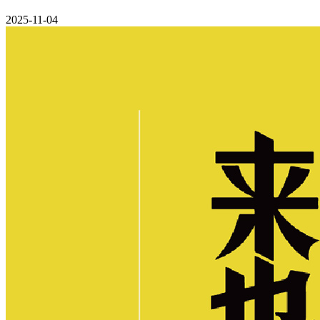
2025-11-04