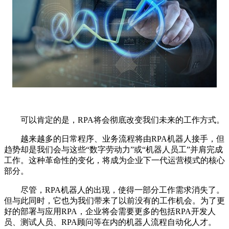
可以肯定的是，RPA将会彻底改变我们未来的工作方式。
越来越多的日常程序、业务流程将由RPA机器人接手，但
趋势却是我们会与这些“数字劳动力”或“机器人员工”并肩完成
工作。这种革命性的变化，将成为企业下一代运营模式的核心
部分。
尽管，RPA机器人的出现，使得一部分工作需求消失了。
但与此同时，它也为我们带来了以前没有的工作机会。为了更
好的部署与应用RPA，企业将会需要更多的包括RPA开发人
员、测试人员、RPA顾问等在内的机器人流程自动化人才。