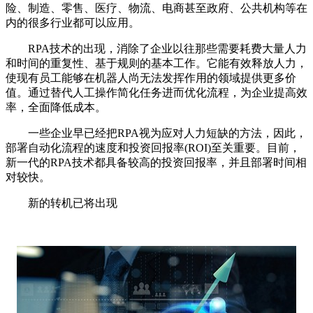
险、制造、零售、医疗、物流、电商甚至政府、公共机构等在
内的很多行业都可以应用。
RPA技术的出现，消除了企业以往那些需要耗费大量人力
和时间的重复性、基于规则的基本工作。它能有效释放人力，
使现有员工能够在机器人尚无法发挥作用的领域提供更多价
值。通过替代人工操作简化任务进而优化流程，为企业提高效
率，全面降低成本。
一些企业早已经把RPA视为应对人力短缺的方法，因此，
部署自动化流程的速度和投资回报率(ROI)至关重要。目前，
新一代的RPA技术都具备较高的投资回报率，并且部署时间相
对较快。
新的转机已将出现