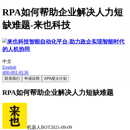
RPA如何帮助企业解决人力短
缺难题-来也科技
中文
English
400-001-8136
联系我们
申请试用
APA星火计划
RPA如何帮助企业解决人力短缺难题
机器人BOT
2021-09-09