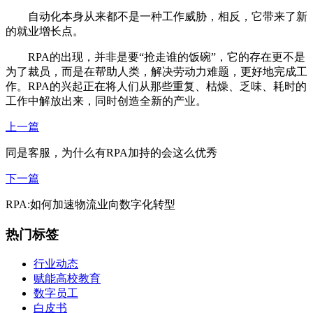
自动化本身从来都不是一种工作威胁，相反，它带来了新
的就业增长点。
RPA的出现，并非是要“抢走谁的饭碗”，它的存在更不是
为了裁员，而是在帮助人类，解决劳动力难题，更好地完成工
作。RPA的兴起正在将人们从那些重复、枯燥、乏味、耗时的
工作中解放出来，同时创造全新的产业。
上一篇
同是客服，为什么有RPA加持的会这么优秀
下一篇
RPA:如何加速物流业向数字化转型
热门标签
行业动态
赋能高校教育
数字员工
白皮书