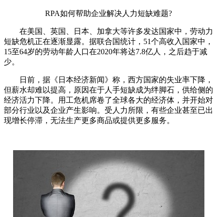
RPA如何帮助企业解决人力短缺难题?
在美国、英国、日本、加拿大等许多发达国家中，劳动力
短缺危机正在逐渐显露。据联合国统计，51个高收入国家中，
15至64岁的劳动年龄人口在2020年将达7.8亿人，之后趋于减
少。
日前，据《日本经济新闻》称，西方国家的失业率下降，
但薪水却难以提高，原因在于人手短缺成为绊脚石，供给侧的
经济活力下降。用工危机席卷了全球各大的经济体，并开始对
部分行业以及企业产生影响。受人力所限，有些企业甚至已出
现增长停滞，无法生产更多商品或提供更多服务。