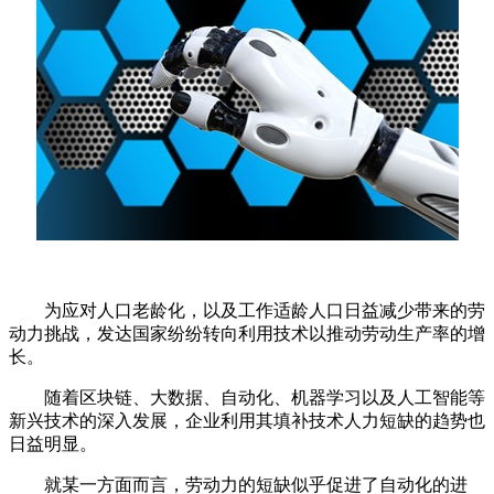
为应对人口老龄化，以及工作适龄人口日益减少带来的劳
动力挑战，发达国家纷纷转向利用技术以推动劳动生产率的增
长。
随着区块链、大数据、自动化、机器学习以及人工智能等
新兴技术的深入发展，企业利用其填补技术人力短缺的趋势也
日益明显。
就某一方面而言，劳动力的短缺似乎促进了自动化的进