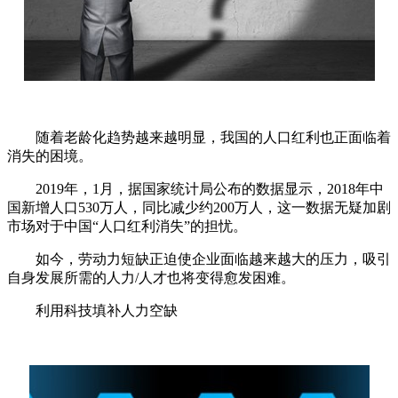
随着老龄化趋势越来越明显，我国的人口红利也正面临着
消失的困境。
2019年，1月，据国家统计局公布的数据显示，2018年中
国新增人口530万人，同比减少约200万人，这一数据无疑加剧
市场对于中国“人口红利消失”的担忧。
如今，劳动力短缺正迫使企业面临越来越大的压力，吸引
自身发展所需的人力/人才也将变得愈发困难。
利用科技填补人力空缺