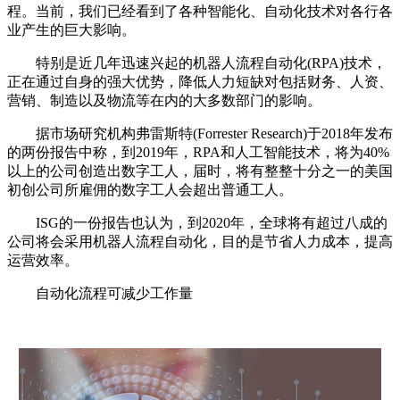
程。当前，我们已经看到了各种智能化、自动化技术对各行各
业产生的巨大影响。
特别是近几年迅速兴起的机器人流程自动化(RPA)技术，
正在通过自身的强大优势，降低人力短缺对包括财务、人资、
营销、制造以及物流等在内的大多数部门的影响。
据市场研究机构弗雷斯特(Forrester Research)于2018年发布
的两份报告中称，到2019年，RPA和人工智能技术，将为40%
以上的公司创造出数字工人，届时，将有整整十分之一的美国
初创公司所雇佣的数字工人会超出普通工人。
ISG的一份报告也认为，到2020年，全球将有超过八成的
公司将会采用机器人流程自动化，目的是节省人力成本，提高
运营效率。
自动化流程可减少工作量