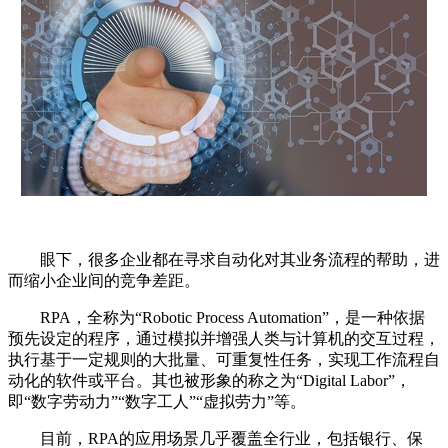
眼下，很多企业都在寻求自动化对其业务流程的帮助，进
而缩小企业间的竞争差距。
RPA，全称为“Robotic Process Automation”，是一种依据
预先设定的程序，通过模拟并增强人类与计算机的交互过程，
执行基于一定规则的大批量、可重复性任务，实现工作流程自
动化的软件或平台。其也被形象的称之为“Digital Labor”，
即“数字劳动力”“数字工人”“虚拟劳力”等。
目前，RPA的应用场景几乎覆盖全行业，包括银行、保