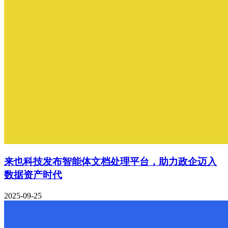
来也科技发布智能体文档处理平台，助力政企迈入
数据资产时代
2025-09-25