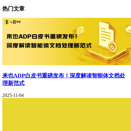
热门文章
来也ADP白皮书重磅发布！深度解读智能体文档处
理新范式
2025-11-04