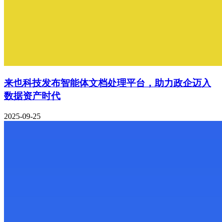
来也科技发布智能体文档处理平台，助力政企迈入
数据资产时代
2025-09-25