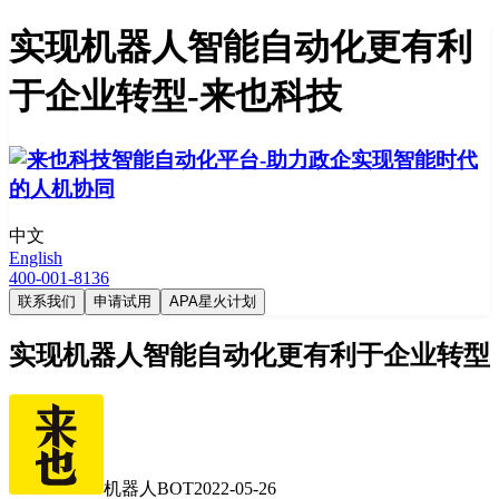
实现机器人智能自动化更有利
于企业转型-来也科技
中文
English
400-001-8136
联系我们
申请试用
APA星火计划
实现机器人智能自动化更有利于企业转型
机器人BOT
2022-05-26