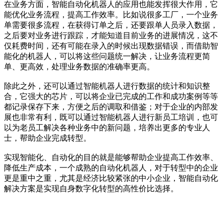
在业务方面，智能自动化机器人的应用也能发挥很大作用，它
能优化业务流程，提高工作效率。比如说很多工厂，一个业务
单需要很多流程，在获得订单之后，还要跟单人员录入数据，
之后要对业务进行跟踪，才能知道目前业务的进展情况，这不
仅耗费时间，还有可能在录入的时候出现数据错误，而借助智
能化的机器人，可以将这些问题统一解决，让业务流程更简
单、更高效，处理业务数据的准确率更高。
除此之外，还可以通过智能机器人进行数据的统计和知识整
合，它强大的芯片，可以将企业已完成的工作和成功案例等等
都记录保存下来，方便之后的调取和借鉴；对于企业的内部发
展也非常有利，既可以通过智能机器人进行新员工培训，也可
以为老员工解决各种业务中的新问题，培养出更多的专业人
士，帮助企业完成转型。
实现智能化、自动化的目的就是能够帮助企业提高工作效率、
降低生产成本，一个成熟的自动化机器人，对于转型中的企业
更是重中之重，尤其是经济比较紧张的中小企业，智能自动化
解决方案是实现自身数字化转型的高性价比选择。