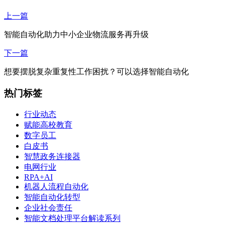
上一篇
智能自动化助力中小企业物流服务再升级
下一篇
想要摆脱复杂重复性工作困扰？可以选择智能自动化
热门标签
行业动态
赋能高校教育
数字员工
白皮书
智慧政务连接器
电网行业
RPA+AI
机器人流程自动化
智能自动化转型
企业社会责任
智能文档处理平台解读系列