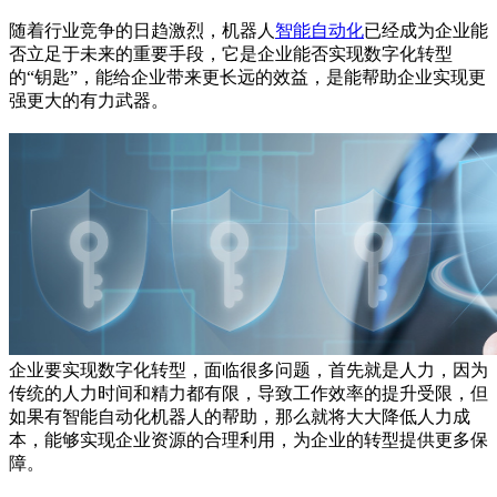
随着行业竞争的日趋激烈，机器人
智能自动化
已经成为企业能
否立足于未来的重要手段，它是企业能否实现数字化转型
的“钥匙”，能给企业带来更长远的效益，是能帮助企业实现更
强更大的有力武器。
企业要实现数字化转型，面临很多问题，首先就是人力，因为
传统的人力时间和精力都有限，导致工作效率的提升受限，但
如果有智能自动化机器人的帮助，那么就将大大降低人力成
本，能够实现企业资源的合理利用，为企业的转型提供更多保
障。