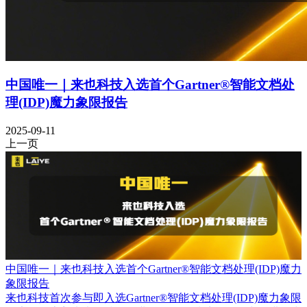
中国唯一｜来也科技入选首个Gartner®智能文档处
理(IDP)魔力象限报告
2025-09-11
上一页
中国唯一｜来也科技入选首个Gartner®智能文档处理(IDP)魔力
象限报告
来也科技首次参与即入选Gartner®智能文档处理(IDP)魔力象限