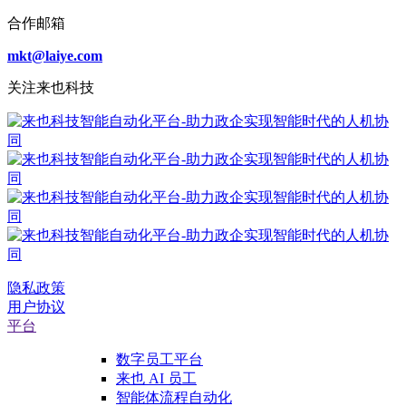
合作邮箱
mkt@laiye.com
关注来也科技
隐私政策
用户协议
平台
数字员工平台
来也 AI 员工
智能体流程自动化