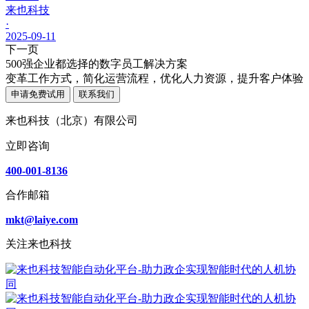
来也科技
·
2025-09-11
下一页
500强企业都选择的数字员工解决方案
变革工作方式，简化运营流程，优化人力资源，提升客户体验
申请免费试用
联系我们
来也科技（北京）有限公司
立即咨询
400-001-8136
合作邮箱
mkt@laiye.com
关注来也科技