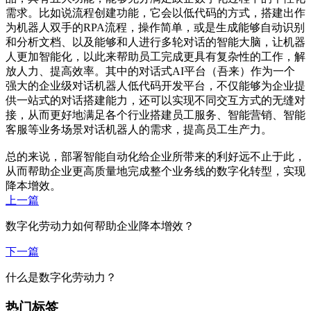
需求。比如说流程创建功能，它会以低代码的方式，搭建出作
为机器人双手的RPA流程，操作简单，或是生成能够自动识别
和分析文档、以及能够和人进行多轮对话的智能大脑，让机器
人更加智能化，以此来帮助员工完成更具有复杂性的工作，解
放人力、提高效率。其中的对话式AI平台（吾来）作为一个
强大的企业级对话机器人低代码开发平台，不仅能够为企业提
供一站式的对话搭建能力，还可以实现不同交互方式的无缝对
接，从而更好地满足各个行业搭建员工服务、智能营销、智能
客服等业务场景对话机器人的需求，提高员工生产力。
总的来说，部署智能自动化给企业所带来的利好远不止于此，
从而帮助企业更高质量地完成整个业务线的数字化转型，实现
降本增效。
上一篇
数字化劳动力如何帮助企业降本增效？
下一篇
什么是数字化劳动力？
热门标签