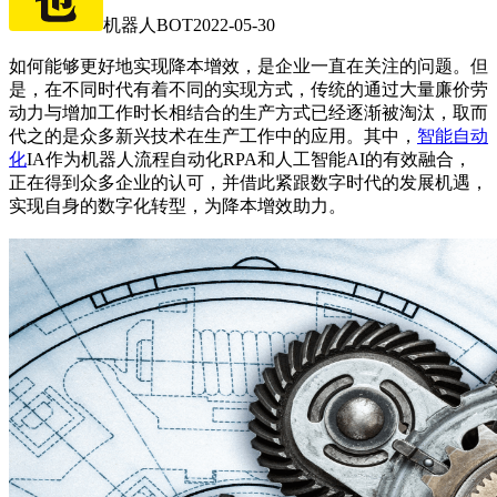
机器人BOT
2022-05-30
如何能够更好地实现降本增效，是企业一直在关注的问题。但
是，在不同时代有着不同的实现方式，传统的通过大量廉价劳
动力与增加工作时长相结合的生产方式已经逐渐被淘汰，取而
代之的是众多新兴技术在生产工作中的应用。其中，
智能自动
化
IA作为机器人流程自动化RPA和人工智能AI的有效融合，
正在得到众多企业的认可，并借此紧跟数字时代的发展机遇，
实现自身的数字化转型，为降本增效助力。