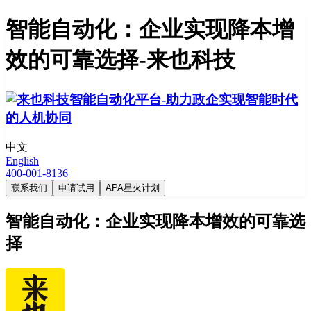
智能自动化：企业实现降本增
效的可靠选择-来也科技
中文
English
400-001-8136
联系我们
申请试用
APA星火计划
智能自动化：企业实现降本增效的可靠选
择