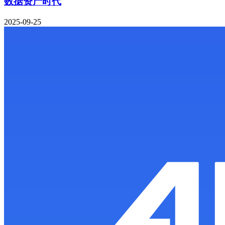
数据资产时代
2025-09-25