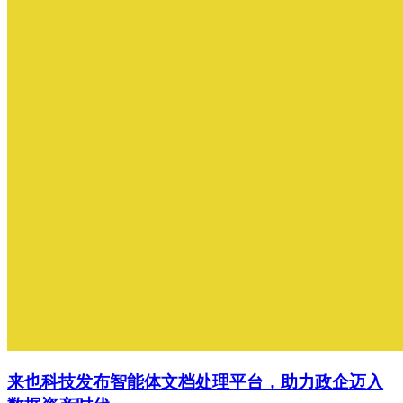
来也科技发布智能体文档处理平台，助力政企迈入