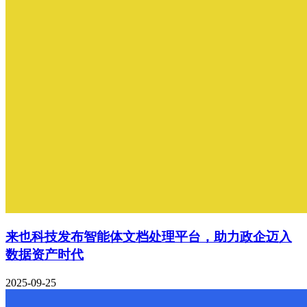
来也科技发布智能体文档处理平台，助力政企迈入
数据资产时代
2025-09-25