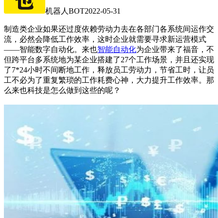
机器人BOT
2022-05-31
制造类企业如果还过度依赖劳动力去在各部门各系统间运作交
流，必然会降低工作效率，这时企业就需要寻求新运营模式
——智能数字自动化。来也
智能自动化
为企业带来了福音，不
但跨平台多系统地为某企业搭建了27个工作场景，并且还实现
了7*24小时不间断地工作，释放员工劳动力，节省工时，让员
工不必为了重复繁琐的工作耗费心神，大力提升工作效率。那
么来也科技是怎么做到这些的呢？