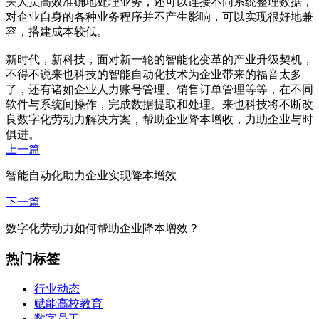
关人员高效准确地处理业务，还可以连接不同系统整理数据，
对企业自身的各种业务程序并不产生影响，可以实现很好地兼
容，搭建成本较低。
新时代，新科技，面对新一轮的智能化变革的产业升级契机，
不得不说来也科技的智能自动化技术为企业带来的福音太多
了，还有诸如企业人力账号管理、销售订单管理等等，在不同
软件与系统间操作，完成数据提取和处理。来也科技将不断改
良数字化劳动力解决方案，帮助企业降本增收，力助企业与时
俱进。
上一篇
智能自动化助力企业实现降本增效
下一篇
数字化劳动力如何帮助企业降本增效？
热门标签
行业动态
赋能高校教育
数字员工