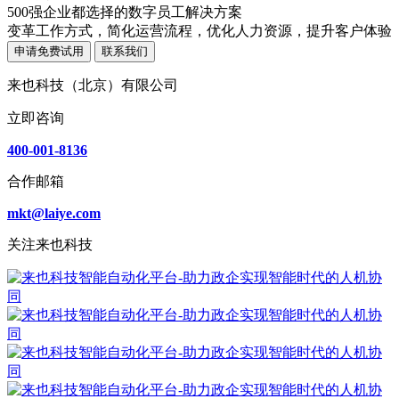
500强企业都选择的数字员工解决方案
变革工作方式，简化运营流程，优化人力资源，提升客户体验
申请免费试用
联系我们
来也科技（北京）有限公司
立即咨询
400-001-8136
合作邮箱
mkt@laiye.com
关注来也科技