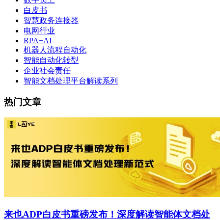
白皮书
智慧政务连接器
电网行业
RPA+AI
机器人流程自动化
智能自动化转型
企业社会责任
智能文档处理平台解读系列
热门文章
来也ADP白皮书重磅发布！深度解读智能体文档处