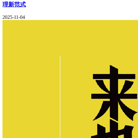
理新范式
2025-11-04