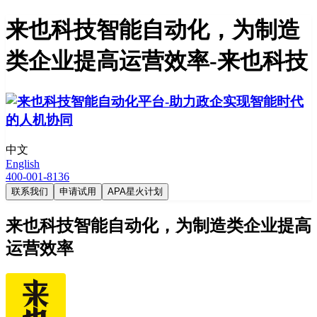
来也科技智能自动化，为制造
类企业提高运营效率-来也科技
中文
English
400-001-8136
联系我们
申请试用
APA星火计划
来也科技智能自动化，为制造类企业提高
运营效率